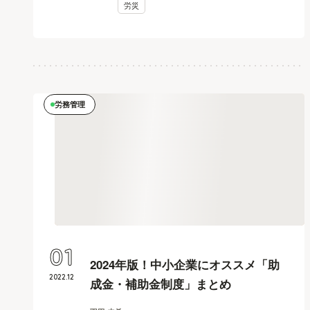
労災
労務管理
01
2024年版！中小企業にオススメ「助
2022
.
12
成金・補助金制度」まとめ