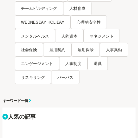
チームビルディング
人材育成
WEDNESDAY HOLIDAY
心理的安全性
メンタルヘルス
人的資本
マネジメント
社会保険
雇用契約
雇用保険
人事異動
エンゲージメント
人事制度
退職
リスキリング
パーパス
キーワード一覧
人気の記事