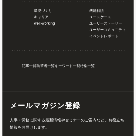
環境づくり
機能解説
キャリア
ユースケース
well-working
ユーザーストーリー
ユーザーコミュニティ
イベントレポート
記事一覧
執筆者一覧
キーワード一覧
特集一覧
メールマガジン登録
人事・労務に関する最新情報やセミナーのご案内など、お役立ち
情報をお届けします。