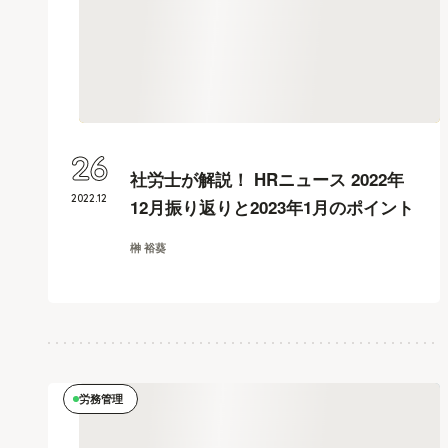
26
社労士が解説！ HRニュース 2022年
2022
.
12
12月振り返りと2023年1月のポイント
榊 裕葵
労務管理