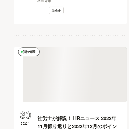
羽田 未希
助成金
労務管理
30
社労士が解説！ HRニュース 2022年
2022
.
11
11月振り返りと2022年12月のポイン