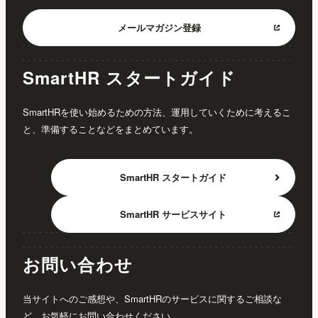
メールマガジン
登録
SmartHR スタートガイド
SmartHRを使い始めるための方法、運用していくために考えるこ
と、準備することなどをまとめています。
SmartHR
スタートガイド
SmartHR
サービスサイト
お問い合わせ
当サイトへのご感想や、SmartHRのサービスに関するご相談な
ど、お気軽にお問い合わせください。