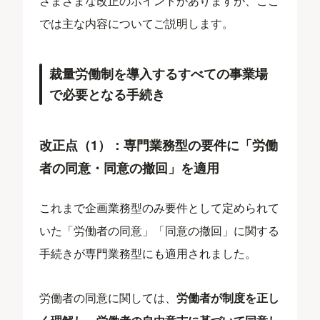
さまざまな改正のポイントがありますが、ここ
では主な内容についてご説明します。
裁量労働制を導入するすべての事業場
で必要となる手続き
改正点（1）：専門業務型の要件に「労働
者の同意・同意の撤回」を適用
これまで企画業務型のみ要件として定められて
いた「労働者の同意」「同意の撤回」に関する
手続きが専門業務型にも適用されました。
労働者の同意に関しては、
労働者が制度を正し