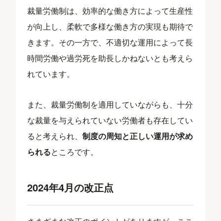
裁量労働制は、効率的な働き方によって生産性
が向上し、柔軟で多様な働き方の実現も期待で
きます。その一方で、不適切な運用によって長
時間労働や過労死を助長しかねないとも考えら
れています。
また、裁量労働制を適用していながらも、十分
な裁量を与えられていない労働者も存在してい
ると考えられ、
制度の周知と正しい運用が求め
られる
ところです。
2024年4月の改正点