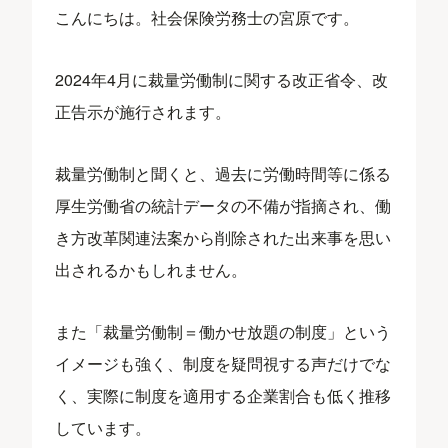
こんにちは。社会保険労務士の宮原です。
2024年4月に裁量労働制に関する改正省令、改
正告示が施行されます。
裁量労働制と聞くと、過去に労働時間等に係る
厚生労働省の統計データの不備が指摘され、働
き方改革関連法案から削除された出来事を思い
出されるかもしれません。
また「裁量労働制＝働かせ放題の制度」という
イメージも強く、制度を疑問視する声だけでな
く、実際に制度を適用する企業割合も低く推移
しています。