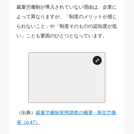
裁量労働制が導入されていない理由は、企業に
よって異なりますが、「制度のメリットが感じ
られないこと」や「制度そのものの認知度が低
い」ことも要因のひとつとなっています。
（出典）
裁量労働制実態調査の概要 - 厚生労働
省（p.47）