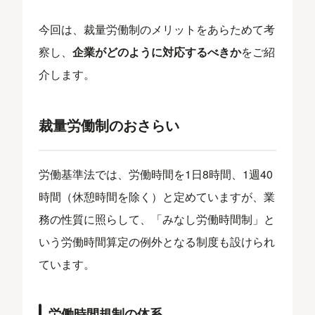
今回は、裁量労働制のメリットをあらためて考
察し、
企業がどのように対応するべきか
をご紹
介します。
裁量労働制のおさらい
労働基準法では、労働時間を1日8時間、1週40
時間（休憩時間を除く）と定めていますが、業
務の性質に照らして、「みなし労働時間制」と
いう労働時間算定の例外となる制度も設けられ
ています。
労働時間規制の体系