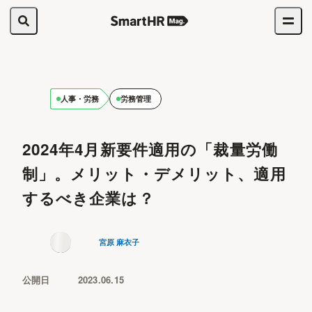
人事・労務
労務管理
2024年4月新要件適用の「裁量労働
制」。メリット・デメリット、適用
するべき企業は？
宮原 麻衣子
公開日
2023.06.15