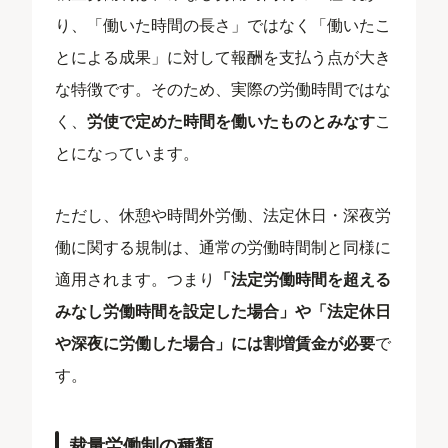
り、「働いた時間の長さ」ではなく「働いたこ
とによる成果」に対して報酬を支払う点が大き
な特徴です。そのため、実際の労働時間ではな
く、
労使で定めた時間を働いたものとみなす
こ
とになっています。
ただし、休憩や時間外労働、法定休日・深夜労
働に関する規制は、通常の労働時間制と同様に
適用されます。つまり
「法定労働時間を超える
みなし労働時間を設定した場合」や「法定休日
や深夜に労働した場合」には割増賃金が必要
で
す。
裁量労働制の種類