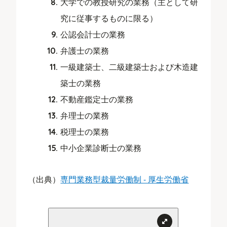
大学での教授研究の業務（主として研
究に従事するものに限る）
公認会計士の業務
弁護士の業務
一級建築士、二級建築士および木造建
築士の業務
不動産鑑定士の業務
弁理士の業務
税理士の業務
中小企業診断士の業務
（出典）
専門業務型裁量労働制 - 厚生労働省