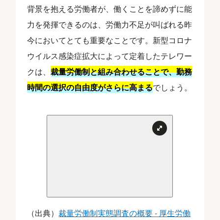
背景を抱える労働者が、働くことを諦めずに能
力を発揮できるのは、労働力不足が叫ばれる昨
今においてとても重要なことです。新型コロナ
ウイルス感染症拡大によって定着したテレワー
クは、
裁量労働制と組み合わせることで、勤務
時間の選択の自由度がさらに高まる
でしょう。
（出典）
裁量労働制実態調査の概要 - 厚生労働