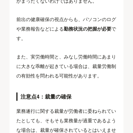
がまったくないわけではありません。
前出の健康確保の視点からも、パソコンのログ
や業務報告などによる
勤務状況の把握が必要
で
す。
また、実労働時間と、みなし労働時間にあまり
に大きな乖離が起きている場合は、裁量労働制
の有効性を問われる可能性があります。
注意点4：裁量の確保
業務遂行に関する裁量が労働者に委ねられてい
たとしても、そもそも業務量が過重であるよう
な場合は、裁量が確保されているとはいえませ