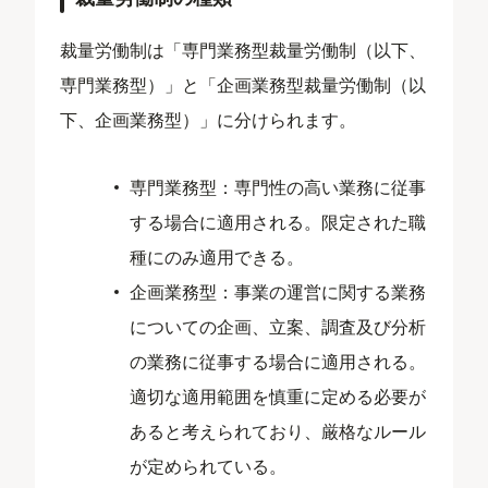
裁量労働制は「専門業務型裁量労働制（以下、
専門業務型）」と「企画業務型裁量労働制（以
下、企画業務型）」に分けられます。
専門業務型：専門性の高い業務に従事
する場合に適用される。限定された職
種にのみ適用できる。
企画業務型：事業の運営に関する業務
についての企画、立案、調査及び分析
の業務に従事する場合に適用される。
適切な適用範囲を慎重に定める必要が
あると考えられており、厳格なルール
が定められている。