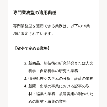
専門業務型の適用職種
専門業務型を適用できる業務は、以下の19業
務に限定されています。
【省令で定める業務】
新商品、新技術の研究開発または人文
科学・自然科学の研究の業務
情報処理システムの分析、設計の業務
新聞・出版の事業における記事の取
材・編集の業務、放送番組の制作のた
めの取材・編集の業務