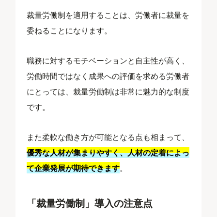
裁量労働制を適用することは、労働者に裁量を
委ねることになります。
職務に対するモチベーションと自主性が高く、
労働時間ではなく成果への評価を求める労働者
にとっては、裁量労働制は非常に魅力的な制度
です。
また柔軟な働き方が可能となる点も相まって、
優秀な人材が集まりやすく、人材の定着によっ
て企業発展が期待できます
。
「裁量労働制」導入の注意点