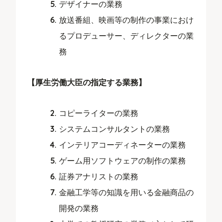
デザイナーの業務
放送番組、映画等の制作の事業におけ
るプロデューサー、ディレクターの業
務
【厚生労働大臣の指定する業務】
コピーライターの業務
システムコンサルタントの業務
インテリアコーディネーターの業務
ゲーム用ソフトウェアの制作の業務
証券アナリストの業務
金融工学等の知識を用いる金融商品の
開発の業務