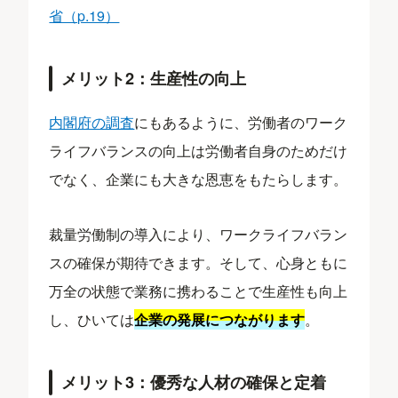
省（p.19）
メリット2：生産性の向上
内閣府の調査
にもあるように、労働者のワーク
ライフバランスの向上は労働者自身のためだけ
でなく、企業にも大きな恩恵をもたらします。
裁量労働制の導入により、ワークライフバラン
スの確保が期待できます。そして、心身ともに
万全の状態で業務に携わることで生産性も向上
し、ひいては
企業の発展につながります
。
メリット3：優秀な人材の確保と定着