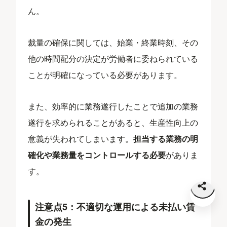
ん。
裁量の確保に関しては、始業・終業時刻、その
他の時間配分の決定が労働者に委ねられている
ことが明確になっている必要があります。
また、効率的に業務遂行したことで追加の業務
遂行を求められることがあると、生産性向上の
意義が失われてしまいます。
担当する業務の明
確化や業務量をコントロールする必要
がありま
す。
注意点5：不適切な運用による未払い賃
金の発生