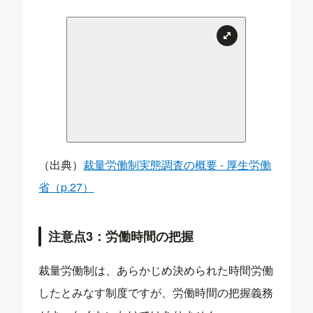
（出典）
裁量労働制実態調査の概要 - 厚生労働
省（p.27）
注意点3：労働時間の把握
裁量労働制は、あらかじめ決められた時間労働
したとみなす制度ですが、労働時間の把握義務