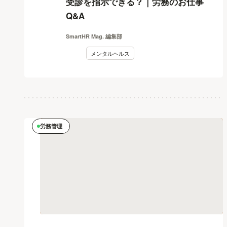
受診を指示できる？｜労務のお仕事
Q&A
SmartHR Mag. 編集部
メンタルヘルス
労務管理