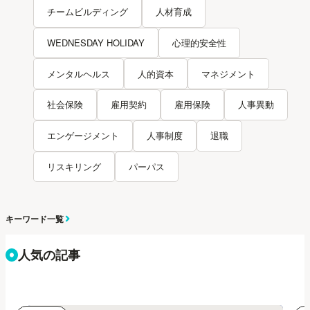
チームビルディング
人材育成
WEDNESDAY HOLIDAY
心理的安全性
メンタルヘルス
人的資本
マネジメント
社会保険
雇用契約
雇用保険
人事異動
エンゲージメント
人事制度
退職
リスキリング
パーパス
キーワード一覧
人気の記事