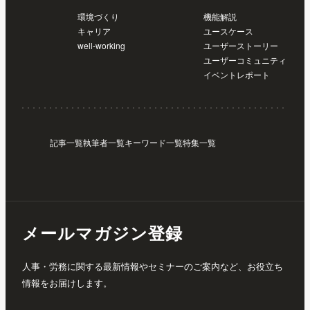
環境づくり
機能解説
キャリア
ユースケース
well-working
ユーザーストーリー
ユーザーコミュニティ
イベントレポート
記事一覧
執筆者一覧
キーワード一覧
特集一覧
メールマガジン登録
人事・労務に関する最新情報やセミナーのご案内など、お役立ち
情報をお届けします。