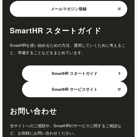
メールマガジン
登録
SmartHR スタートガイド
SmartHRを使い始めるための方法、運用していくために考えるこ
と、準備することなどをまとめています。
SmartHR
スタートガイド
SmartHR
サービスサイト
お問い合わせ
当サイトへのご感想や、SmartHRのサービスに関するご相談な
ど、お気軽にお問い合わせください。