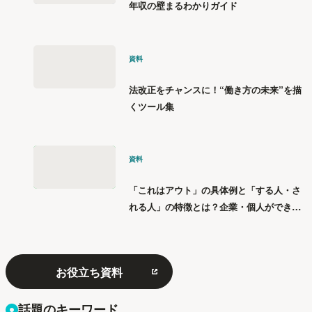
年収の壁まるわかりガイド
資料
法改正をチャンスに！“働き方の未来”を描
くツール集
資料
「これはアウト」の具体例と「する人・さ
れる人」の特徴とは？企業・個人ができる
「パワハラ」12の対策
お役立ち資料
話題のキーワード