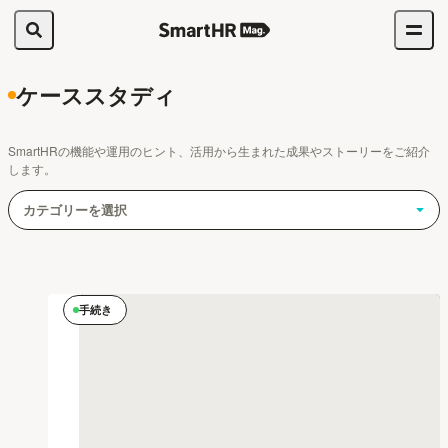
ケーススタディ
SmartHRの機能や運用のヒント、活用から生まれた成果やストーリーをご紹介
します。
カテゴリーを選択
手続き