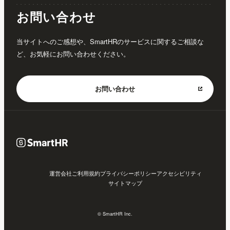
お問い合わせ
当サイトへのご感想や、SmartHRのサービスに関するご相談な
ど、お気軽にお問い合わせください。
お問い合わせ
運営会社
ご利用規約
プライバシーポリシー
アクセシビリティ
サイトマップ
© SmartHR Inc.