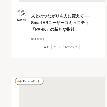
12
人とのつながりを力に変えて──
2025
.
05
SmartHRユーザーコミュニティ
「PARK」の新たな指針
深澤 枝里子
PARK
チームビルディング
イベントレポート