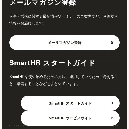
メールマガジン登録
人事・労務に関する最新情報やセミナーのご案内など、お役立ち
情報をお届けします。
メールマガジン
登録
SmartHR スタートガイド
SmartHRを使い始めるための方法、運用していくために考えるこ
と、準備することなどをまとめています。
SmartHR
スタートガイド
SmartHR
サービスサイト