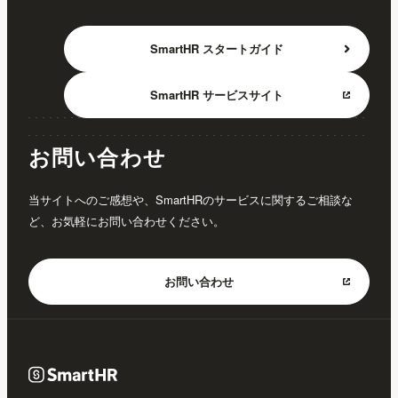
SmartHR
スタートガイド
SmartHR
サービスサイト
お問い合わせ
当サイトへのご感想や、SmartHRのサービスに関するご相談な
ど、お気軽にお問い合わせください。
お問い合わせ