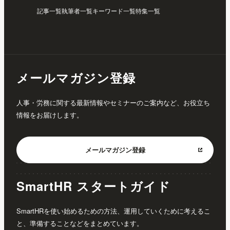
記事一覧
執筆者一覧
キーワード一覧
特集一覧
メールマガジン登録
人事・労務に関する最新情報やセミナーのご案内など、お役立ち
情報をお届けします。
メールマガジン
登録
SmartHR スタートガイド
SmartHRを使い始めるための方法、運用していくために考えるこ
と、準備することなどをまとめています。