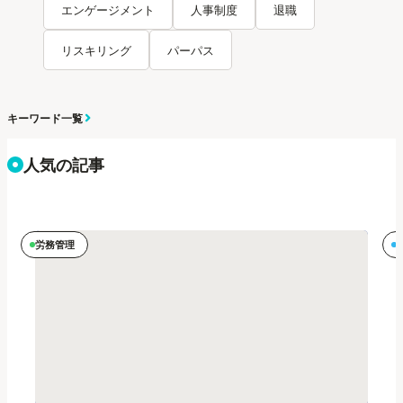
エンゲージメント
人事制度
退職
リスキリング
パーパス
キーワード一覧
人気の記事
労務管理