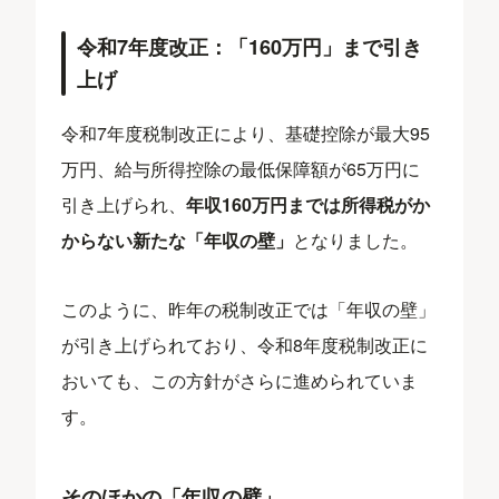
令和7年度改正：「160万円」まで引き
上げ
令和7年度税制改正により、基礎控除が最大95
万円、給与所得控除の最低保障額が65万円に
引き上げられ、
年収160万円までは所得税がか
からない新たな「年収の壁」
となりました。
このように、昨年の税制改正では「年収の壁」
が引き上げられており、令和8年度税制改正に
おいても、この方針がさらに進められていま
す。
そのほかの「年収の壁」