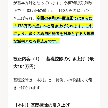
が基本方針となっています。令和7年度税制改
正で「103万円の壁」が「160万円の壁」に引
き上げられ、
今回の令和8年度改正ではさらに
「178万円の壁」へと引き上げられます。これ
により、多くの給与所得者を対象とする大規模
な減税となる見込みです。
改正内容（1）：基礎控除の引き上げ（最
大104万円）
基礎控除は「本則」と「特例」の2階建てで引
き上げられます。
​【本則】基礎控除の引き上げ