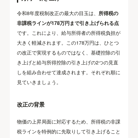
令和8年度税制改正の最大の目玉は、
所得税の
非課税ラインが178万円まで引き上げられる点
です。これにより、給与所得者の所得税負担が
大きく軽減されます。この178万円は、ひとつ
の改正で実現するものではなく、基礎控除の引
き上げと給与所得控除の引き上げの2つの見直
しを組み合わせて達成されます。それぞれ順に
見ていきましょう。
改正の背景
物価の上昇局面に対応するため、所得税の非課
税ラインを特例的に先取りして引き上げること