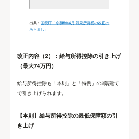
出典：
国税庁「令和8年4月 源泉所得税の改正の
あらまし」
改正内容（2）：給与所得控除の引き上げ
（最大74万円）
給与所得控除も「本則」と「特例」の2階建て
で引き上げられます。
​【本則】給与所得控除の最低保障額の引
き上げ