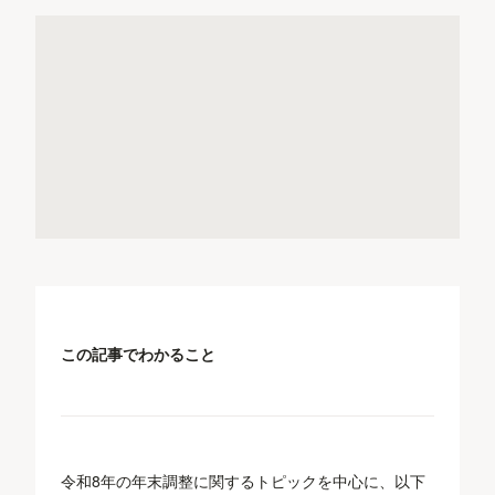
この記事でわかること
令和8年の年末調整に関するトピックを中心に、以下