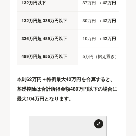
132万円以下
37万円 →
42万円
132万円超 336万円以下
30万円 →
42万円
336万円超 489万円以下
10万円 →
42万円
489万円超 655万円以下
5万円（据え置き）
本則62万円＋特例最大42万円
を合算すると、
基礎控除は合計所得金額489万円以下の場合に
最大104万円
となります。