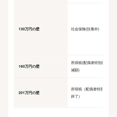
130万円の壁
社会保険(扶養外)
所得税(配偶者特別控除の
160万円の壁
減額)
所得税（配偶者特別控除の
201万円の壁
終了）