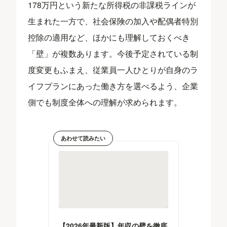
178万円という新たな所得税の非課税ラインが
生まれた一方で、社会保険の加入や配偶者特別
控除の適用など、ほかにも理解しておくべき
「壁」が複数あります。今後予定されている制
度変更もふまえ、従業員一人ひとりが自身のラ
イフプランにあった働き方を選べるよう、企業
側でも制度全体への理解が求められます。
あわせて読みたい
【2026年最新版】年収の壁を徹底