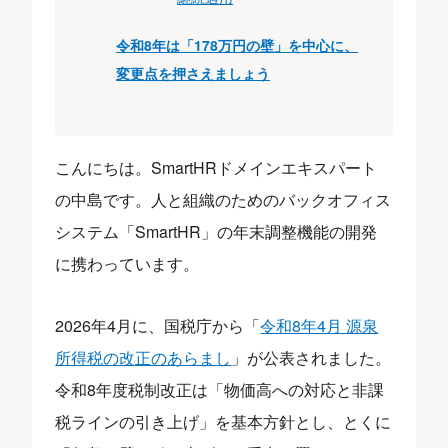
令和8年は「178万円の壁」を中心に、
変更点を押さえましょう
こんにちは。SmartHRドメインエキスパート
の中島です。人と組織のためのバックオフィス
システム「SmartHR」の年末調整機能の開発
に携わっています。
2026年4月に、国税庁から「
令和8年4月 源泉
所得税の改正のあらまし
」が公表されました。
令和8年度税制改正は「物価高への対応と非課
税ラインの引き上げ」を基本方針とし、とくに