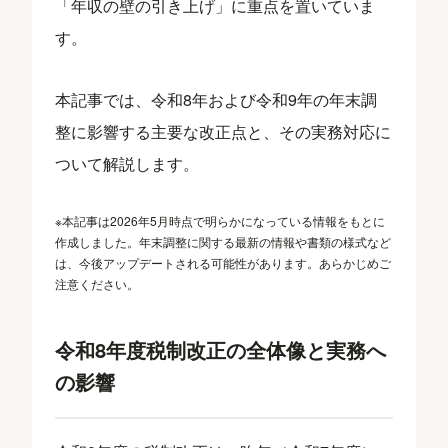
「年収の壁の引き上げ」に重点を置いていま
す。
本記事では、令和8年および令和9年の年末調
整に影響する主要な改正点と、その実務対応に
ついて解説します。
※本記事は2026年5月時点で明らかになっている情報をもとに
作成しました。年末調整に関する最新の情報や書類の様式など
は、今後アップデートされる可能性があります。あらかじめご
注意ください。
令和8年度税制改正の全体像と実務へ
の影響