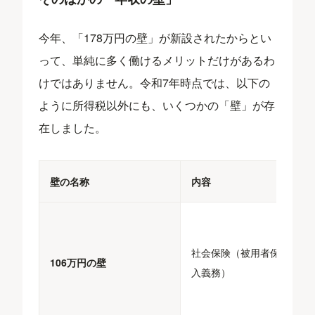
今年、「178万円の壁」が新設されたからとい
って、単純に多く働けるメリットだけがあるわ
けではありません。令和7年時点では、以下の
ように所得税以外にも、いくつかの「壁」が存
在しました。
壁の名称
内容
社会保険（被用者保険の加
106万円の壁
入義務）