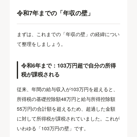
令和7年までの「年収の壁」
まずは、これまでの「年収の壁」の経緯につい
て整理をしましょう。
令和6年まで：103万円超で自分の所得
税が課税される
従来、年間の給与収入が103万円を超えると、
所得税の基礎控除額48万円と給与所得控除額
55万円の合計額を超えるため、超過した金額
に対して所得税が課税されていました。これが
いわゆる「103万円の壁」です。