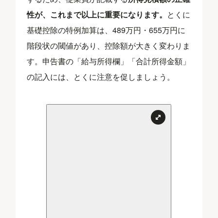
性が、これまで以上に重要になります。
とくに
基礎控除の特例加算は、489万円・655万円に
階段状の閾値があり、控除額が大きく変わりま
す。申告書の「給与所得欄」「合計所得金額」
の記入には、とくに注意を促しましょう。