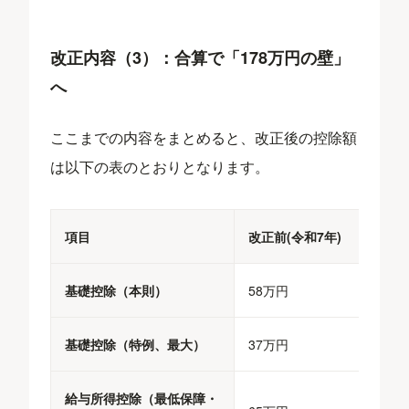
改正内容（3）：合算で「178万円の壁」
へ
ここまでの内容をまとめると、改正後の控除額
は以下の表のとおりとなります。
項目
改正前(令和7年)
基礎控除（本則）
58万円
基礎控除（特例、最大）
37万円
給与所得控除（最低保障・