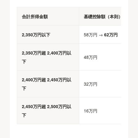
合計所得金額
基礎控除額（本則）
2,350万円以下
58万円 →
62万円
2,350万円超 2,400万円以
48万円
下
2,400万円超 2,450万円以
32万円
下
2,450万円超 2,500万円以
16万円
下