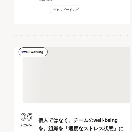
ウェルビーイング
well-working
05
個人ではなく、チームのwell-being
2026
.
06
を。組織を「適度なストレス状態」に