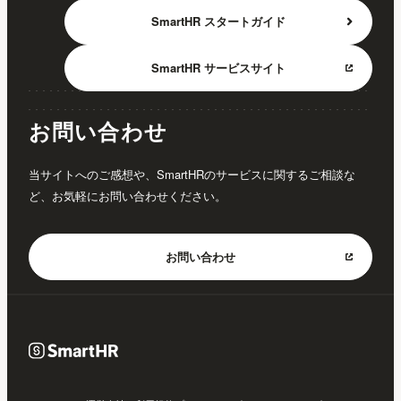
SmartHR
スタートガイド
SmartHR
サービスサイト
お問い合わせ
当サイトへのご感想や、SmartHRのサービスに関するご相談な
ど、お気軽にお問い合わせください。
お問い合わせ