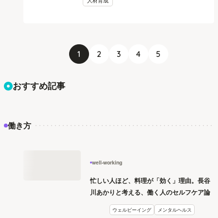
1
2
3
4
5
おすすめ記事
働き方
well-working
忙しい人ほど、料理が「効く」理由。長谷
川あかりと考える、働く人のセルフケア論
ウェルビーイング
メンタルヘルス