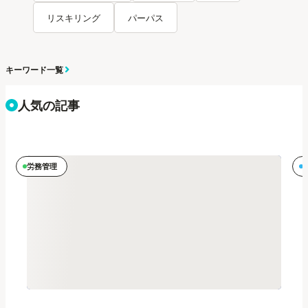
リスキリング
パーパス
キーワード一覧
人気の記事
労務管理