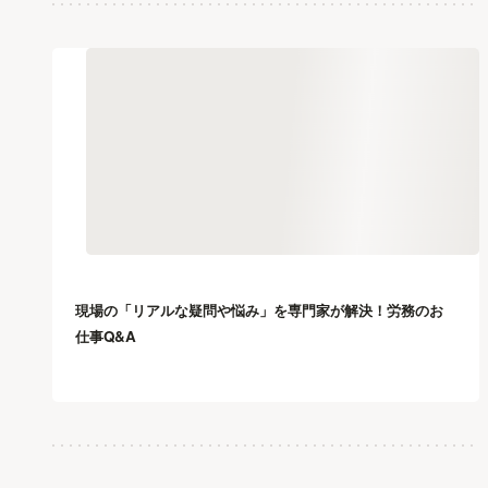
現場の「リアルな疑問や悩み」を専門家が解決！労務のお
仕事Q&A