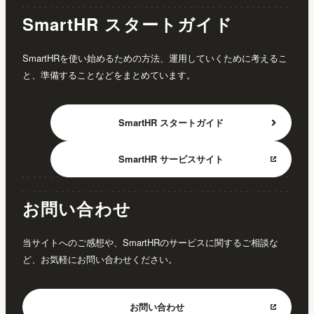
SmartHR スタートガイド
SmartHRを使い始めるための方法、運用していくために考えるこ
と、準備することなどをまとめています。
SmartHR
スタートガイド
SmartHR
サービスサイト
お問い合わせ
当サイトへのご感想や、SmartHRのサービスに関するご相談な
ど、お気軽にお問い合わせください。
お問い合わせ