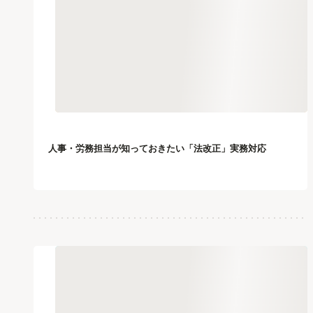
人事・労務担当が知っておきたい「法改正」実務対応