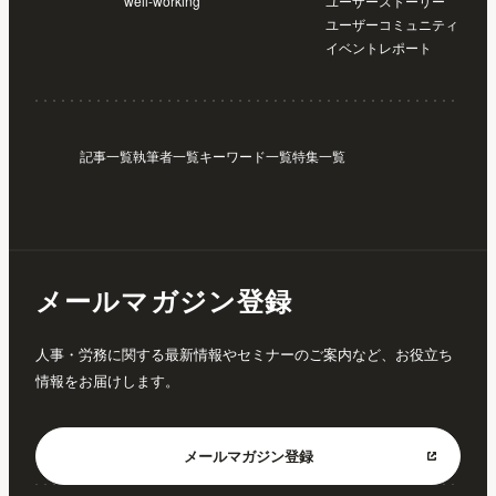
well-working
ユーザーストーリー
ユーザーコミュニティ
イベントレポート
記事一覧
執筆者一覧
キーワード一覧
特集一覧
メールマガジン登録
人事・労務に関する最新情報やセミナーのご案内など、お役立ち
情報をお届けします。
メールマガジン
登録