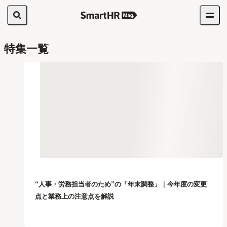
特集一覧
“人事・労務担当者のため”の「年末調整」｜今年度の変更
点と業務上の注意点を解説