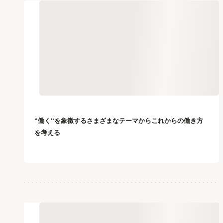
“働く“を象徴するさまざまなテーマからこれからの働き方
を考える