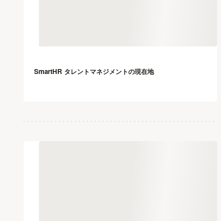
SmartHR タレントマネジメントの現在地