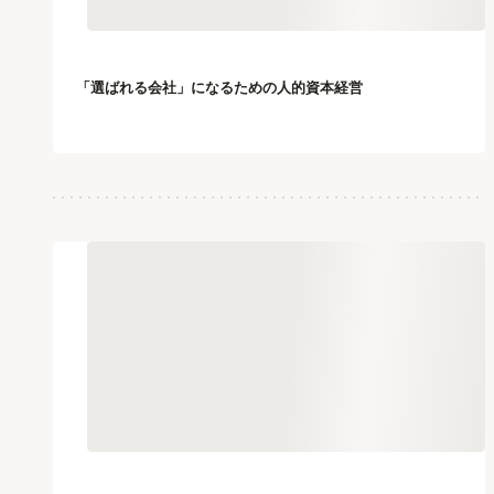
「選ばれる会社」になるための人的資本経営