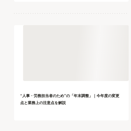
“人事・労務担当者のため”の「年末調整」｜今年度の変更
点と業務上の注意点を解説