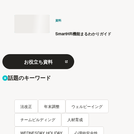
資料
SmartHR機能まるわかりガイド
お役立ち資料
話題のキーワード
法改正
年末調整
ウェルビーイング
チームビルディング
人材育成
WEDNESDAY HOLIDAY
心理的安全性