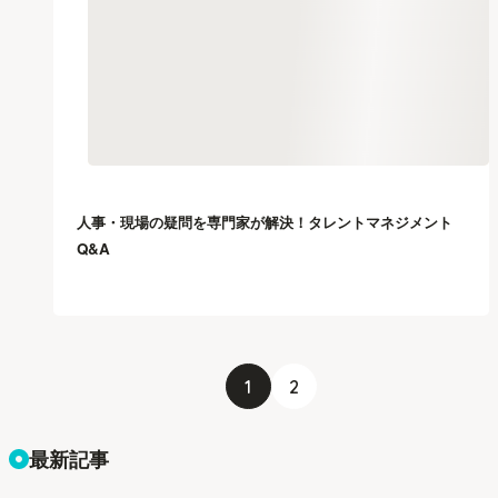
人事・現場の疑問を専門家が解決！タレントマネジメント
Q&A
1
2
最新記事