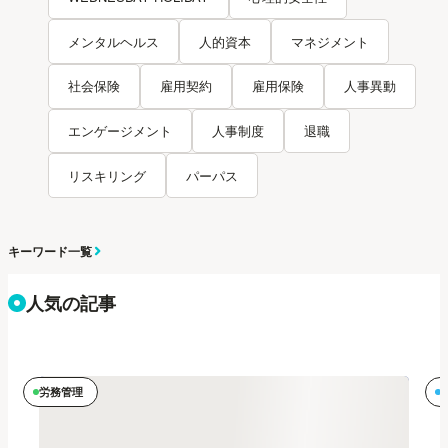
メンタルヘルス
人的資本
マネジメント
社会保険
雇用契約
雇用保険
人事異動
エンゲージメント
人事制度
退職
リスキリング
パーパス
キーワード一覧
人気の記事
労務管理