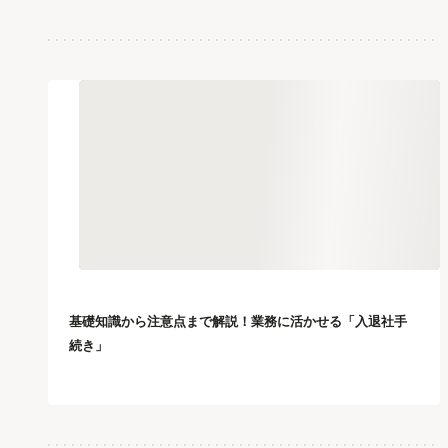
基礎知識から注意点まで解説！業務に活かせる「入退社手
続き」