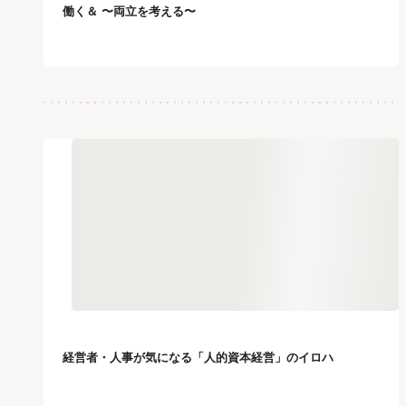
働く＆ 〜両立を考える〜
経営者・人事が気になる「人的資本経営」のイロハ