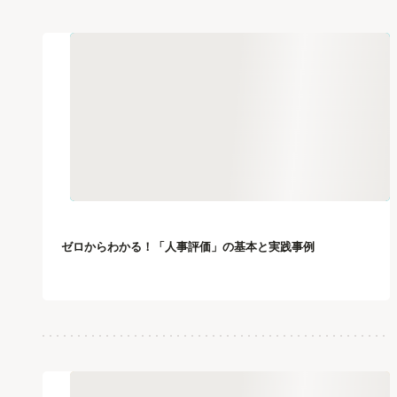
ゼロからわかる！「人事評価」の基本と実践事例