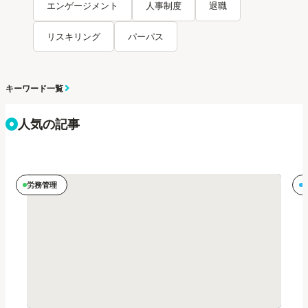
エンゲージメント
人事制度
退職
リスキリング
パーパス
キーワード一覧
人気の記事
労務管理