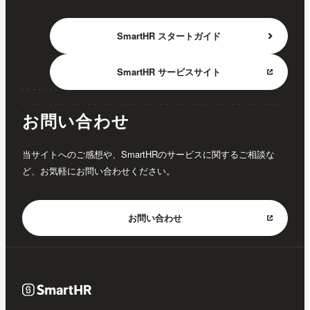
SmartHR
スタートガイド
SmartHR
サービスサイト
お問い合わせ
当サイトへのご感想や、SmartHRのサービスに関するご相談な
ど、お気軽にお問い合わせください。
お問い合わせ