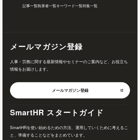
記事一覧
執筆者一覧
キーワード一覧
特集一覧
メールマガジン登録
人事・労務に関する最新情報やセミナーのご案内など、お役立ち
情報をお届けします。
メールマガジン
登録
SmartHR スタートガイド
SmartHRを使い始めるための方法、運用していくために考えるこ
と、準備することなどをまとめています。