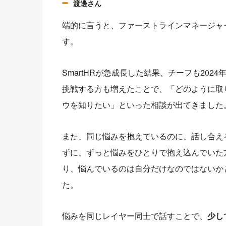
渡邊さん
端的に言うと、ファーストラインマネージャ
す。
SmartHRが急成長した結果、チーフも202
挑戦する方も増えたことで、「どのように取
ウを知りたい」といった相談が出てきました
また、同じ悩みを抱えているのに、話し合え
ずに、ずっと悩みをひとりで抱え込んでいた
り、悩んでいるのは自分だけなのではないか
た。
悩みを同じレイヤー同士で話すことで、
少し