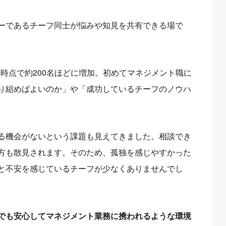
ーであるチーフ同士が悩みや知見を共有できる場で
4年時点で約200名ほどに増加。初めてマネジメント職に
り組めばよいのか」や「成功しているチーフのノウハ
。
る機会がないという課題も見えてきました。相談でき
方も散見されます。そのため、孤独を感じやすかった
と不安を感じているチーフが少なくありませんでし
でも安心してマネジメント業務に携われるような環境