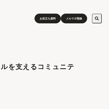
お役立ち資料
メルマガ登録
キルを支えるコミュニテ