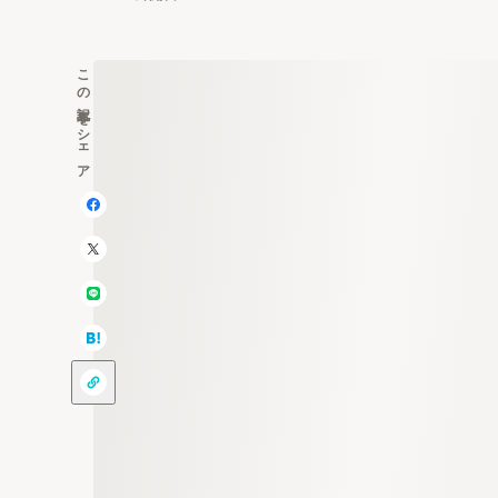
この記事をシェア