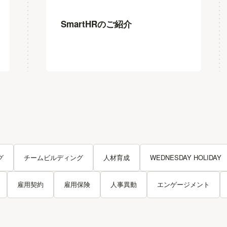
SmartHRのご紹介
グ
チームビルディング
人材育成
WEDNESDAY HOLIDAY
雇用契約
雇用保険
人事異動
エンゲージメント