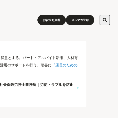
お役立ち資料
メルマガ登録
を得意とする。パート・アルバイト活用、人材育
活用のサポートを行う。著書に
『店長のための
る社会保険労務士事務所｜労使トラブルを防止