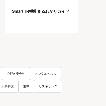
SmartHR機能まるわかりガイド
心理的安全性
メンタルヘルス
人事制度
退職
リスキリング