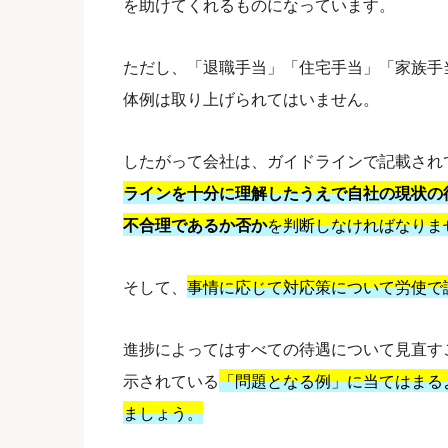
を助けてくれるものになっています。
ただし、「退職手当」「住宅手当」「家族手
体例は取り上げられてはいません。
したがって会社は、ガイドラインで記載され
ラインを十分に理解したうえで自社の現状の
不合理であるか否か
を判断しなければなりま
そして、
事情に応じて対応策について労使で
進捗によってはすべての待遇について見直す
示されている
「問題となる例」に当てはまる
ましょう。