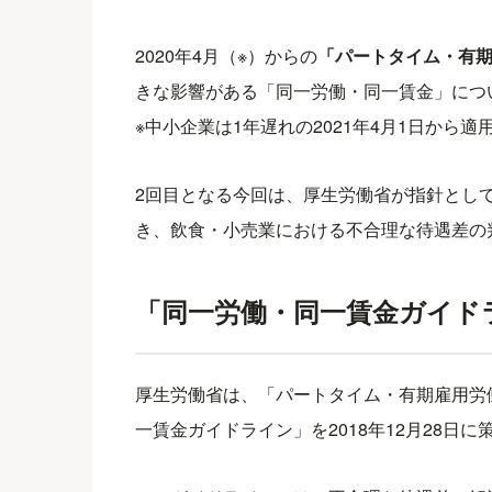
2020年4月（※）からの
「パートタイム・有
きな影響がある「同一労働・同一賃金」につ
※中小企業は1年遅れの2021年4月1日から適
2回目となる今回は、厚生労働省が指針とし
き、飲食・小売業における不合理な待遇差の
「同一労働・同一賃金ガイド
厚生労働省は、「パートタイム・有期雇用労
一賃金ガイドライン」を2018年12月28日