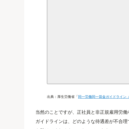
出典：厚生労働省「
同一労働同一賃金ガイドライン
当然のことですが、正社員と非正規雇用労働
ガイドラインは、どのような待遇差が不合理