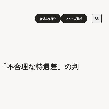
お役立ち資料
メルマガ登録
「不合理な待遇差」の判