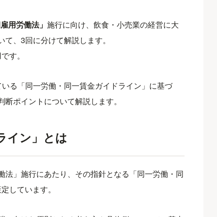
期雇用労働法」
施行に向け、飲食・小売業の経営に大
いて、3回に分けて解説します。
用です。
ている「同一労働・同一賃金ガイドライン」に基づ
判断ポイントについて解説します。
ライン」とは
働法」施行にあたり、その指針となる「同一労働・同
に策定しています。