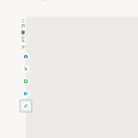
この記事をシェア