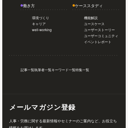
働き方
ケーススタディ
環境づくり
機能解説
キャリア
ユースケース
well-working
ユーザーストーリー
ユーザーコミュニティ
イベントレポート
記事一覧
執筆者一覧
キーワード一覧
特集一覧
メールマガジン登録
人事・労務に関する最新情報やセミナーのご案内など、お役立ち
情報をお届けします。