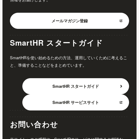
メールマガジン
登録
SmartHR スタートガイド
SmartHRを使い始めるための方法、運用していくために考えるこ
と、準備することなどをまとめています。
SmartHR
スタートガイド
SmartHR
サービスサイト
お問い合わせ