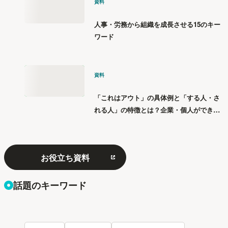
資料
人事・労務から組織を成長させる15のキー
ワード
資料
「これはアウト」の具体例と「する人・さ
れる人」の特徴とは？企業・個人ができる
「パワハラ」12の対策
お役立ち資料
話題のキーワード