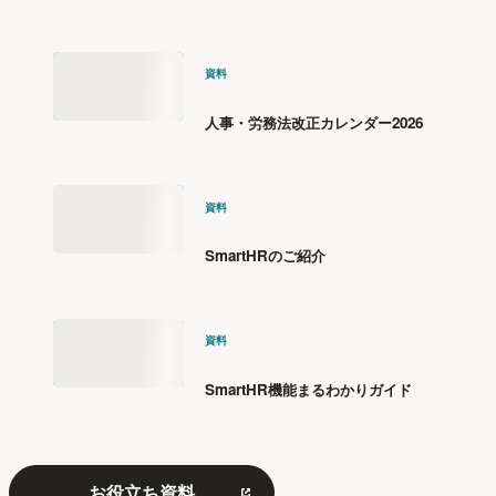
資料
人事・労務法改正カレンダー2026
資料
SmartHRのご紹介
資料
SmartHR機能まるわかりガイド
お役立ち資料