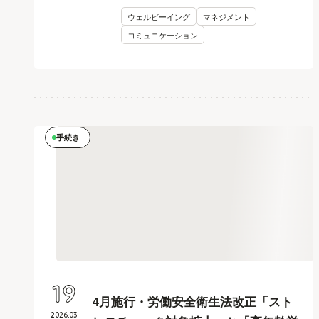
ウェルビーイング
マネジメント
コミュニケーション
手続き
19
4月施行・労働安全衛生法改正「スト
2026
.
03