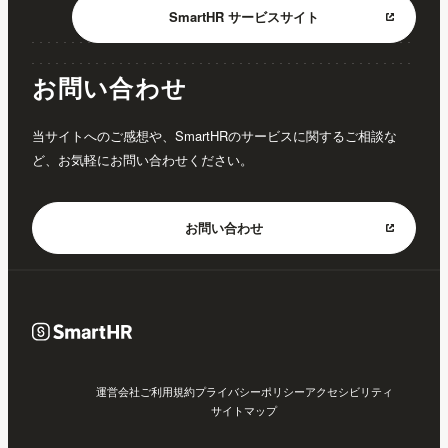
SmartHR
サービスサイト
お問い合わせ
当サイトへのご感想や、SmartHRのサービスに関するご相談な
ど、お気軽にお問い合わせください。
お問い合わせ
運営会社
ご利用規約
プライバシーポリシー
アクセシビリティ
サイトマップ