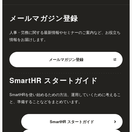
メールマガジン登録
人事・労務に関する最新情報やセミナーのご案内など、お役立ち
情報をお届けします。
メールマガジン
登録
SmartHR スタートガイド
SmartHRを使い始めるための方法、運用していくために考えるこ
と、準備することなどをまとめています。
SmartHR
スタートガイド