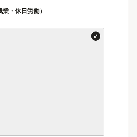
残業・休日労働）