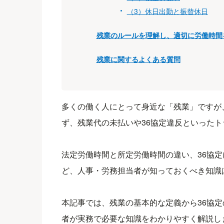
（3）休日出勤と振替休日
残業のルールを理解し、適切に労働時間
残業に関するよくある質問
多くの働く人にとって身近な「残業」ですが
ず、残業代の未払いや36協定違反といった
法定労働時間と所定労働時間の違い、36協
ど、人事・労務担当者が知っておくべき知識
本記事では、残業の基本的な定義から36協
者が実務で必要な知識をわかりやすく解説し