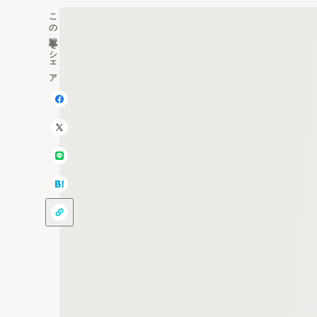
この記事をシェア