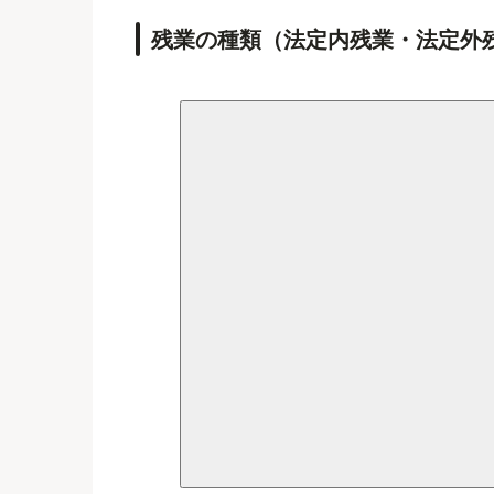
残業の種類（法定内残業・法定外