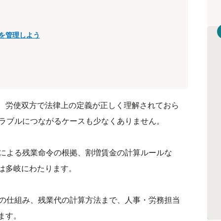
を管理しよう
、労使双方で法律上の定義が正しく理解されておら
トラブルにつながるケースも少なくありません。
定による残業命令の根拠、割増賃金の計算ルールな
は多岐にわたります。
定の仕組み、残業代の計算方法まで、人事・労務担当
ます。