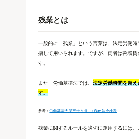
残業とは
一般的に「残業」という言葉は、法定労働時
指して用いられます。ですが、両者は割増賃
す。
また、労働基準法では、
法定労働時間を超え
す。
参考：
労働基準法 第三十六条 - e-Gov 法令検索
残業に関するルールを適切に運用するには、