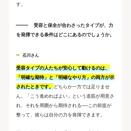
す。
受容と保全が合わさったタイプが、力
を発揮できる条件はどこにあるのでしょうか。
石川さん
受容タイプの人たちが安心して動けるのは、
「明確な期待」と「明確なやり方」の両方が示
されたときです。
どちらか一方では足りませ
ん。「こう進めればよい」という道筋が用意さ
れ、それを周囲から期待される──この前提が
整って、彼らは自分の力を発揮できます。