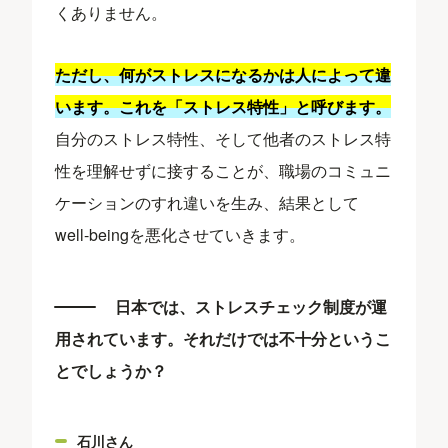
くありません。
ただし、何がストレスになるかは人によって違
います。これを「ストレス特性」と呼びます。
自分のストレス特性、そして他者のストレス特
性を理解せずに接することが、職場のコミュニ
ケーションのすれ違いを生み、結果として
well-beingを悪化させていきます。
日本では、ストレスチェック制度が運
用されています。それだけでは不十分というこ
とでしょうか？
石川さん