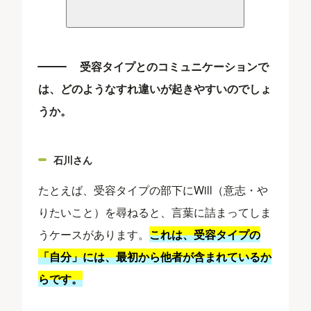
受容タイプとのコミュニケーションで
は、どのようなすれ違いが起きやすいのでしょ
うか。
石川さん
たとえば、受容タイプの部下にWill（意志・や
りたいこと）を尋ねると、言葉に詰まってしま
うケースがあります。
これは、受容タイプの
「自分」には、最初から他者が含まれているか
らです。