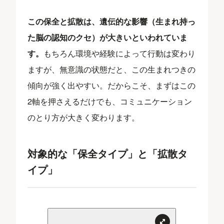
この保全と拡散は、遺伝的な影響（生まれ持っ
た脳の認知のクセ）が大きいといわれていま
す。
もちろん環境や経験によって行動は変わり
ますが、無意識の状態だと、この生まれつきの
傾向が強く出やすい。だからこそ、まずはこの
2軸を押さえるだけでも、コミュニケーション
のとり方が大きく変わります。
対象的な「保全タイプ」と「拡散タ
イプ」