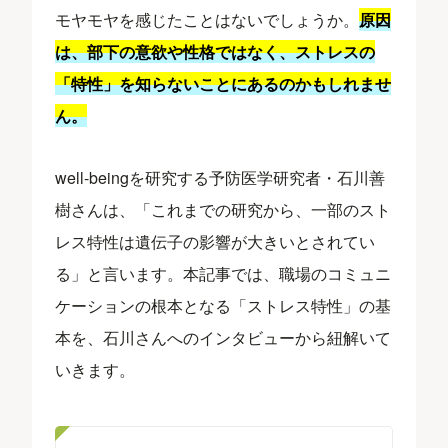
モヤモヤを感じたことはないでしょうか。
原因
は、部下の意欲や性格ではなく、ストレスの
「特性」を知らないことにあるのかもしれませ
ん。
well-beingを研究する予防医学研究者・石川善
樹さんは、「これまでの研究から、一部のスト
レス特性は遺伝子の影響が大きいとされてい
る」と言います。本記事では、職場のコミュニ
ケーションの根本となる「ストレス特性」の基
本を、石川さんへのインタビューから紐解いて
いきます。