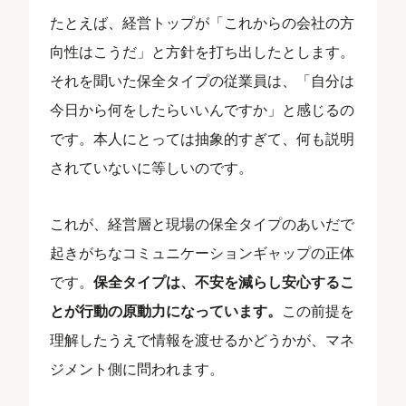
たとえば、経営トップが「これからの会社の方
向性はこうだ」と方針を打ち出したとします。
それを聞いた保全タイプの従業員は、「自分は
今日から何をしたらいいんですか」と感じるの
です。本人にとっては抽象的すぎて、何も説明
されていないに等しいのです。
これが、経営層と現場の保全タイプのあいだで
起きがちなコミュニケーションギャップの正体
です。
保全タイプは、不安を減らし安心するこ
とが行動の原動力になっています。
この前提を
理解したうえで情報を渡せるかどうかが、マネ
ジメント側に問われます。