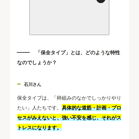
「保全タイプ」とは、どのような特性
なのでしょうか？
石川さん
保全タイプは、「枠組みのなかでしっかりやり
たい」人たちです。
具体的な道筋・計画・プロ
セスがみえないと、強い不安を感じ、それがス
トレスになります。