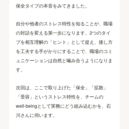
保全タイプの本音をみてきました。
自分や他者のストレス特性を知ることが、職場
の対話を変える第一歩になります。2つのタイ
プを相互理解の「ヒント」として捉え、接し方
を工夫する手がかりにすることで、職場のコミ
ュニケーションは自然と噛み合うようになりま
す。
次回は、ここで取り上げた「保全」「拡散」
「受容」というストレス特性を、チームの
well-beingとして実務にどう組み込むかを、石
川さんに伺います。