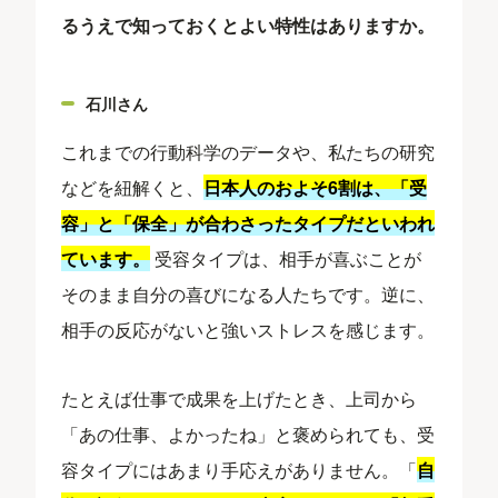
るうえで知っておくとよい特性はありますか。
石川さん
これまでの行動科学のデータや、私たちの研究
などを紐解くと、
日本人のおよそ6割は、「受
容」と「保全」が合わさったタイプだといわれ
ています。
受容タイプは、相手が喜ぶことが
そのまま自分の喜びになる人たちです。逆に、
相手の反応がないと強いストレスを感じます。
たとえば仕事で成果を上げたとき、上司から
「あの仕事、よかったね」と褒められても、受
容タイプにはあまり手応えがありません。「
自