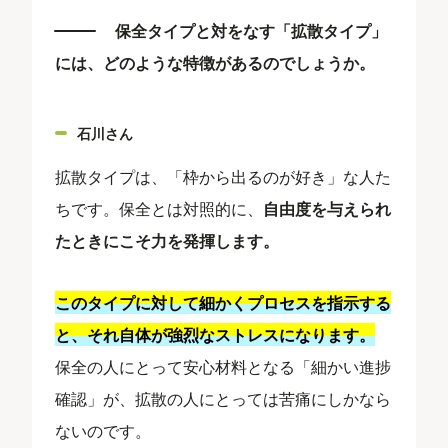
保全タイプと対をなす「拡散タイプ」
には、どのような特徴があるのでしょうか。
石川さん
拡散タイプは、「枠から出るのが好き」な人た
ちです。保全とは対照的に、
自由度を与えられ
たときにこそ力を発揮します。
このタイプに対して細かくプロセスを指示する
と、それ自体が強烈なストレスになります。
保全の人にとって安心材料となる「細かい進捗
確認」が、拡散の人にとっては苦痛にしかなら
ないのです。