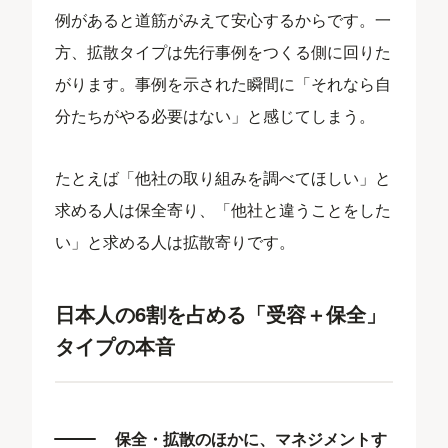
例があると道筋がみえて安心するからです。一
方、拡散タイプは先行事例をつくる側に回りた
がります。事例を示された瞬間に「それなら自
分たちがやる必要はない」と感じてしまう。
たとえば「他社の取り組みを調べてほしい」と
求める人は保全寄り、「他社と違うことをした
い」と求める人は拡散寄りです。
日本人の6割を占める「受容＋保全」
タイプの本音
保全・拡散のほかに、マネジメントす