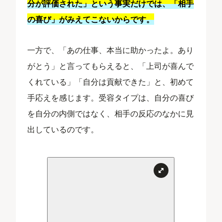
分が評価された」という事実だけでは、「相手
の喜び」がみえてこないからです。
一方で、「あの仕事、本当に助かったよ。あり
がとう」と言ってもらえると、「上司が喜んで
くれている」「自分は貢献できた」と、初めて
手応えを感じます。受容タイプは、自分の喜び
を自分の内側ではなく、相手の反応のなかに見
出しているのです。