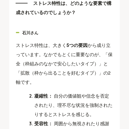
ストレス特性は、どのような要素で構
成されているのでしょうか？
石川さん
ストレス特性は、大きく
5つの要因
から成り立
っています。なかでもとくに重要なのが、「保
全（枠組みのなかで安心したいタイプ）」と
「拡散（枠から出ることを好むタイプ）」の2
軸です。
凝縮性：
自分の価値観や信念を否定
されたり、理不尽な状況を強制された
りするとストレスを感じる。
受容性：
周囲から無視されたり感謝