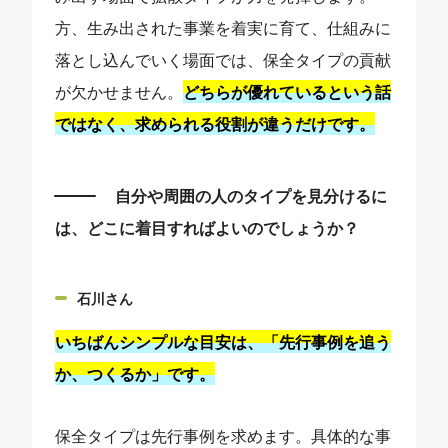
方、生み出された事業を着実に育て、仕組みに
落とし込んでいく場面では、保全タイプの貢献
が欠かせません。
どちらが優れているという話
ではなく、求められる役割が違うだけです。
自分や周囲の人のタイプを見分けるに
は、どこに着目すればよいのでしょうか？
石川さん
いちばんシンプルな目安は、「先行事例を追う
か、つくるか」です。
保全タイプは先行事例を求めます。具体的な事