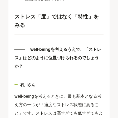
ストレス「度」ではなく「特性」を
みる
well-beingを考えるうえで、「ストレ
ス」はどのように位置づけられるのでしょう
か？
石川さん
well-beingを考えるときに、最も基本となる考
え方の一つが「適度なストレス状態にあるこ
と」です。ストレスは高すぎても低すぎてもよ