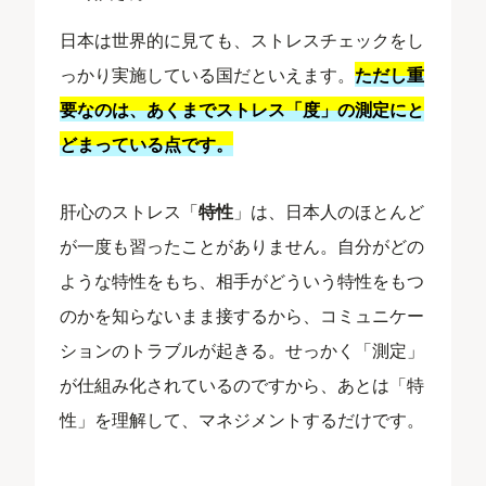
日本は世界的に見ても、ストレスチェックをし
っかり実施している国だといえます。
ただし重
要なのは、あくまでストレス「度」の測定にと
どまっている点です。
肝心のストレス「
特性
」は、日本人のほとんど
が一度も習ったことがありません。自分がどの
ような特性をもち、相手がどういう特性をもつ
のかを知らないまま接するから、コミュニケー
ションのトラブルが起きる。せっかく「測定」
が仕組み化されているのですから、あとは「特
性」を理解して、マネジメントするだけです。