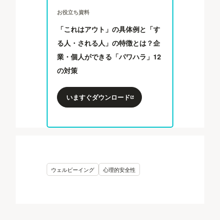
お役立ち資料
「これはアウト」の具体例と「す
る人・される人」の特徴とは？企
業・個人ができる「パワハラ」12
の対策
いますぐダウンロード
ウェルビーイング
心理的安全性