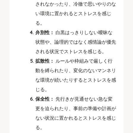
されなかったり、冷徹で思いやりのな
い環境に置かれるとストレスを感じ
る。
弁別性：
白黒はっきりしない曖昧な
状態や、論理的ではなく感情論が優先
される状況でストレスを感じる。
拡散性：
ルールや枠組みで厳しく行
動を縛られたり、変化のないマンネリ
な環境が続いたりするとストレスを感
じる。
保全性：
先行きが見通せない急な変
更を迫られたり、事前の準備や計画が
ない状況に置かれるとストレスを感じ
る。