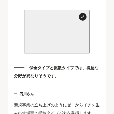
保全タイプと拡散タイプでは、得意な
分野が異なりそうです。
石川さん
新規事業の立ち上げのようにゼロからイチを生
み出す場面で拡散タイプが力を発揮します。一