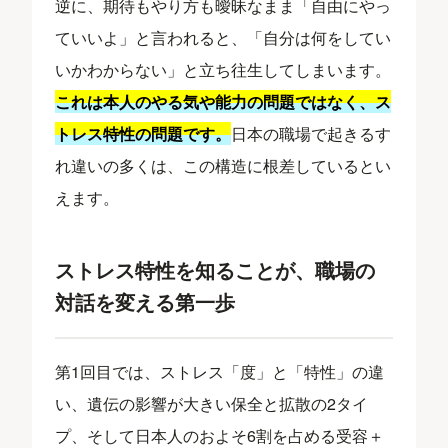
逆に、期待もやり方も曖昧なまま「自由にやっ
ていいよ」と言われると、「自分は何をしてい
いかわからない」と立ち往生してしまいます。
これは本人のやる気や能力の問題ではなく、ス
トレス特性の問題です。
日本の職場で起きるす
れ違いの多くは、この構造に根差しているとい
えます。
ストレス特性を知ることが、職場の
対話を変える第一歩
第1回目では、ストレス「度」と「特性」の違
い、遺伝の影響が大きい保全と拡散の2タイ
プ、そして日本人のおよそ6割を占める受容＋