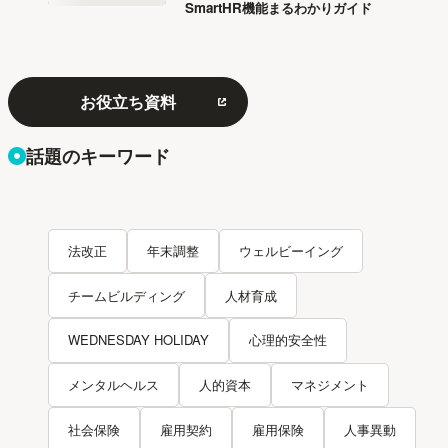
SmartHR機能まるわかりガイド
お役立ち資料
話題のキーワード
法改正
年末調整
ウェルビーイング
チームビルディング
人材育成
WEDNESDAY HOLIDAY
心理的安全性
メンタルヘルス
人的資本
マネジメント
社会保険
雇用契約
雇用保険
人事異動