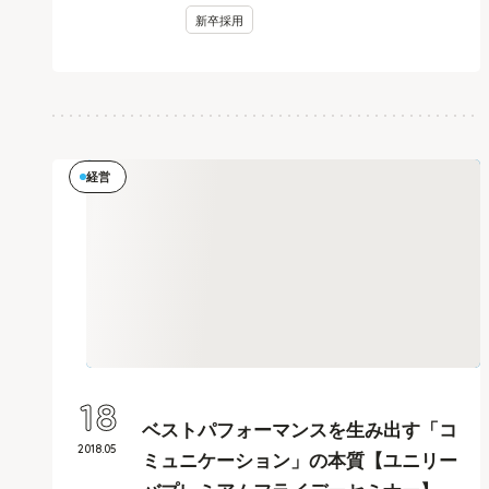
新卒採用
経営
18
ベストパフォーマンスを生み出す「コ
2018
.
05
ミュニケーション」の本質【ユニリー