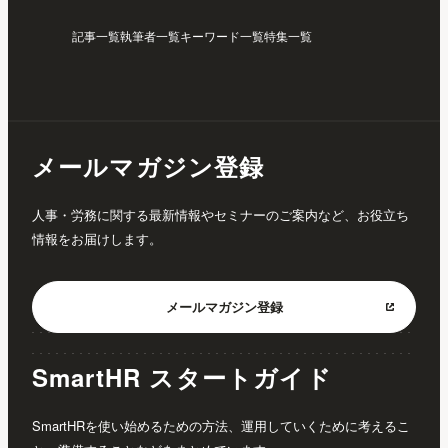
記事一覧
執筆者一覧
キーワード一覧
特集一覧
メールマガジン登録
人事・労務に関する最新情報やセミナーのご案内など、お役立ち
情報をお届けします。
メールマガジン
登録
SmartHR スタートガイド
SmartHRを使い始めるための方法、運用していくために考えるこ