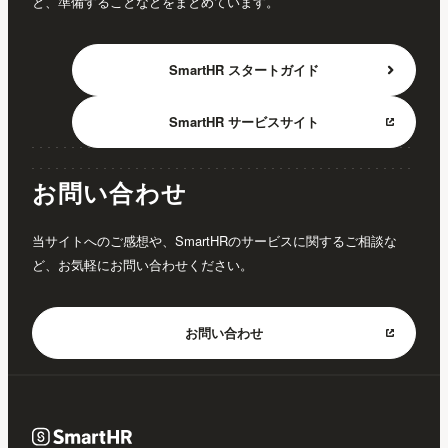
と、準備することなどをまとめています。
SmartHR
スタートガイド
SmartHR
サービスサイト
お問い合わせ
当サイトへのご感想や、SmartHRのサービスに関するご相談な
ど、お気軽にお問い合わせください。
お問い合わせ