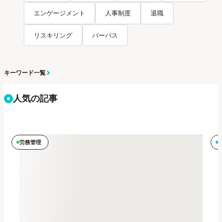
エンゲージメント
人事制度
退職
リスキリング
パーパス
キーワード一覧
人気の記事
労務管理