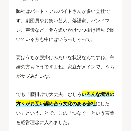
弊社はパート・アルバイトさんが多い会社で
す。劇団員やお笑い芸人、落語家、バンドマ
ン、声優など、夢を追いかけつつ掛け持ちで働
いている方も中にはいらっしゃって。
要はうちが腰掛けみたいな状況なんですね。主
婦の方もそうですよね。家庭がメインで、うち
がサブみたいな。
でも「腰掛けで大丈夫、むしろ
いろんな境遇の
方々がお互い認め合う文化のある会社
にした
い」ということで、この「つなぐ」という言葉
を経営理念に入れました。