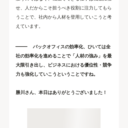
せ、人だからこそ担うべき役割に注力してもら
うことで、社内から人材を登用していこうと考
えています。
バックオフィスの効率化、ひいては全
社の効率化を進めることで「人材の強み」を最
大限引き出し、ビジネスにおける優位性・競争
力も強化していこうということですね。
勝川さん、本日はありがとうございました！