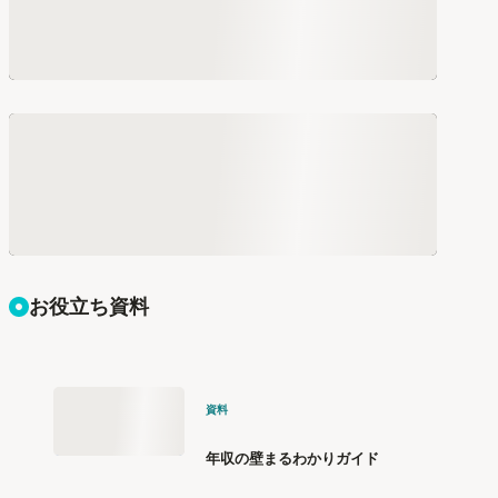
お役立ち資料
資料
年収の壁まるわかりガイド