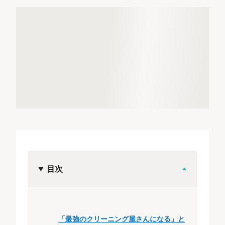
目次
「最強のクリーニング屋さんになる」と