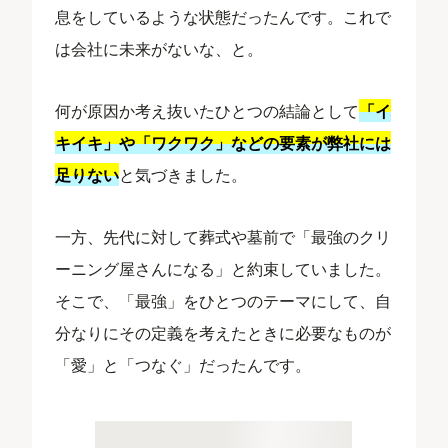
息をしているような状態だったんです。これで
は会社に未来がないな、と。
何が原因か考え抜いたひとつの結論として
「イ
キイキ」や「ワクワク」などの要素が弊社には
足りない
と気づきました。
一方、先代に対して葬式や墓前で「最強のクリ
ーニング屋さんになる」と約束していました。
そこで、「最強」をひとつのテーマにして、自
分なりにその定義を考えたときに必要なものが
「愛」と「つなぐ」だったんです。