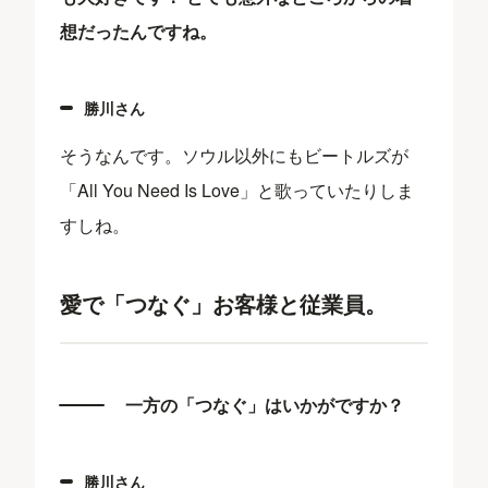
想だったんですね。
​勝川さん
そうなんです。ソウル以外にもビートルズが
「All You Need Is Love」と歌っていたりしま
すしね。
愛で「つなぐ」お客様と従業員。
一方の「つなぐ」はいかがですか？
勝川さん