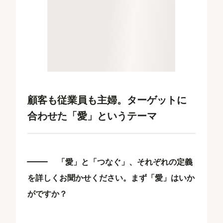
顧客も従業員も主婦。ターゲットに
合わせた「愛」というテーマ
「愛」と「つなぐ」、それぞれの定義
を詳しくお聞かせください。まず「愛」はいか
がですか？