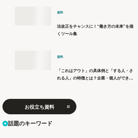
資料
法改正をチャンスに！“働き方の未来”を描
くツール集
資料
「これはアウト」の具体例と「する人・さ
れる人」の特徴とは？企業・個人ができる
「パワハラ」12の対策
お役立ち資料
話題のキーワード