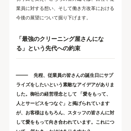
業員に対する想い、そして働き方改革における
今後の展望について掘り下げます。
「最強のクリーニング屋さんにな
る」という先代への約束
先程、従業員の皆さんの誕生日にサプ
ライズをしたいという素敵なアイデアがありま
した。御社の経営理念として 「愛をもって、
人とサービスをつなぐ」と掲げられています
が、お客様はもちろん、スタッフの皆さんに対
して愛をもって向き合われています。これにつ