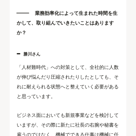
業務効率化によって生まれた時間を生
かして、取り組んでいきたいことはあります
か？
勝川さん
「人材難時代」への対策として、全社的に人数
が伸び悩んだり圧縮されたりしたとしても、そ
れに耐えられる状態へと整えていく必要がある
と思っています。
ビジネス面においても新規事業などを検討して
いますが、その際に新たに社長の右腕や秘書を
雇うのではなく、機械でできる仕事は機械に任