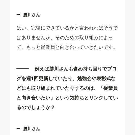
​勝川さん
はい、完璧にできているかと言われればそうで
はありませんが、そのための取り組みによっ
て、もっと従業員と向き合っていきたいです。
例えば勝川さんも含め持ち回りでブロ
グを週1回更新していたり、勉強会や表彰式な
どにも取り組まれていたりするのは、「従業員
と向き合いたい」という気持ちとリンクしてい
るのでしょうか？
勝川さん