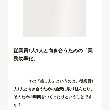
従業員1人1人と向き合うための「業
務効率化」
その「接し方」というのは、従業員1
人1人と向き合うための施策に取り組んだり、
そのための時間をつくったりということです
か？