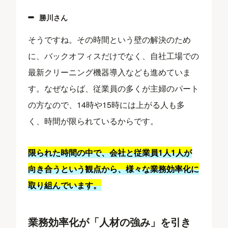
勝川さん
そうですね。その時間という壁の解決のため
に、バックオフィスだけでなく、自社工場での
最新クリーニング機器導入なども進めていま
す。なぜならば、従業員の多くが主婦のパート
の方なので、14時や15時には上がる人も多
く、時間が限られているからです。
限られた時間の中で、会社と従業員1人1人が
向き合うという観点から、様々な業務効率化に
取り組んでいます。
業務効率化が「人材の強み」を引き