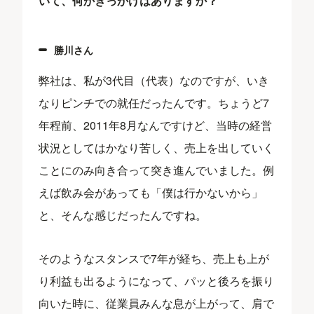
いて、何かきっかけはありますか？
勝川さん
弊社は、私が3代目（代表）なのですが、いき
なりピンチでの就任だったんです。ちょうど7
年程前、2011年8月なんですけど、当時の経営
状況としてはかなり苦しく、売上を出していく
ことにのみ向き合って突き進んでいました。例
えば飲み会があっても「僕は行かないから」
と、そんな感じだったんですね。
そのようなスタンスで7年が経ち、売上も上が
り利益も出るようになって、パッと後ろを振り
向いた時に、従業員みんな息が上がって、肩で