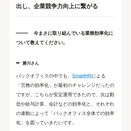
出し、企業競争力向上に繋がる
今まさに取り組んでいる業務効率化に
ついて教えてください。
​勝川さん
バックオフィスの中でも、
SmartHR
による
「労務の効率化」が最初のチャレンジだったの
ですが、こちらが安定運用できたので、次は勤
怠や給与計算、会計などの効率化と、それぞれ
の連動によって「バックオフィス全体での効率
化」を図っていきたいです。