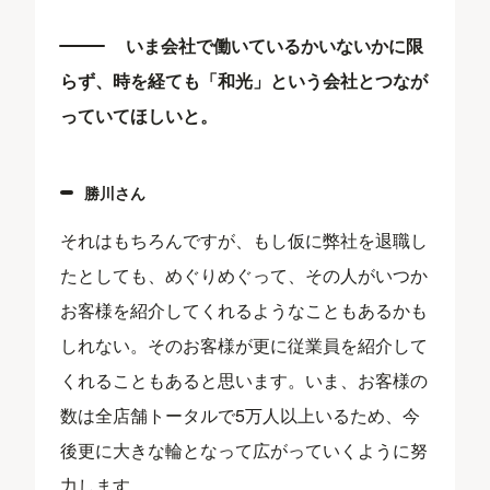
いま会社で働いているかいないかに限
らず、時を経ても「和光」という会社とつなが
っていてほしいと。
勝川さん
それはもちろんですが、もし仮に弊社を退職し
たとしても、めぐりめぐって、その人がいつか
お客様を紹介してくれるようなこともあるかも
しれない。そのお客様が更に従業員を紹介して
くれることもあると思います。いま、お客様の
数は全店舗トータルで5万人以上いるため、今
後更に大きな輪となって広がっていくように努
力します。