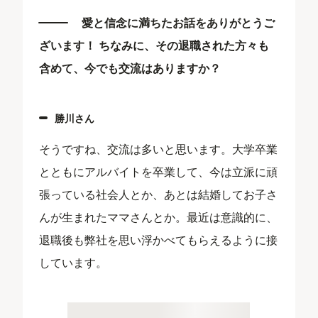
愛と信念に満ちたお話をありがとうご
ざいます！ ちなみに、その退職された方々も
含めて、今でも交流はありますか？
​勝川さん
そうですね、交流は多いと思います。大学卒業
とともにアルバイトを卒業して、今は立派に頑
張っている社会人とか、あとは結婚してお子さ
んが生まれたママさんとか。最近は意識的に、
退職後も弊社を思い浮かべてもらえるように接
しています。