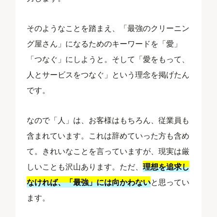
そのようなことを踏まえ、「最強のクリーニン
グ屋さん」になるためのキーワードを「愛」
「つなぐ」にしようと。そして「愛をもって、
人とサービスをつなぐ」という理念を掲げたん
です。
なので「人」は、お客様はもちろん、従業員も
含まれています。これは辞めていった方も含め
て。きれいなことを言っていますが、現実は厳
しいことも沢山あります。ただ、
理想を追求し
なければ、「最強」には向かわない
と思ってい
ます。