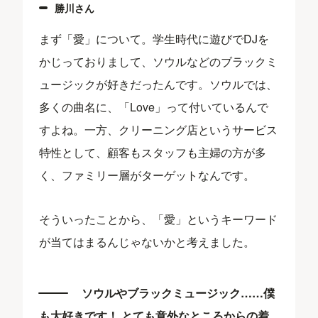
勝川さん
まず「愛」について。学生時代に遊びでDJを
かじっておりまして、ソウルなどのブラックミ
ュージックが好きだったんです。ソウルでは、
多くの曲名に、「Love」って付いているんで
すよね。一方、クリーニング店というサービス
特性として、顧客もスタッフも主婦の方が多
く、ファミリー層がターゲットなんです。
そういったことから、「愛」というキーワード
が当てはまるんじゃないかと考えました。
ソウルやブラックミュージック……僕
も大好きです！ とても意外なところからの着