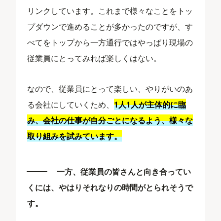
リンクしています。これまで様々なことをトッ
プダウンで進めることが多かったのですが、す
べてをトップから一方通行ではやっぱり現場の
従業員にとってみれば楽しくはない。
なので、従業員にとって楽しい、やりがいのあ
る会社にしていくため、
1人1人が主体的に臨
み、会社の仕事が自分ごとになるよう、様々な
取り組みを試みています。
一方、従業員の皆さんと向き合ってい
くには、やはりそれなりの時間がとられそうで
す。