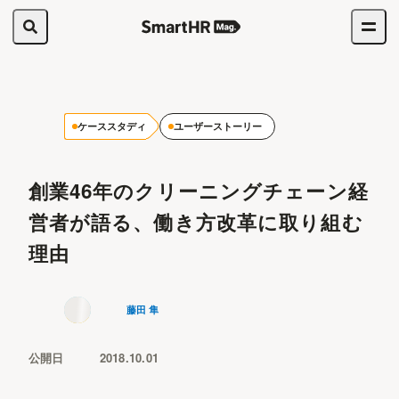
ケーススタディ
ユーザーストーリー
創業46年のクリーニングチェーン経
営者が語る、働き方改革に取り組む
理由
藤田 隼
公開日
2018.10.01