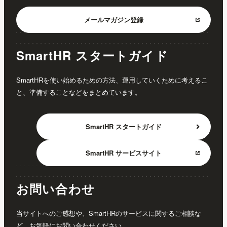
メールマガジン
登録
SmartHR スタートガイド
SmartHRを使い始めるための方法、運用していくために考えるこ
と、準備することなどをまとめています。
SmartHR
スタートガイド
SmartHR
サービスサイト
お問い合わせ
当サイトへのご感想や、SmartHRのサービスに関するご相談な
ど、お気軽にお問い合わせください。