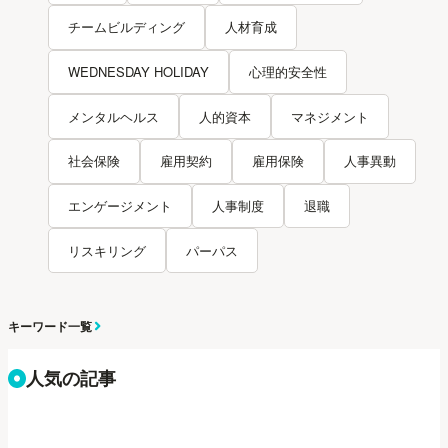
チームビルディング
人材育成
WEDNESDAY HOLIDAY
心理的安全性
メンタルヘルス
人的資本
マネジメント
社会保険
雇用契約
雇用保険
人事異動
エンゲージメント
人事制度
退職
リスキリング
パーパス
キーワード一覧
人気の記事