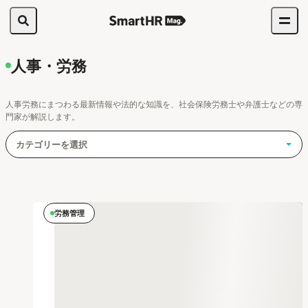
人事・労務
人事労務にまつわる最新情報や法的な知識を、社会保険労務士や弁護士などの専
門家が解説します。
カテゴリーを選択
労務管理