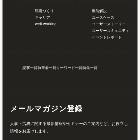
環境づくり
機能解説
キャリア
ユースケース
well-working
ユーザーストーリー
ユーザーコミュニティ
イベントレポート
記事一覧
執筆者一覧
キーワード一覧
特集一覧
メールマガジン登録
人事・労務に関する最新情報やセミナーのご案内など、お役立ち
情報をお届けします。