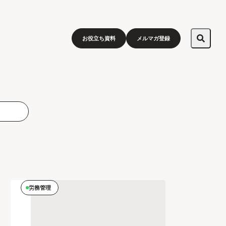
お役立ち資料
メルマガ登録
労務管理