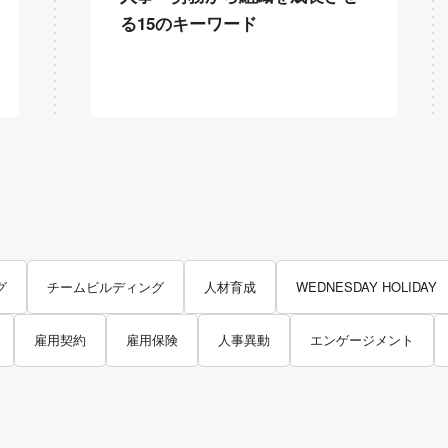
る15のキーワード
グ
チームビルディング
人材育成
WEDNESDAY HOLIDAY
雇用契約
雇用保険
人事異動
エンゲージメント