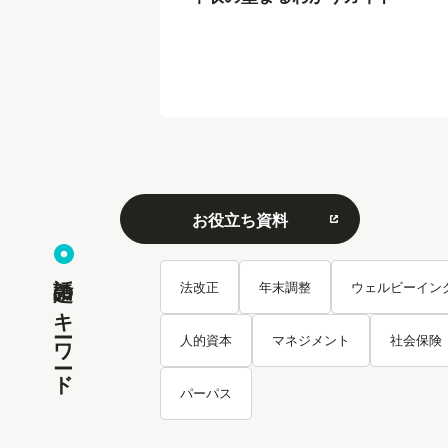
お役立ち資料
話題のキーワード
法改正
年末調整
ウェルビーイン
人的資本
マネジメント
社会保険
パーパス