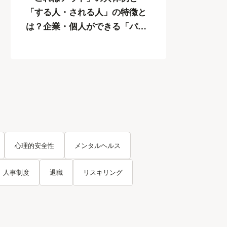
「する人・される人」の特徴と
は？企業・個人ができる「パワ
ハラ」12の対策
心理的安全性
メンタルヘルス
人事制度
退職
リスキリング