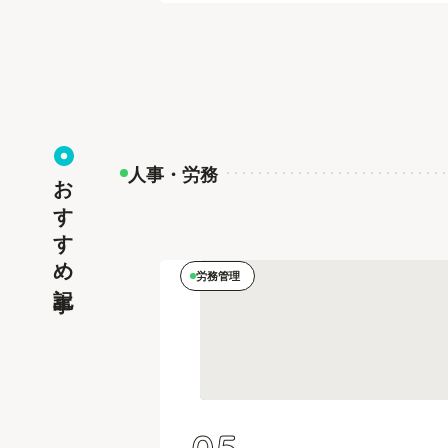
人事・労務
おすすめ記事
労務管理