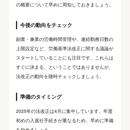
の概要について早めに周知しておきましょう。
今後の動向をチェック
副業・兼業の労働時間管理や、連続勤務日数の
上限設定など、労働基準法改正に関する議論が
スタートしていることにも注目です。これらは
すぐに決まる、ということではありませんが、
法改正の動向を随時チェックしましょう。
準備のタイミング
2025年の法改正は4月に集中しています。年度
初めの入退社手続きが重なるため、早めに準備
を始めましょう。