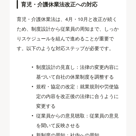
育児・介護休業法改正への対応
育児・介護休業法は、4月・10月と改正が続く
ため、制度設計から従業員の周知まで、しっか
りスケジュールを組んで進めることが重要で
す。以下のような対応ステップが必要です。
制度設計の見直し：法律の変更内容に
基づいて自社の休業制度を調整する
規程・協定の改定：就業規則や労使協
定の内容を改正後の法律に合うように
変更する
従業員からの意見聴取：従業員の意見
を聞いて反映させる
新制度の周知：社内への周知