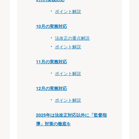
ポイント解説
10月の実務対応
法改正の重点解説
ポイント解説
11月の実務対応
ポイント解説
12月の実務対応
ポイント解説
2025年は法改正対応以外に「監督指
導」対策の徹底を