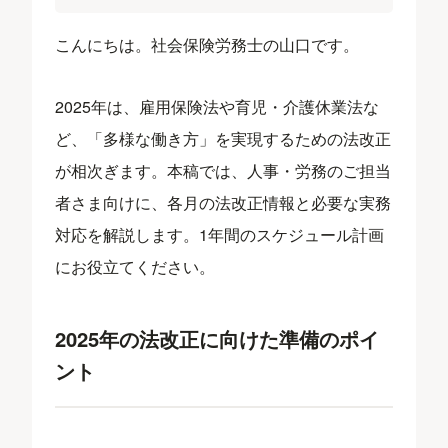
こんにちは。社会保険労務士の山口です。
2025年は、雇用保険法や育児・介護休業法な
ど、「多様な働き方」を実現するための法改正
が相次ぎます。本稿では、人事・労務のご担当
者さま向けに、各月の法改正情報と必要な実務
対応を解説します。1年間のスケジュール計画
にお役立てください。
2025年の法改正に向けた準備のポイ
ント