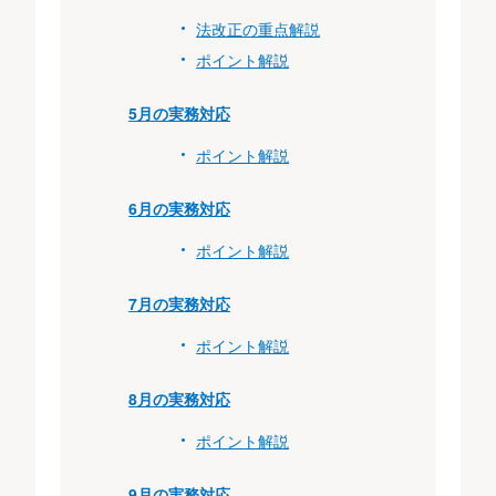
法改正の重点解説
ポイント解説
5月の実務対応
ポイント解説
6月の実務対応
ポイント解説
7月の実務対応
ポイント解説
8月の実務対応
ポイント解説
9月の実務対応