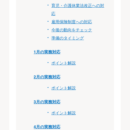
育児・介護休業法改正への対
応
雇用保険制度への対応
今後の動向をチェック
準備のタイミング
1月の実務対応
ポイント解説
2月の実務対応
ポイント解説
3月の実務対応
ポイント解説
4月の実務対応