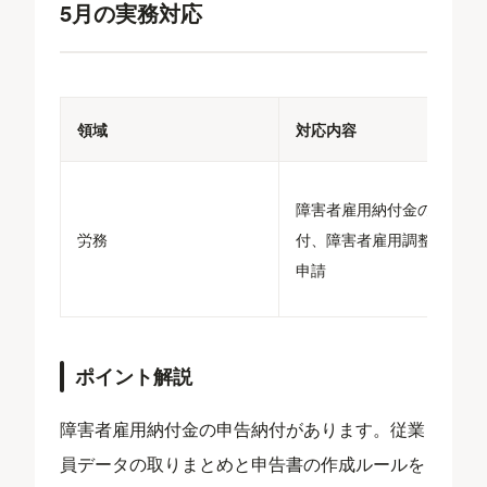
5月の実務対応
領域
対応内容
障害者雇用納付金の申告納
労務
付、障害者雇用調整金等の
申請
ポイント解説
障害者雇用納付金の申告納付があります。従業
員データの取りまとめと申告書の作成ルールを