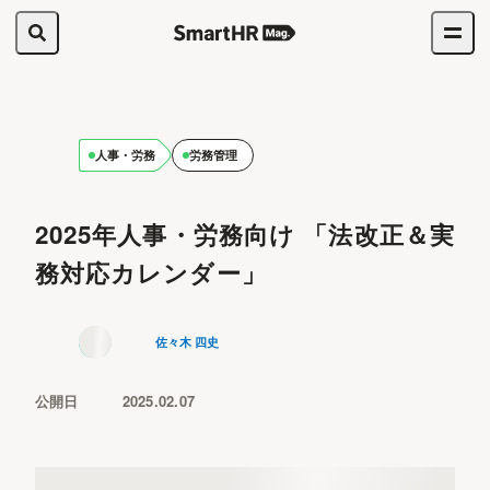
人事・労務
労務管理
2025年人事・労務向け 「法改正＆実
務対応カレンダー」
佐々木 四史
公開日
2025.02.07