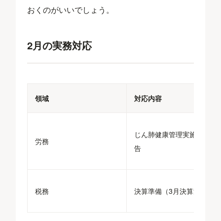
おくのがいいでしょう。
2月の実務対応
領域
対応内容
じん肺健康管理実施状況報
労務
告
税務
決算準備（3月決算法人）