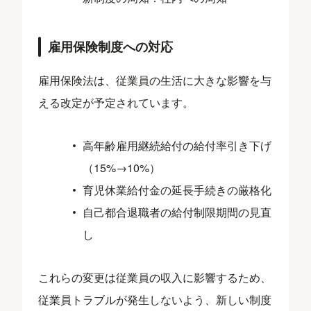
雇用保険制度への対応
雇用保険法は、従業員の生活に大きな影響を与
える改定が予定されています。
高年齢雇用継続給付の給付率引き下げ
（15%→10%）
育児休業給付金の延長手続きの厳格化
自己都合退職者の給付制限期間の見直
し
これらの変更は従業員の収入に影響するため、
従業員トラブルが発生しないよう、新しい制度