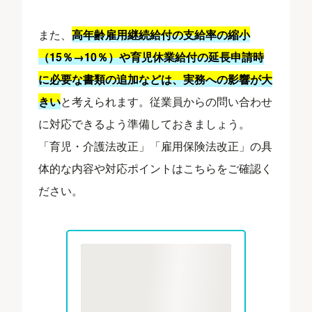
また、
高年齢雇用継続給付の支給率の縮小
（15％→10％）や育児休業給付の延長申請時
に必要な書類の追加などは、実務への影響が大
きい
と考えられます。従業員からの問い合わせ
に対応できるよう準備しておきましょう。
「育児・介護法改正」「雇用保険法改正」の具
体的な内容や対応ポイントはこちらをご確認く
ださい。