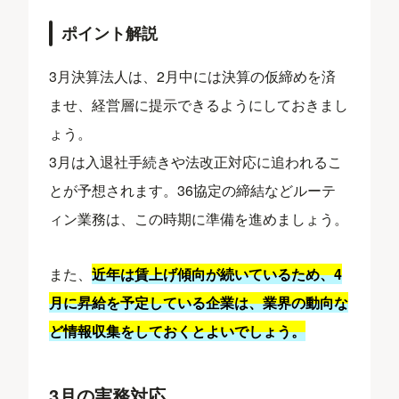
ポイント解説
3月決算法人は、2月中には決算の仮締めを済
ませ、経営層に提示できるようにしておきまし
ょう。
3月は入退社手続きや法改正対応に追われるこ
とが予想されます。36協定の締結などルーテ
ィン業務は、この時期に準備を進めましょう。
また、
近年は賃上げ傾向が続いているため、4
月に昇給を予定している企業は、業界の動向な
ど情報収集をしておくとよいでしょう。
3月の実務対応