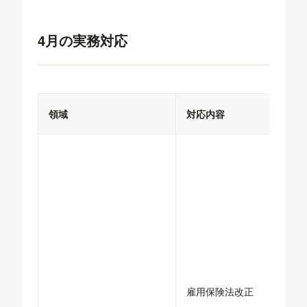
4月の実務対応
領域
対応内容
雇用保険法改正