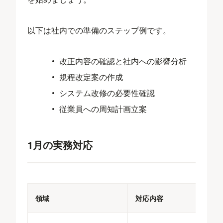
以下は社内での準備のステップ例です。
改正内容の確認と社内への影響分析
規程改定案の作成
システム改修の必要性確認
従業員への周知計画立案
1月の実務対応
領域
対応内容