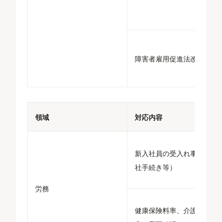
障害者雇用促進法改正
領域
対応内容
新入社員の受入れ事務（入
社手続き等）
労務
健康保険料率、介護保険料