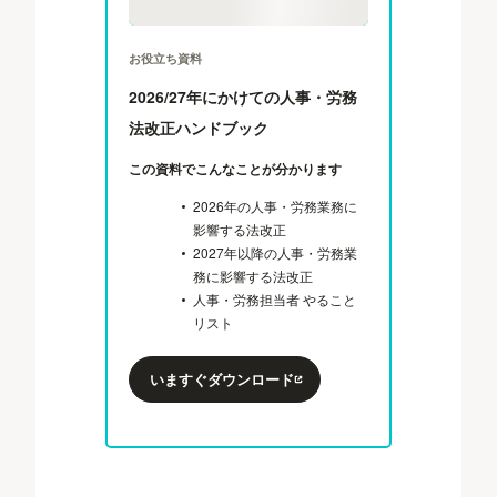
お役立ち資料
2026/27年にかけての人事・労務
法改正ハンドブック
この資料でこんなことが分かります
2026年の人事・労務業務に
影響する法改正
2027年以降の人事・労務業
務に影響する法改正
人事・労務担当者 やること
リスト
いますぐダウンロード