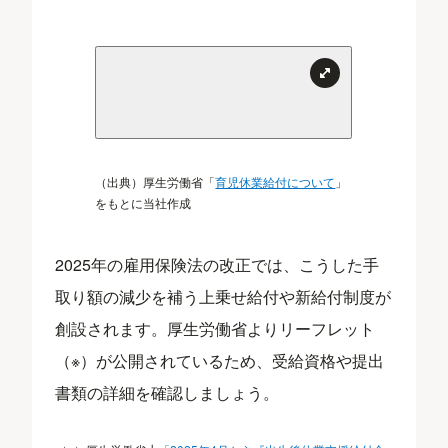
（出典）厚生労働省「
育児休業給付について
」
をもとに当社作成
2025年の雇用保険法の改正では、こうした手
取り額の減少を補う上乗せ給付や新給付制度が
創設されます。厚生労働省よりリーフレット
（※）が公開されているため、受給資格や提出
書類の詳細を確認しましょう。