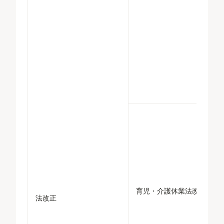
育児・介護休業法改正
法改正