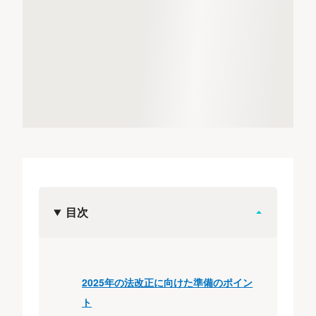
目次
2025年の法改正に向けた準備のポイン
ト