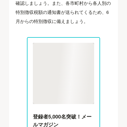
確認しましょう。また、各市町村から各人別の
特別徴収税額の通知書が送られてくるため、6
月からの特別徴収に備えましょう。
登録者5,000名突破！メー
ルマガジン