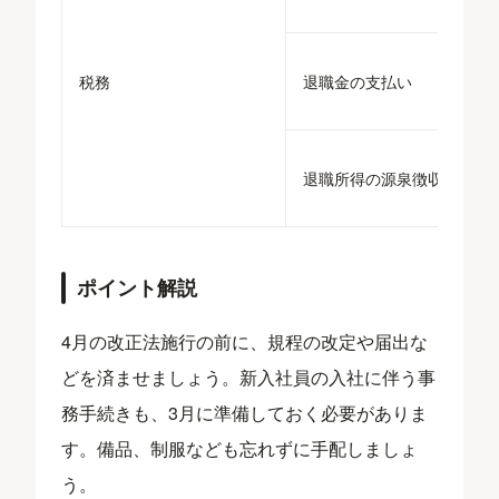
税務
退職金の支払い
退職所得の源泉徴収票提出
ポイント解説
4月の改正法施行の前に、規程の改定や届出な
どを済ませましょう。新入社員の入社に伴う事
務手続きも、3月に準備しておく必要がありま
す。備品、制服なども忘れずに手配しましょ
う。