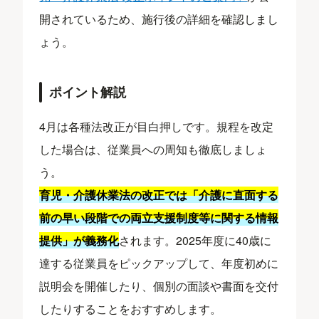
開されているため、施行後の詳細を確認しまし
ょう。
ポイント解説
4月は各種法改正が目白押しです。規程を改定
した場合は、従業員への周知も徹底しましょ
う。
育児・介護休業法の改正では「介護に直面する
前の早い段階での両立支援制度等に関する情報
提供」が義務化
されます。2025年度に40歳に
達する従業員をピックアップして、年度初めに
説明会を開催したり、個別の面談や書面を交付
したりすることをおすすめします。