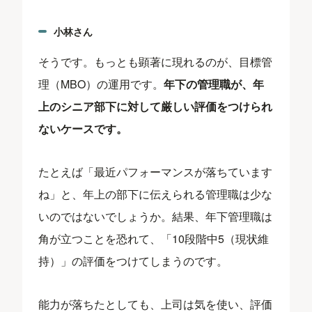
小林さん
そうです。もっとも顕著に現れるのが、目標管
理（MBO）の運用です。
年下の管理職が、年
上のシニア部下に対して厳しい評価をつけられ
ないケースです。
たとえば「最近パフォーマンスが落ちています
ね」と、年上の部下に伝えられる管理職は少な
いのではないでしょうか。結果、年下管理職は
角が立つことを恐れて、「10段階中5（現状維
持）」の評価をつけてしまうのです。
能力が落ちたとしても、上司は気を使い、評価