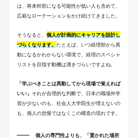
は、将来幹部になる可能性が低い人も含めて、
広範なローテーションをかけ続けてきました。
そうなると、
個人が計画的にキャリアを設計し
づらくなります。
たとえば、いつ経理部から異
動になるかわからない環境で、経理のスペシャ
リストを目指す動機は湧きづらいですよね。
「学ぶべきことは異動してから現場で覚えれば
いい」
それが合理的な判断で、日本の職場外学
習が少ないのも、社会人大学院生が増えないの
も、個人の怠慢ではなくこの構造の現れです。
個人の専門性よりも、「置かれた場所