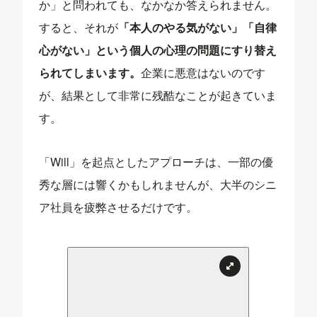
か」と問われても、なかなか答えられません。
すると、それが
「本人のやる気がない」「自律
心がない」という個人の心理の問題にすり替え
られてしまいます。
企業に悪意はないのです
が、結果として非常に残酷なことが起きていま
す。
「Will」を起点としたアプローチは、一部の優
秀な層には響くかもしれませんが、大半のシニ
ア社員を疲弊させるだけです。