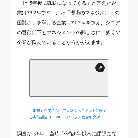
「1〜5年後に課題になってくる」と答えた企
業は73.2%です。また「現場のマネジメントの
困難さ」を挙げる企業も71.7％を超え、シニア
の意欲低下とマネジメントの難しさに、多くの
企業が悩んでいることがうかがえます。
（出典）企業のシニア人材マネジメントに関す
る実態調査（2020） - パーソル総合研究所
調査から6年。当時「今後5年以内に課題にな