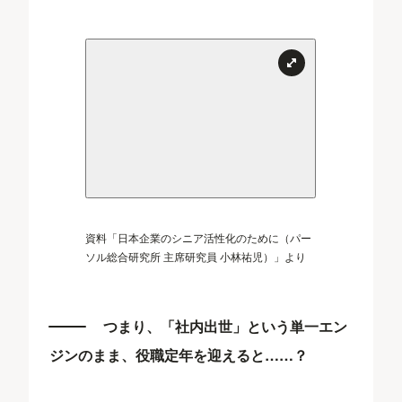
資料「日本企業のシニア活性化のために（パー
ソル総合研究所 主席研究員 小林祐児）」より
つまり、「社内出世」という単一エン
ジンのまま、役職定年を迎えると……？