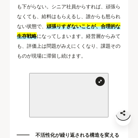
も下がらない。シニア社員からすれば、頑張ら
なくても、給料はもらえるし、誰からも怒られ
ない状態で、
頑張りすぎないことが、合理的な
生存戦略
になってしまいます。経営層からみて
も、評価上は問題がみえにくくなり、課題その
ものが現場に滞留し続けます。
不活性化が繰り返される構造を変える