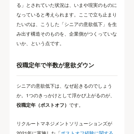
る」とされていた状況は、いまや現実のものに
なっていると考えられます。ここで立ち止まり
たいのは、こうした「シニアの意欲低下」を生
み出す構造そのものを、企業側がつくっていな
いか、という点です。
役職定年で半数が意欲ダウン
シニアの意欲低下は、なぜ起きるのでしょう
か。1つのきっかけとして浮かび上がるのが、
役職定年（ポストオフ）
です。
リクルートマネジメントソリューションズが
2021年に実施した「
ポストオフ経験に関する