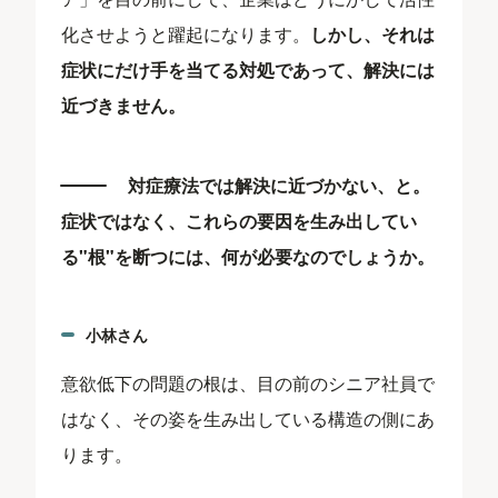
化させようと躍起になります。
しかし、それは
症状にだけ手を当てる対処であって、解決には
近づきません。
対症療法では解決に近づかない、と。
症状ではなく、これらの要因を生み出してい
る"根"を断つには、何が必要なのでしょうか。
小林さん
意欲低下の問題の根は、目の前のシニア社員で
はなく、その姿を生み出している構造の側にあ
ります。