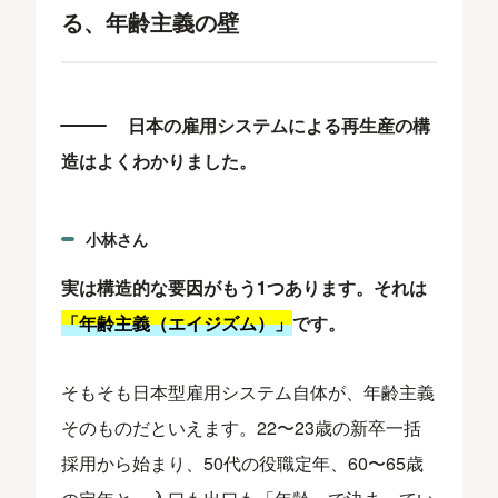
る、年齢主義の壁
日本の雇用システムによる再生産の構
造はよくわかりました。
小林さん
実は構造的な要因がもう1つあります。それは
「年齢主義（エイジズム）」
です。
そもそも日本型雇用システム自体が、年齢主義
そのものだといえます。22〜23歳の新卒一括
採用から始まり、50代の役職定年、60〜65歳