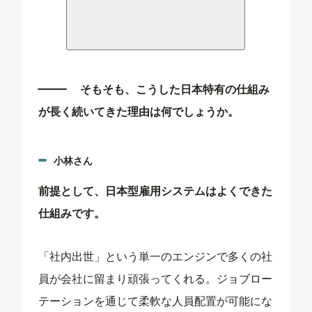
そもそも、こうした日本特有の仕組み
が長く続いてきた理由は何でしょうか。
小林さん
前提として、日本型雇用システムはよくできた
仕組みです。
「社内出世」という単一のエンジンで多くの社
員が会社に留まり頑張ってくれる。ジョブロー
テーションを通じて柔軟な人員配置が可能にな