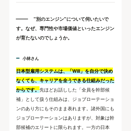
"別のエンジン"について伺いたいで
す。なぜ、専門性や市場価値といったエンジン
が育たないのでしょうか。
小林さん
日本型雇用システムは、「Will」を自分で決め
なくても、キャリアを全うできる仕組みだった
からです。
先ほどお話しした「全員を幹部候
補」として扱う仕組みは、ジョブローテーショ
ンのあり方にもそのまま表れます。諸外国にも
ジョブローテーションはありますが、対象は幹
部候補のエリートに限られます。一方の日本