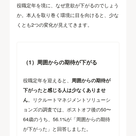
役職定年を境に、なぜ意欲が下がるのでしょう
か。本人を取り巻く環境に目を向けると、少な
くとも2つの変化が見えてきます。
（1）周囲からの期待が下がる
役職定年を迎えると、
周囲からの期待が
下がったと感じる人は少なくありませ
ん
。リクルートマネジメントソリューシ
ョンズの調査では、ポストオフ後の50〜
64歳のうち、56.1%が「周囲からの期待
が下がった」と回答しました。