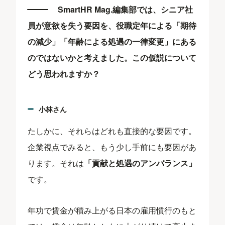
SmartHR Mag.編集部では、シニア社
員が意欲を失う要因を、役職定年による「期待
の減少」「年齢による処遇の一律変更」にある
のではないかと考えました。この仮説について
どう思われますか？
小林さん
たしかに、それらはどれも直接的な要因です。
企業視点でみると、もう少し手前にも要因があ
ります。それは
「貢献と処遇のアンバランス」
です。
年功で賃金が積み上がる日本の雇用慣行のもと