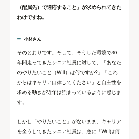
（配属先）で適応すること」が求められてきた
わけですね。
小林さん
そのとおりです。そして、そうした環境で30
年間走ってきたシニア社員に対して、「あなた
のやりたいこと（Will）は何ですか?」「これ
からはキャリア自律してください」と自主性を
求める動きが近年は強まっているように感じま
す。
しかし「やりたいこと」がないまま、キャリア
を全うしてきたシニア社員は、急に「Willは何