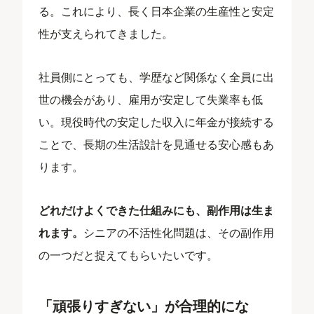
る。これにより、長く日本企業の生産性と安定
性が支えられてきました。
社員側にとっても、学歴など関係なく全員に出
世の機会があり、雇用が安定して失業率も低
い。現役時代の安定した収入に年金が接続する
ことで、長期の生活設計を見通せる安心感もあ
ります。
どれだけよくできた仕組みにも、副作用は生ま
れます。
シニアの不活性化問題は、その副作用
の一つだと捉えてもらいたいです。
「頑張りすぎない」が合理的にな