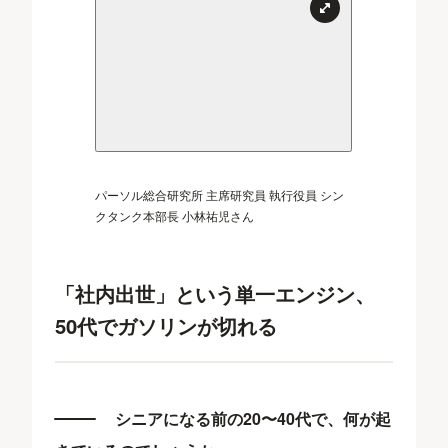
パーソル総合研究所 主席研究員 執行役員 シン
クタンク本部長 小林祐児さん
「社内出世」という単一エンジン、
50代でガソリンが切れる
シニアになる前の20〜40代で、何が起