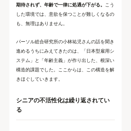
期待されず、年齢で一律に処遇が下がる。
こう
した環境では、意欲を保つことが難しくなるの
も、無理はありません。
パーソル総合研究所の小林祐児さんの話を聞き
進めるうちにみえてきたのは、「日本型雇用シ
ステム」と「年齢主義」が作り出した、根深い
構造的課題でした。ここからは、この構造を解
きほぐしていきます。
シニアの不活性化は繰り返されてい
る