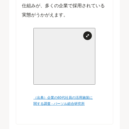
仕組みが、多くの企業で採用されている
実態がうかがえます。
（出典）企業の60代社員の活用施策に
関する調査 - パーソル総合研究所