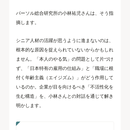
パーソル総合研究所の小林祐児さんは、そう指
摘します。
シニア人材の活躍が思うように進まないのは、
根本的な原因を捉えられていないからかもしれ
ません。「本人のやる気」の問題として片づけ
ず、「日本特有の雇用の仕組み」と「職場に根
付く年齢主義（エイジズム）」がどう作用して
いるのか。企業が目を向けるべき「不活性化を
生む構造」を、小林さんとの対話を通じて解き
明かします。