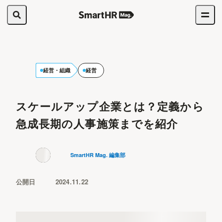
経営・組織
経営
スケールアップ企業とは？定義から
急成長期の人事施策までを紹介
SmartHR Mag. 編集部
公開日
2024.11.22