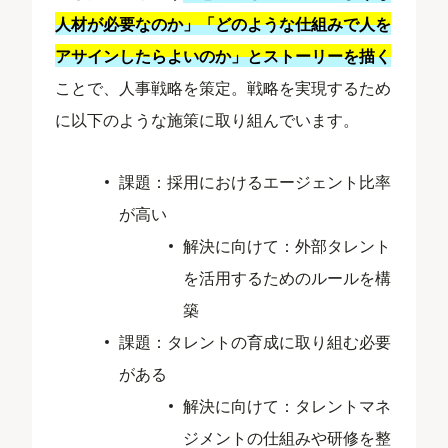
人材が必要なのか」「どのような仕組みで人を
アサインしたらよいのか」とストーリーを描く
ことで、人事戦略を策定。戦略を実現するため
に以下のような施策に取り組んでいます。
課題：採用におけるエージェント比率
が高い
解決に向けて：外部タレント
を活用するためのルールを構
築
課題：タレントの育成に取り組む必要
がある
解決に向けて：タレントマネ
ジメントの仕組みや研修を整