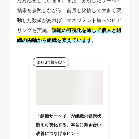
た対応をしています。また、分析したサーベイ
結果を参照しながら、前月と比較して大きく変
動した数値があれば、マネジメント層へのヒア
リングを実施。
課題の可視化を通して個人と組
織の両軸から組織を支えています
。
あわせて読みたい
「組織サーベイ」が組織の健康状
態を可視化する。本音に向き合い
改善につなげるヒント