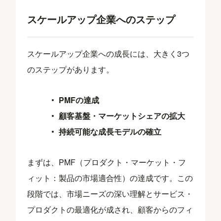
スケールアップ企業へのステップ
スケールアップ企業への成長には、大きく3つ
のステップがあります。
PMFの達成
顧客基盤・マーケットシェアの拡大
持続可能な成長モデルの確立
まずは、PMF（プロダクト・マーケット・フ
ィット：製品の市場適合性）の達成です。この
段階では、市場ニーズの深い理解とサービス・
プロダクトの最適化が成され、顧客からのフィ