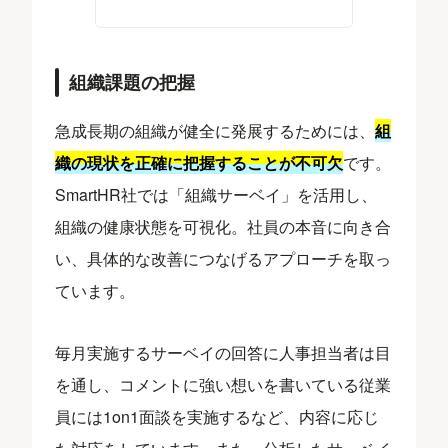
組織課題の把握
急成長期の組織が健全に発展するためには、
組
織の現状を正確に把握することが不可欠
です。
SmartHR社では「組織サーベイ」を活用し、
組織の健康状態を可視化。社員の本音に向き合
い、具体的な改善につなげるアプローチを取っ
ています。
毎月実施するサーベイの回答に人事担当者は目
を通し、コメントに強い想いを書いている従業
員には1on1面談を実施するなど、内容に応じ