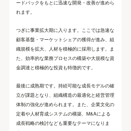
ードバックをもとに迅速な開発・改善が進めら
れます。
つぎに事業拡大期に入ります。ここでは急速な
顧客基盤・マーケットシェアの獲得が進み、組
織規模を拡大、人材を積極的に採用します。ま
た、効率的な業務プロセスの構築や大規模な資
金調達と積極的な投資も特徴的です。
最後に成熟期です。持続可能な成長モデルの確
立が課題となり、組織構造の最適化と経営管理
体制の強化が進められます。また、企業文化の
定着や人材育成システムの構築、M&Aによる
成長戦略の検討なども重要なテーマになりま