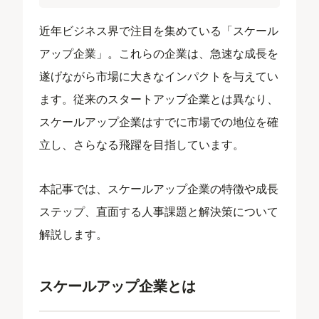
近年ビジネス界で注目を集めている「スケール
アップ企業」。これらの企業は、急速な成長を
遂げながら市場に大きなインパクトを与えてい
ます。従来のスタートアップ企業とは異なり、
スケールアップ企業はすでに市場での地位を確
立し、さらなる飛躍を目指しています。
本記事では、スケールアップ企業の特徴や成長
ステップ、直面する人事課題と解決策について
解説します。
スケールアップ企業とは