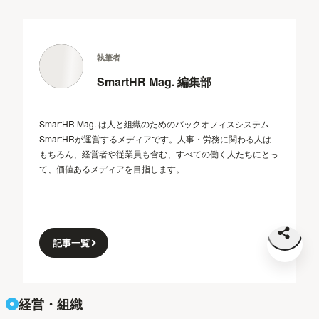
執筆者
SmartHR Mag. 編集部
SmartHR Mag. は人と組織のためのバックオフィスシステム
SmartHRが運営するメディアです。人事・労務に関わる人は
もちろん、経営者や従業員も含む、すべての働く人たちにとっ
て、価値あるメディアを目指します。
記事一覧
経営・組織