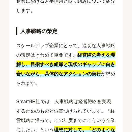
企業における人事課題と取り組みについて紹介
します。
人事戦略の策定
スケールアップ企業にとって、適切な人事戦略
の策定はきわめて重要です。
経営陣の考えを理
解し、目指すべき組織と現状のギャップに向き
合いながら、具体的なアクションの実行
が求め
られます。
SmartHR社では、人事戦略は経営戦略を実現
するためのものと位置づけられています。「経
営戦略に沿って、この年度までにこういう企業
にしたい」という
理想に対して、「どのような