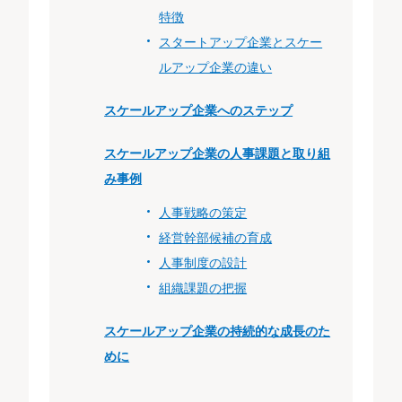
特徴
スタートアップ企業とスケー
ルアップ企業の違い
スケールアップ企業へのステップ
スケールアップ企業の人事課題と取り組
み事例
人事戦略の策定
経営幹部候補の育成
人事制度の設計
組織課題の把握
スケールアップ企業の持続的な成長のた
めに