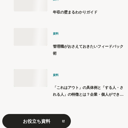
年収の壁まるわかりガイド
資料
管理職がおさえておきたいフィードバック
術
資料
「これはアウト」の具体例と「する人・さ
れる人」の特徴とは？企業・個人ができる
「パワハラ」12の対策
お役立ち資料