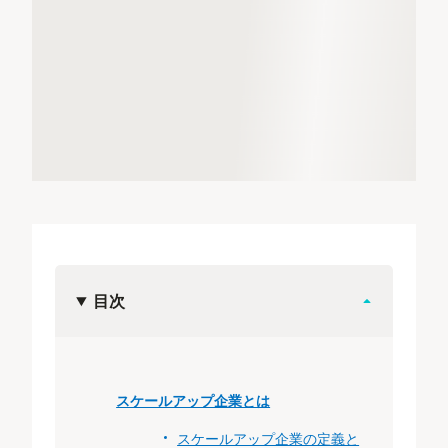
目次
スケールアップ企業とは
スケールアップ企業の定義と