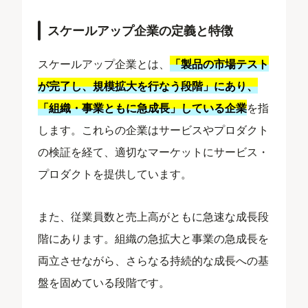
スケールアップ企業の定義と特徴
スケールアップ企業とは、
「製品の市場テスト
が完了し、規模拡大を行なう段階」にあり、
「組織・事業ともに急成長」している企業
を指
します。これらの企業はサービスやプロダクト
の検証を経て、適切なマーケットにサービス・
プロダクトを提供しています。
また、従業員数と売上高がともに急速な成長段
階にあります。組織の急拡大と事業の急成長を
両立させながら、さらなる持続的な成長への基
盤を固めている段階です。