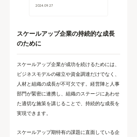
2024
.
09
.
27
スケールアップ企業の持続的な成長
のために
スケールアップ企業が成功を続けるためには、
ビジネスモデルの確立や資金調達だけでなく、
人材と組織の成長が不可欠です。経営陣と人事
部門が緊密に連携し、組織のステージにあわせ
た適切な施策を講じることで、持続的な成長を
実現できます。
スケールアップ期特有の課題に直面している企