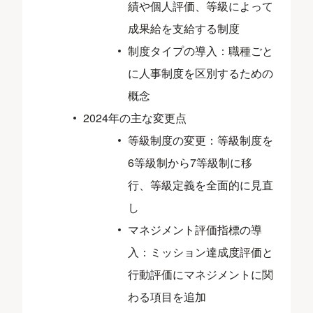
績や個人評価、等級によって
成果給を支給する制度
制度タイプの導入：職種ごと
に人事制度を区別するための
概念
2024年の主な変更点
等級制度の変更：等級制度を
6等級制から7等級制に移
行、等級定義を全面的に見直
し
マネジメント評価指標の導
入：ミッション達成度評価と
行動評価にマネジメントに関
わる項目を追加