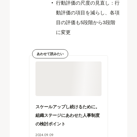
行動評価の尺度の見直し：行
動評価の項目を減らし、各項
目の評価も5段階から3段階
に変更
あわせて読みたい
スケールアップし続けるために。
組織ステージにあわせた人事制度
の検討ポイント
2024
.
09
.
09