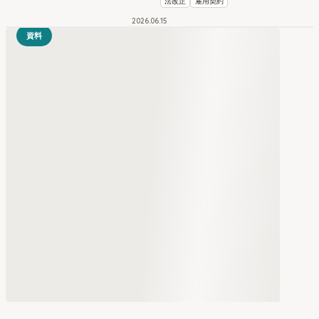
法改正
雇用契約
2026
.
06
15
資料