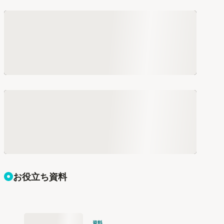
お役立ち資料
資料