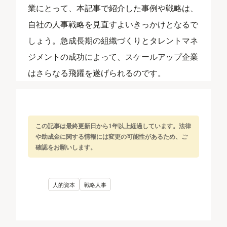
業にとって、本記事で紹介した事例や戦略は、
自社の人事戦略を見直すよいきっかけとなるで
しょう。急成長期の組織づくりとタレントマネ
ジメントの成功によって、スケールアップ企業
はさらなる飛躍を遂げられるのです。
この記事は最終更新日から1年以上経過しています。法律
や助成金に関する情報には変更の可能性があるため、ご
確認をお願いします。
人的資本
戦略人事