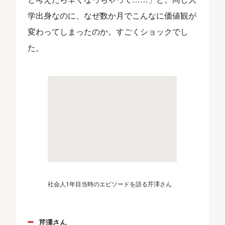
学出身なのに、なぜ数か月でこんなに価値観が
変わってしまったのか。すごくショックでし
た。
社会人1年目当時のエピソードを語る芹澤さん
芹澤さん