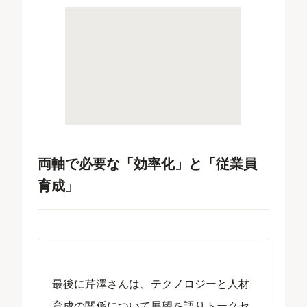
両軸で必要な「効率化」と「従業員
育成」
最後に芹澤さんは、テクノロジーと人材
育成の関係について展望を語りトークセ