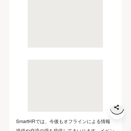
SmartHRでは、今後もオフラインによる情報
提供や交流の場を提供してまいります。イベン