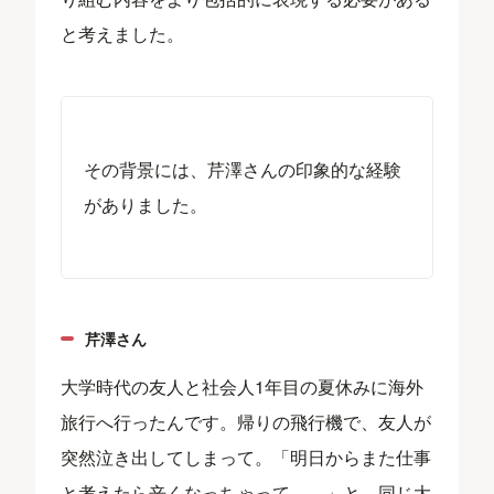
と考えました。
その背景には、芹澤さんの印象的な経験
がありました。
芹澤さん
大学時代の友人と社会人1年目の夏休みに海外
旅行へ行ったんです。帰りの飛行機で、友人が
突然泣き出してしまって。「明日からまた仕事
と考えたら辛くなっちゃって……」と。同じ大