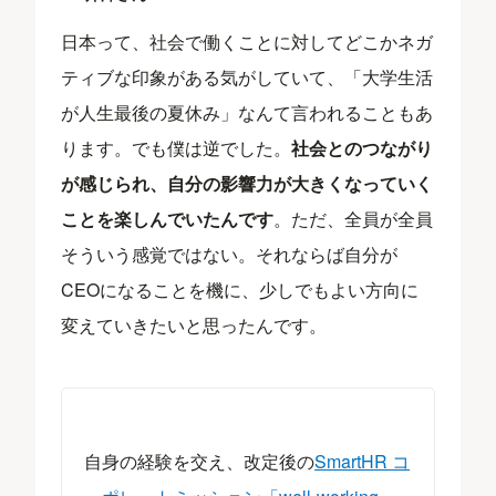
日本って、社会で働くことに対してどこかネガ
ティブな印象がある気がしていて、「大学生活
が人生最後の夏休み」なんて言われることもあ
ります。でも僕は逆でした。
社会とのつながり
が感じられ、自分の影響力が大きくなっていく
ことを楽しんでいたんです
。ただ、全員が全員
そういう感覚ではない。それならば自分が
CEOになることを機に、少しでもよい方向に
変えていきたいと思ったんです。
自身の経験を交え、改定後の
SmartHR コ