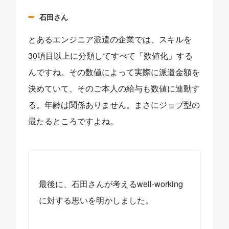
石田さん
とあるエンジニア派遣の企業では、スキルを
30項目以上に分類してすべて「数値化」する
んですね。その数値によって実際に派遣金額を
決めていて、そのご本人の給与も数値に連動す
る。年齢は関係ありません。まさにジョブ型の
最たるところですよね。
最後に、石田さんが考えるwell-working
に対する思いを明かしました。