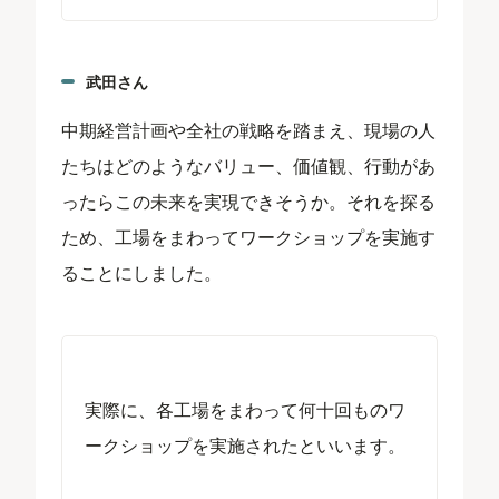
武田さん
中期経営計画や全社の戦略を踏まえ、現場の人
たちはどのようなバリュー、価値観、行動があ
ったらこの未来を実現できそうか。それを探る
ため、工場をまわってワークショップを実施す
ることにしました。
実際に、各工場をまわって何十回ものワ
ークショップを実施されたといいます。