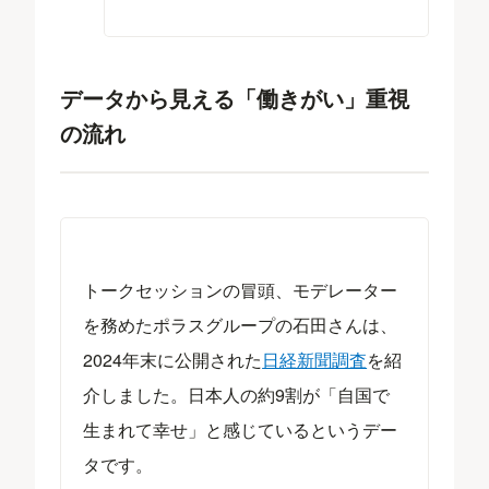
データから見える「働きがい」重視
の流れ
トークセッションの冒頭、モデレーター
を務めたポラスグループの石田さんは、
2024年末に公開された
日経新聞調査
を紹
介しました。日本人の約9割が「自国で
生まれて幸せ」と感じているというデー
タです。