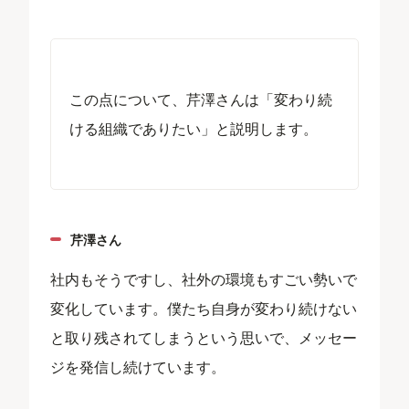
この点について、芹澤さんは「変わり続
ける組織でありたい」と説明します。
芹澤さん
社内もそうですし、社外の環境もすごい勢いで
変化しています。僕たち自身が変わり続けない
と取り残されてしまうという思いで、メッセー
ジを発信し続けています。