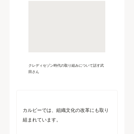
クレディセゾン時代の取り組みについて話す武
田さん
カルビーでは、組織文化の改革にも取り
組まれています。