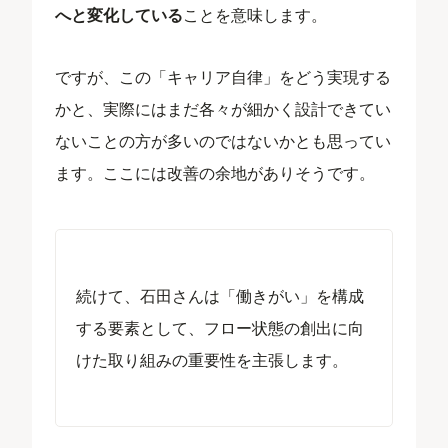
へと変化している
ことを意味します。
ですが、この「キャリア自律」をどう実現する
かと、実際にはまだ各々が細かく設計できてい
ないことの方が多いのではないかとも思ってい
ます。ここには改善の余地がありそうです。
続けて、石田さんは「働きがい」を構成
する要素として、フロー状態の創出に向
けた取り組みの重要性を主張します。