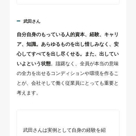
武田さん
自分自身のもっている人的資本、経験、キャリ
ア、知識。あらゆるものを出し惜しみなく、安
心してすべてを出し尽くせる。また、出してい
いよという状態
。躊躇なく、全員が本当の意味
の全力を出せるコンディションや環境を作るこ
とが、会社そして働く従業員にとっても重要と
考えます。
武田さんは実例として自身の経験を紹