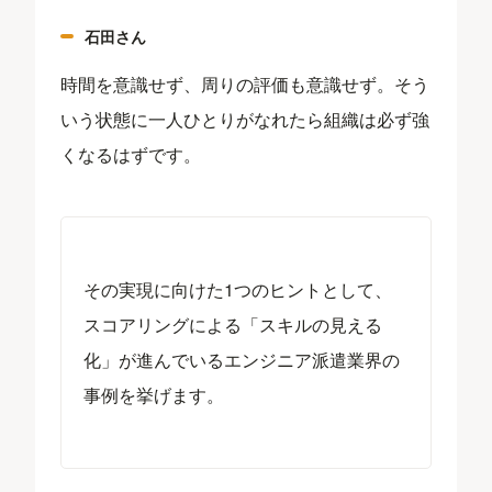
石田さん
時間を意識せず、周りの評価も意識せず。そう
いう状態に一人ひとりがなれたら組織は必ず強
くなるはずです。
その実現に向けた1つのヒントとして、
スコアリングによる「スキルの見える
化」が進んでいるエンジニア派遣業界の
事例を挙げます。