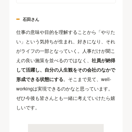
石田さん
仕事の意味や目的を理解することから「やりた
い」という気持ちが生まれ、好きになり、それ
がライフの一部となっていく。人事だけが聞こ
えの良い施策を並べるのではなく、
社員が納得
して活躍し、自分の人生観をその会社のなかで
形成できる状態にする
。そこまで見て、well-
workingは実現できるのかなと思っています。
ぜひ今後も皆さんとも一緒に考えていけたら嬉
しいです。