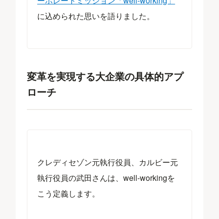
ーポレートミッション「well-working」
に込められた思いを語りました。
変革を実現する大企業の具体的アプ
ローチ
クレディセゾン元執行役員、カルビー元
執行役員の武田さんは、well-workingを
こう定義します。