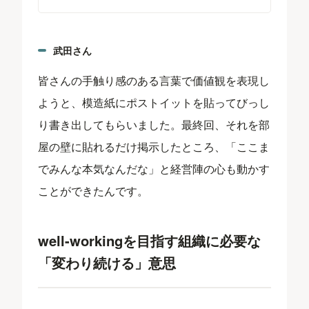
武田さん
皆さんの手触り感のある言葉で価値観を表現し
ようと、模造紙にポストイットを貼ってびっし
り書き出してもらいました。最終回、それを部
屋の壁に貼れるだけ掲示したところ、「ここま
でみんな本気なんだな」と経営陣の心も動かす
ことができたんです。
well-workingを目指す組織に必要な
「変わり続ける」意思