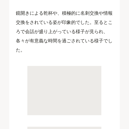
鏡開きによる乾杯や、積極的に名刺交換や情報
交換をされている姿が印象的でした。至るとこ
ろで会話が盛り上がっている様子が見られ、
各々が有意義な時間を過ごされている様子でし
た。