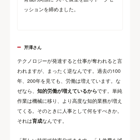
ッションを締めました。
芹澤さん
テクノロジーが発達すると仕事が奪われると言
われますが、まったく逆なんです。過去の100
年、200年を見ても、労働は増えています。な
ぜなら、
知的労働が増えているから
です。単純
作業は機械に移り、より高度な知的業務が増え
てくる。そのときに人事として何をすべきか。
それは
育成
なんです。