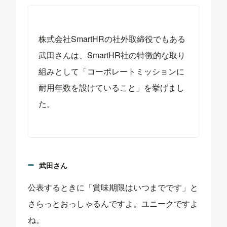
株式会社SmartHRの社外取締役でもある
武田さんは、SmartHR社の特徴的な取り
組みとして「コーポレートミッションに
耐用年数を設けていること」を挙げまし
た。
武田さん
公表するときに「賞味期限はいつまでです」と
さらっとおっしゃるんですよ。ユニークですよ
ね。