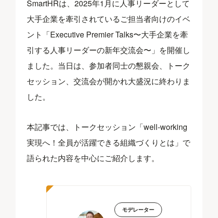
SmartHRは、2025年1月に人事リーダーとして
大手企業を牽引されているご担当者向けのイベ
ント「Executive Premier Talks〜大手企業を牽
引する人事リーダーの新年交流会〜」を開催し
ました。当日は、参加者同士の懇親会、トーク
セッション、交流会が開かれ大盛況に終わりま
した。
本記事では、トークセッション「well-working
実現へ！全員が活躍できる組織づくりとは」で
語られた内容を中心にご紹介します。
モデレーター