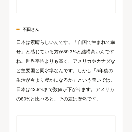
石田さん
日本は素晴らしいんです。「自国で生まれて幸
せ」と感じている方が89.3%と結構高いんです
ね。世界平均よりも高く、アメリカやカナダな
ど主要国と同水準なんです。しかし「5年後の
生活が今より豊かになるか」という問いでは、
日本は43.8%まで数値が下がります。アメリカ
の80%と比べると、その差は歴然です。