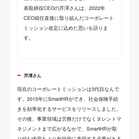
表取締役CEOの芹澤さんは、2022年
CEO就任直後に取り組んだコーポレート
ミッション改定に込めた思いを語りま
す。
芹澤さん
現在のコーポレートミッションは3代目なんで
す。2015年にSmartHRができ、社会保険手続
きを効率化するサービスをリリースしました。
その後、事業領域は労務だけでなくタレントマ
ネジメントまで広がるなかで、SmartHRが取
り組む内容をより包括的に表現する必要がある