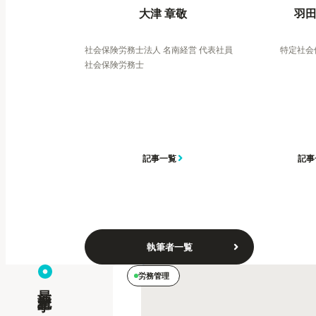
大津 章敬
羽田
社会保険労務士法人 名南経営 代表社員
特定社会
社会保険労務士
記事一覧
記事
執筆者一覧
労務管理
最新記事