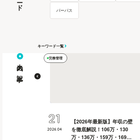
パーパス
キーワード一覧
労務管理
人気の記事
21
【2026年最新版】年収の壁
を徹底解説！106万・130
2026
.
04
万・136万・159万・169