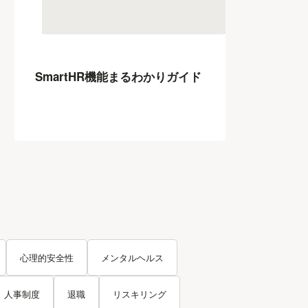
SmartHR機能まるわかりガイド
心理的安全性
メンタルヘルス
人事制度
退職
リスキリング