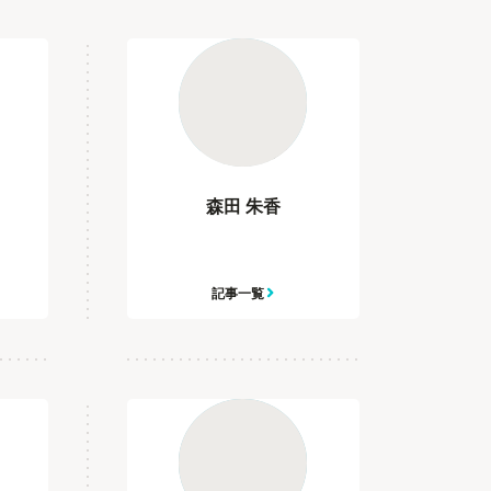
森田 朱香
記事一覧