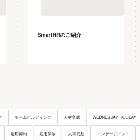
SmartHRのご紹介
グ
チームビルディング
人材育成
WEDNESDAY HOLIDAY
雇用契約
雇用保険
人事異動
エンゲージメント