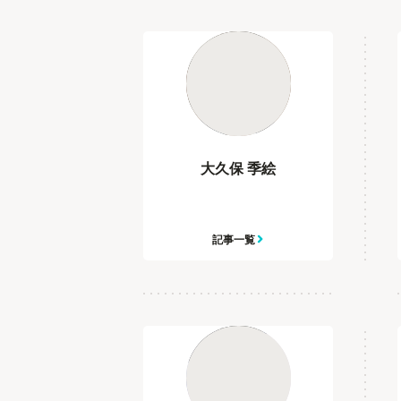
大久保 季絵
記事一覧