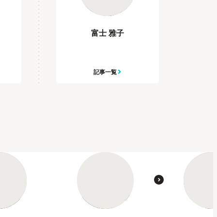
富士 雅子
記事一覧