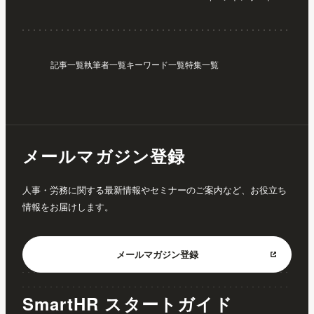
記事一覧
執筆者一覧
キーワード一覧
特集一覧
メールマガジン登録
人事・労務に関する最新情報やセミナーのご案内など、お役立ち
情報をお届けします。
メールマガジン
登録
SmartHR スタートガイド