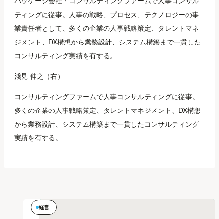
パッケージ会社・コンサルティングファームで人事コンサル
ティングに従事。人事の戦略、プロセス、テクノロジーの事
業責任者として、多くの企業の人事戦略策定、タレントマネ
ジメント、DX構想から業務設計、システム構築まで一貫した
コンサルティング実績を有する。
淺見 伸之（右）
コンサルティングファームで人事コンサルティングに従事。
多くの企業の人事戦略策定、タレントマネジメント、DX構想
から業務設計、システム構築まで一貫したコンサルティング
実績を有する。
経営