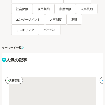
社会保険
雇用契約
雇用保険
人事異動
エンゲージメント
人事制度
退職
リスキリング
パーパス
キーワード一覧
人気の記事
労務管理