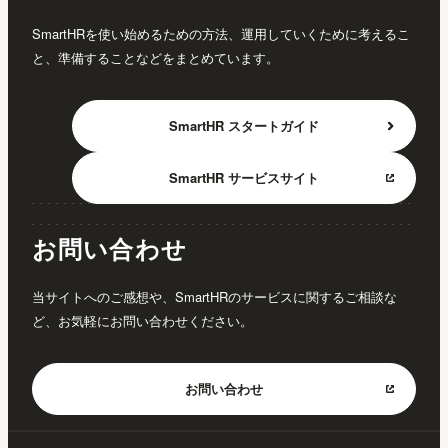
SmartHRを使い始めるための方法、運用していくために考えるこ
と、準備することなどをまとめています。
SmartHR
スタートガイド
SmartHR
サービスサイト
お問い合わせ
当サイトへのご感想や、SmartHRのサービスに関するご相談な
ど、お気軽にお問い合わせください。
お問い合わせ