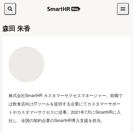
森田 朱香
株式会社SmartHR カスタマーサクセスマネージャー。前職で
は飲食店向けITツールを提供する企業にてカスタマーサポー
トやカスタマーサクセスに従事。2021年7月にSmartHRに入
社し、全国の契約企業のSmartHR導入支援を担当。