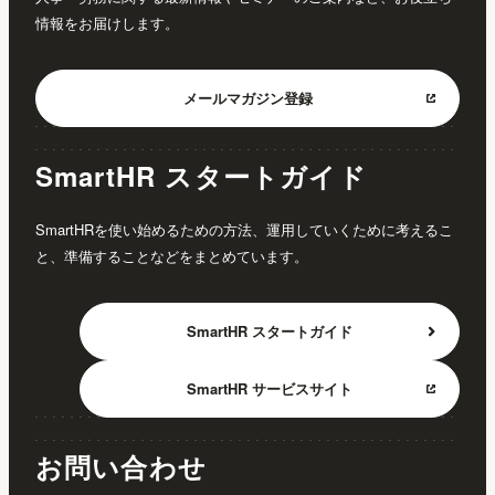
情報をお届けします。
メールマガジン
登録
SmartHR スタートガイド
SmartHRを使い始めるための方法、運用していくために考えるこ
と、準備することなどをまとめています。
SmartHR
スタートガイド
SmartHR
サービスサイト
お問い合わせ