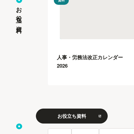
資料
お役立ち資料
人事・労務法改正カレンダー
2026
お役立ち資料