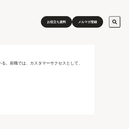
お役立ち資料
メルマガ登録
ている。前職では、カスタマーサクセスとして、