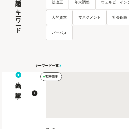
話題のキーワード
法改正
年末調整
ウェルビーイン
人的資本
マネジメント
社会保険
パーパス
キーワード一覧
労務管理
人気の記事