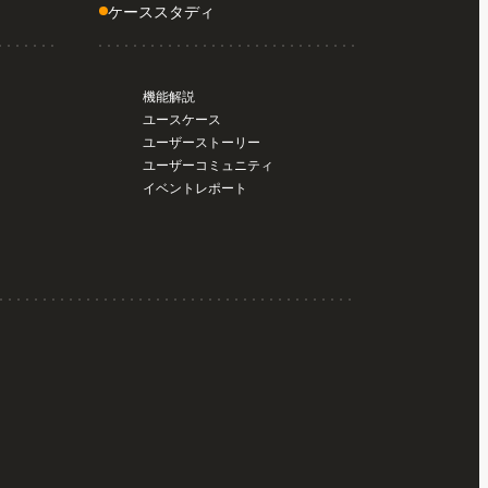
ケーススタディ
機能解説
ユースケース
ユーザーストーリー
ユーザーコミュニティ
イベントレポート