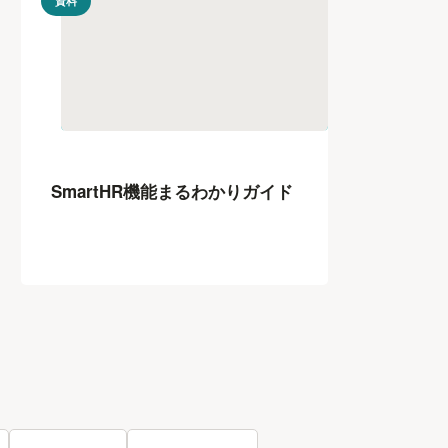
資料
SmartHR機能まるわかりガイド