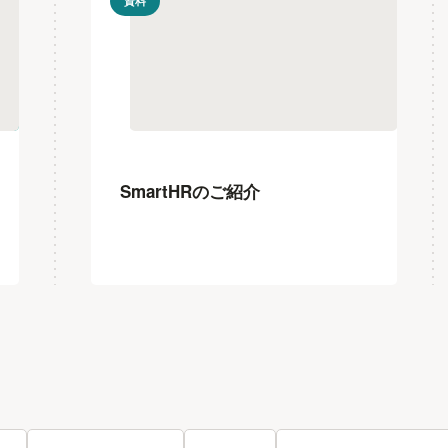
資料
SmartHRのご紹介