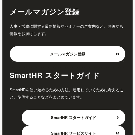
メールマガジン登録
人事・労務に関する最新情報やセミナーのご案内など、お役立ち
情報をお届けします。
メールマガジン
登録
SmartHR スタートガイド
SmartHRを使い始めるための方法、運用していくために考えるこ
と、準備することなどをまとめています。
SmartHR
スタートガイド
SmartHR
サービスサイト