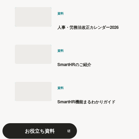
資料
人事・労務法改正カレンダー2026
資料
SmartHRのご紹介
資料
SmartHR機能まるわかりガイド
お役立ち資料