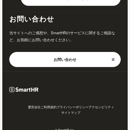
お問い合わせ
当サイトへのご感想や、SmartHRのサービスに関するご相談な
ど、お気軽にお問い合わせください。
お問い合わせ
運営会社
ご利用規約
プライバシーポリシー
アクセシビリティ
サイトマップ
© SmartHR Inc.