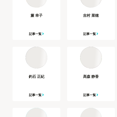
簾 幸子
吉村 菜穂
記事一覧
記事一覧
釣石 正紀
髙森 静香
記事一覧
記事一覧