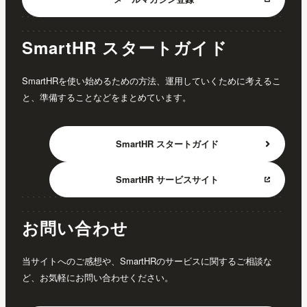
SmartHR スタートガイド
SmartHRを使い始めるための方法、運用していくために考えるこ
と、準備することなどをまとめています。
SmartHR
スタートガイド
SmartHR
サービスサイト
お問い合わせ
当サイトへのご感想や、SmartHRのサービスに関するご相談な
ど、お気軽にお問い合わせください。