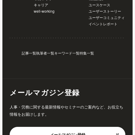
キャリア
ユースケース
well-working
ユーザーストーリー
ユーザーコミュニティ
イベントレポート
記事一覧
執筆者一覧
キーワード一覧
特集一覧
メールマガジン登録
人事・労務に関する最新情報やセミナーのご案内など、お役立ち
情報をお届けします。
メールマガジン
登録