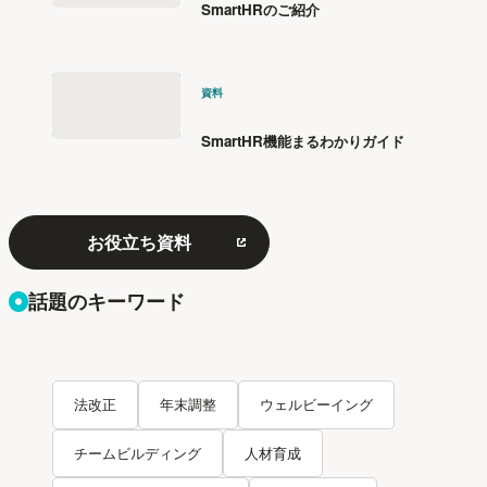
SmartHRのご紹介
資料
SmartHR機能まるわかりガイド
お役立ち資料
話題のキーワード
法改正
年末調整
ウェルビーイング
チームビルディング
人材育成