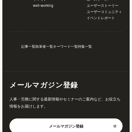
well-working
ユーザーストーリー
ユーザーコミュニティ
イベントレポート
記事一覧
執筆者一覧
キーワード一覧
特集一覧
メールマガジン登録
人事・労務に関する最新情報やセミナーのご案内など、お役立ち
情報をお届けします。
メールマガジン
登録