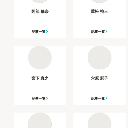
阿部 華奈
重松 裕三
記事一覧
記事一覧
宮下 真之
穴原 彩子
記事一覧
記事一覧