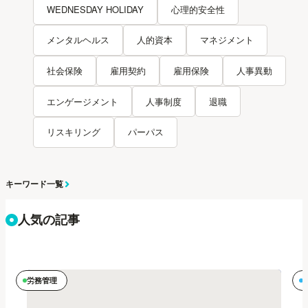
WEDNESDAY HOLIDAY
心理的安全性
メンタルヘルス
人的資本
マネジメント
社会保険
雇用契約
雇用保険
人事異動
エンゲージメント
人事制度
退職
リスキリング
パーパス
キーワード一覧
人気の記事
労務管理