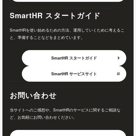
SmartHR スタートガイド
SmartHRを使い始めるための方法、運用していくために考えるこ
と、準備することなどをまとめています。
SmartHR
スタートガイド
SmartHR
サービスサイト
お問い合わせ
当サイトへのご感想や、SmartHRのサービスに関するご相談な
ど、お気軽にお問い合わせください。