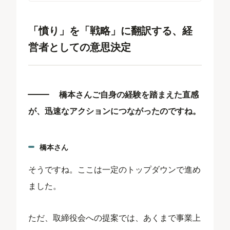
「憤り」を「戦略」に翻訳する、経
営者としての意思決定
橋本さんご自身の経験を踏まえた直感
が、迅速なアクションにつながったのですね。
橋本さん
そうですね。ここは一定のトップダウンで進め
ました。
ただ、取締役会への提案では、あくまで事業上