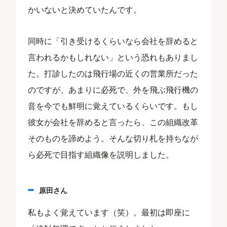
かいないと決めていたんです。
同時に「引き受けるくらいなら会社を辞めると
言われるかもしれない」という恐れもありまし
た。打診したのは飛行場の近くの営業所だった
のですが、あまりに必死で、外を飛ぶ飛行機の
音を今でも鮮明に覚えているくらいです。もし
彼女が会社を辞めると言ったら、この組織改革
そのものを諦めよう。そんな切り札を持ちなが
ら必死で目指す組織像を説明しました。
原田さん
私もよく覚えています（笑）。最初は即座に