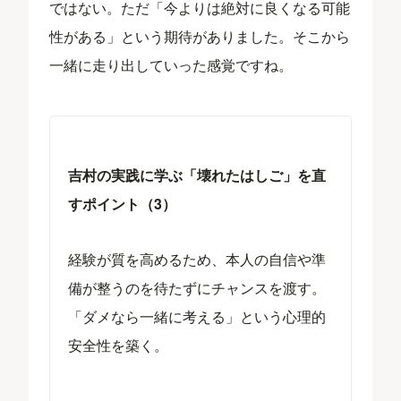
ではない。ただ「今よりは絶対に良くなる可能
性がある」という期待がありました。そこから
一緒に走り出していった感覚ですね。
吉村の実践に学ぶ「壊れたはしご」を直
すポイント（3）
経験が質を高めるため、本人の自信や準
備が整うのを待たずにチャンスを渡す。
「ダメなら一緒に考える」という心理的
安全性を築く。