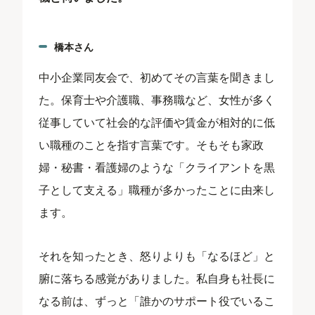
橋本さん
中小企業同友会で、初めてその言葉を聞きまし
た。保育士や介護職、事務職など、女性が多く
従事していて社会的な評価や賃金が相対的に低
い職種のことを指す言葉です。そもそも家政
婦・秘書・看護婦のような「クライアントを黒
子として支える」職種が多かったことに由来し
ます。
それを知ったとき、怒りよりも「なるほど」と
腑に落ちる感覚がありました。私自身も社長に
なる前は、ずっと「誰かのサポート役でいるこ