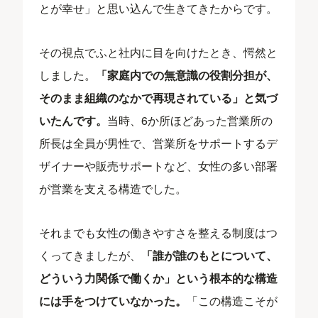
とが幸せ」と思い込んで生きてきたからです。
その視点でふと社内に目を向けたとき、愕然と
しました。
「家庭内での無意識の役割分担が、
そのまま組織のなかで再現されている」と気づ
いたんです。
当時、6か所ほどあった営業所の
所長は全員が男性で、営業所をサポートするデ
ザイナーや販売サポートなど、女性の多い部署
が営業を支える構造でした。
それまでも女性の働きやすさを整える制度はつ
くってきましたが、
「誰が誰のもとについて、
どういう力関係で働くか」という根本的な構造
には手をつけていなかった。
「この構造こそが