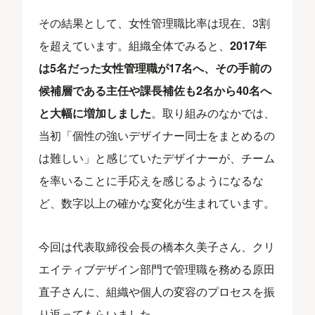
その結果として、女性管理職比率は現在、3割
を超えています。組織全体でみると、
2017年
は5名だった女性管理職が17名へ、その手前の
候補層である主任や課長補佐も2名から40名へ
と大幅に増加しました
。取り組みのなかでは、
当初「個性の強いデザイナー同士をまとめるの
は難しい」と感じていたデザイナーが、チーム
を率いることに手応えを感じるようになるな
ど、数字以上の確かな変化が生まれています。
今回は代表取締役会長の橋本久美子さん、クリ
エイティブデザイン部門で管理職を務める原田
直子さんに、組織や個人の変容のプロセスを振
り返ってもらいました。