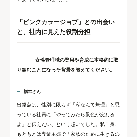
「ピンクカラージョブ」との出会い
と、社内に見えた役割分担
女性管理職の登用や育成に本格的に取
り組むことになった背景を教えてください。
橋本さん
出発点は、性別に限らず「私なんて無理」と思
っている社員に「やってみたら景色が変わる
よ」と伝えたい、という想いでした。私自身、
もともとは専業主婦で「家族のために生きるの