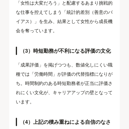
「女性は大変だろう」と配慮するあまり挑戦的
な仕事を控えてしまう「統計的差別（善意のバ
イアス）」を生み、結果として女性から成長機
会を奪っています。
（3）時短勤務が不利になる評価の文化
「成果評価」を掲げつつも、数値化しにくい職
種では「労働時間」が評価の代替指標になりが
ち。時間制約のある時短勤務者が正当に評価さ
れにくい文化が、キャリアアップの壁となって
います。
（4）上記の積み重ねによる自信のなさ