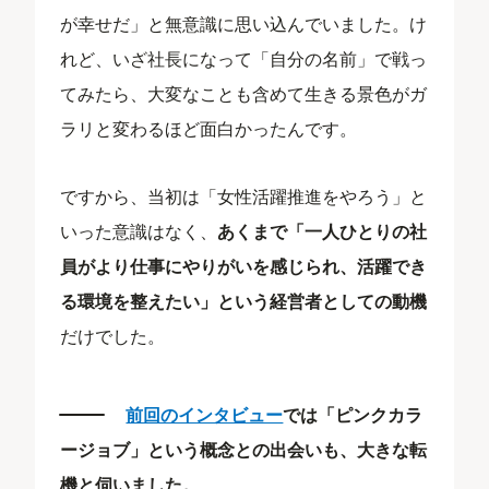
が幸せだ」と無意識に思い込んでいました。け
れど、いざ社長になって「自分の名前」で戦っ
てみたら、大変なことも含めて生きる景色がガ
ラリと変わるほど面白かったんです。
ですから、当初は「女性活躍推進をやろう」と
いった意識はなく、
あくまで「一人ひとりの社
員がより仕事にやりがいを感じられ、活躍でき
る環境を整えたい」という経営者としての動機
だけでした。
前回のインタビュー
では「ピンクカラ
ージョブ」という概念との出会いも、大きな転
機と伺いました。