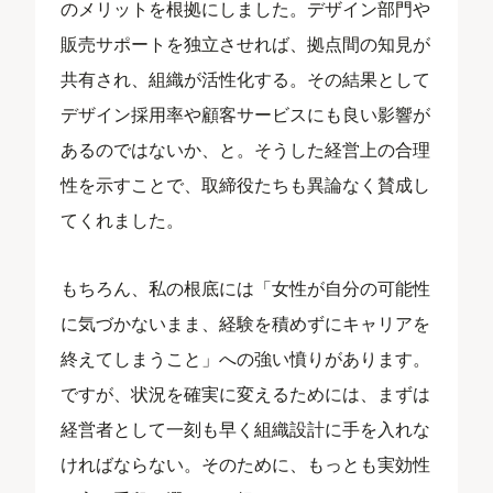
のメリットを根拠にしました。デザイン部門や
販売サポートを独立させれば、拠点間の知見が
共有され、組織が活性化する。その結果として
デザイン採用率や顧客サービスにも良い影響が
あるのではないか、と。そうした経営上の合理
性を示すことで、取締役たちも異論なく賛成し
てくれました。
もちろん、私の根底には「女性が自分の可能性
に気づかないまま、経験を積めずにキャリアを
終えてしまうこと」への強い憤りがあります。
ですが、状況を確実に変えるためには、まずは
経営者として一刻も早く組織設計に手を入れな
ければならない。そのために、もっとも実効性