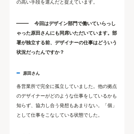
の高い手段を選んだと捉えています。
今回はデザイン部門で働いていらっし
ゃった原田さんにも同席いただいています。部
署が独立する前、デザイナーの仕事はどういう
状況だったんですか？
原田さん
各営業所で完全に孤立していました。他の拠点
のデザイナーがどのような仕事をしているかも
知らず、協力し合う発想もあまりない。「個」
として仕事をこなしている状態でした。