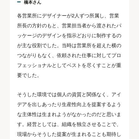
橋本さん
各営業所にデザイナーが2人ずつ所属し、営業
所長の方針のもと、営業担当者から渡されたパ
ッケージのデザインを指示どおりに制作するの
が主な役割でした。当時は営業所を超えた横の
つながりもなく、依頼された仕事に対してプロ
フェッショナルとしてベストを尽くすことが重
要でした。
そうした環境では個人の資質と関係なく、アイ
デアを出しあったり生産性向上を提案するよう
な主体性は生まれようがなかったのだと思いま
す。経営としては、組織を独立させることで、
現場からそうした提案が生まれることも期待し