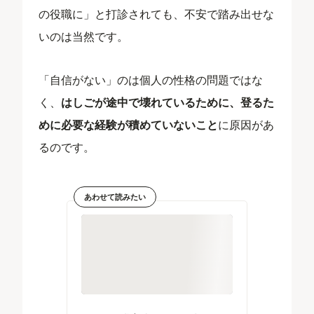
の役職に」と打診されても、不安で踏み出せな
いのは当然です。
「自信がない」のは個人の性格の問題ではな
く、
はしごが途中で壊れているために、登るた
めに必要な経験が積めていないこと
に原因があ
るのです。
あわせて読みたい