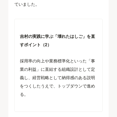
ていました。
吉村の実践に学ぶ「壊れたはしご」を直
すポイント（2）
採用率の向上や業務標準化といった「事
業の利益」に直結する組織設計として定
義し、経営戦略として納得感のある説明
をつくしたうえで、トップダウンで進め
る。