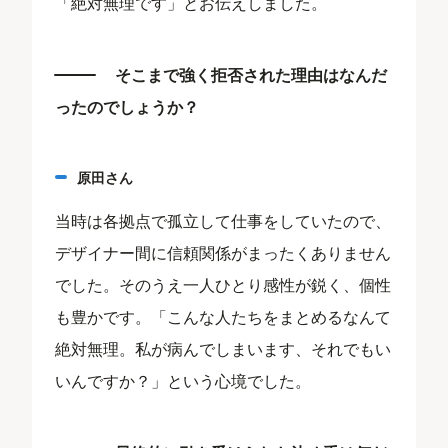
「絶対無理です」とお伝えしました。
そこまで強く拒否された理由はなんだ
ったのでしょうか？
原田さん
当時は各拠点で孤立して仕事をしていたので、
デザイナー間に信頼関係がまったくありません
でした。そのうえ一人ひとり感性が鋭く、個性
も豊かです。「こんな人たちをまとめるなんて
絶対無理。私が病んでしまいます、それでもい
いんですか？」という心境でした。