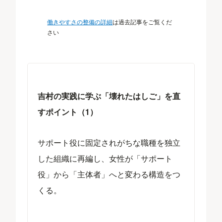
働きやすさの整備の詳細
は過去記事をご覧くだ
さい
吉村の実践に学ぶ「壊れたはしご」を直
すポイント（1）
サポート役に固定されがちな職種を独立
した組織に再編し、女性が「サポート
役」から「主体者」へと変わる構造をつ
くる。