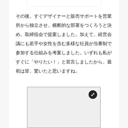
その後、すぐデザイナーと販売サポートを営業
所から独立させ、横断的な部署をつくろうと決
め、取締役会で提案しました。加えて、経営会
議にも若手や女性を含む多様な社員が当番制で
参加する仕組みを考案しました。いずれも私が
すぐに「やりたい！」と宣言しましたから、最
初は皆、驚いたと思いますね。