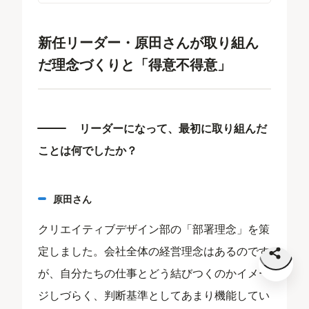
新任リーダー・原田さんが取り組ん
だ理念づくりと「得意不得意」
リーダーになって、最初に取り組んだ
ことは何でしたか？
原田さん
クリエイティブデザイン部の「部署理念」を策
定しました。会社全体の経営理念はあるのです
が、自分たちの仕事とどう結びつくのかイメー
ジしづらく、判断基準としてあまり機能してい