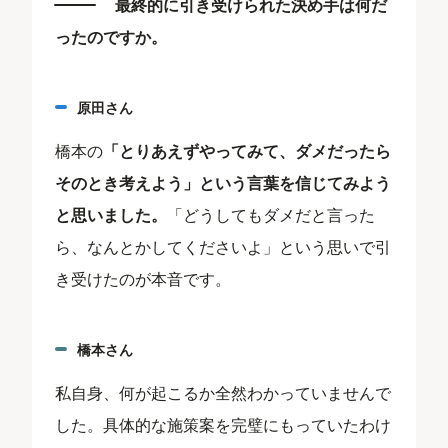
最終的に引き受けられた決め手は何だ
ったのですか。
原田さん
橋本の
「とりあえずやってみて、ダメだったら
そのとき考えよう」という言葉を信じてみよう
と思いました。
「どうしてもダメだと言った
ら、なんとかしてくださいよ」という思いで引
き受けたのが本音です。
橋本さん
私自身、何が起こるか全然わかっていませんで
した。具体的な施策案を完璧にもっていたわけ