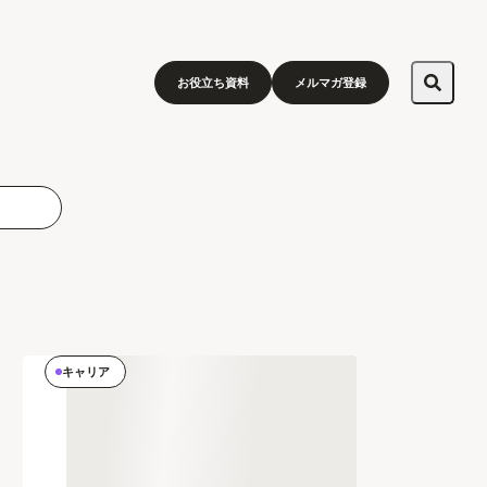
お役立ち資料
メルマガ登録
キャリア