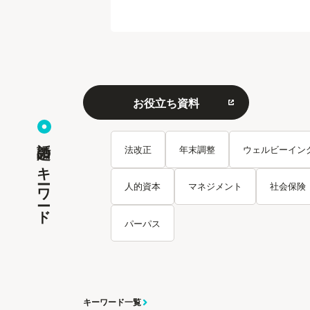
お役立ち資料
話題のキーワード
法改正
年末調整
ウェルビーイン
人的資本
マネジメント
社会保険
パーパス
キーワード一覧