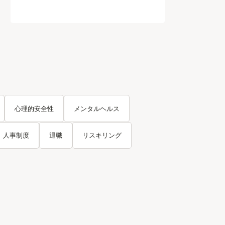
心理的安全性
メンタルヘルス
人事制度
退職
リスキリング