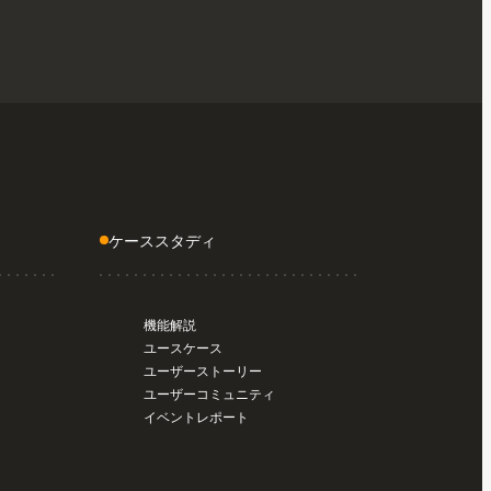
ケーススタディ
機能解説
ユースケース
ユーザーストーリー
ユーザーコミュニティ
イベントレポート