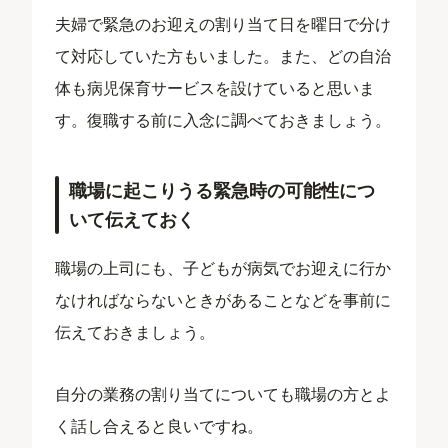
夫婦で緊急のお迎えの割り当て日を曜日で分け
て対応していた方もいました。また、どの自治
体も病児保育サービスを設けていると思いま
す。復職する前に入念に調べておきましょう。
職場に起こりうる緊急時の可能性につ
いて伝えておく
職場の上司にも、子どもが病気でお迎えに行か
なければならないときがあることなどを事前に
伝えておきましょう。
自分の業務の割り当てについても職場の方とよ
く話し合えると良いですね。