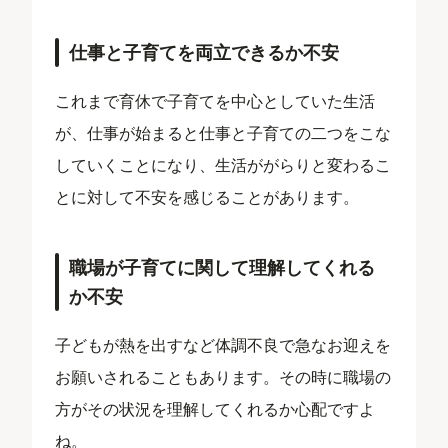
仕事と子育てを両立できるか不安
これまで育休で子育てを中心としていた生活
が、仕事が始まると仕事と子育ての二つをこな
していくことになり、生活ががらりと変わるこ
とに対して不安を感じることがあります。
職場が子育てに関して理解してくれる
か不安
子どもが熱を出すなど体調不良で急なお迎えを
お願いされることもあります。その時に職場の
方がその状況を理解してくれるか心配ですよ
ね。