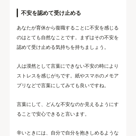
不安を認めて受け止める
あなたが育休から復職することに不安を感じる
のはとても自然なことです。まずはその不安を
認めて受け止める気持ちを持ちましょう。
人は漠然として言葉にできない不安の時により
ストレスを感じがちです。紙やスマホのメモア
プリなどで言葉にしてみても良いですね。
言葉にして、どんな不安なのか見えるようにす
ることで安心できると言います。
辛いときには、自分で自分を抱きしめるような