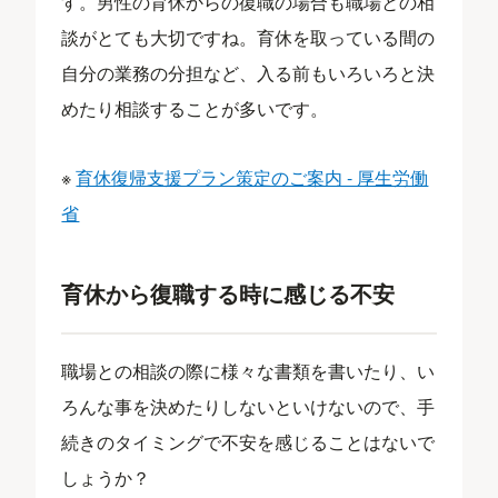
す。男性の育休からの復職の場合も職場との相
談がとても大切ですね。育休を取っている間の
自分の業務の分担など、入る前もいろいろと決
めたり相談することが多いです。
※
育休復帰支援プラン策定のご案内 - 厚生労働
省
育休から復職する時に感じる不安
職場との相談の際に様々な書類を書いたり、い
ろんな事を決めたりしないといけないので、手
続きのタイミングで不安を感じることはないで
しょうか？