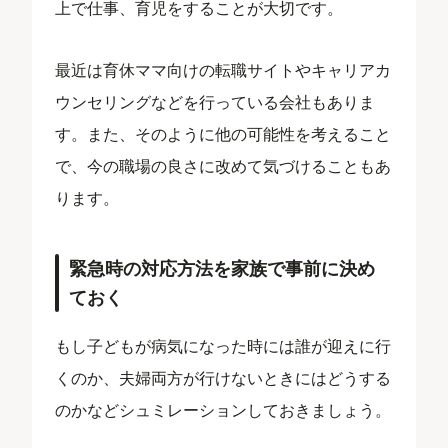
上で仕事、育児をすることが大切です。
最近は育休ママ向けの転職サイトやキャリアカ
ウンセリングなどを行っている会社もありま
す。また、そのように他の可能性を考えること
で、今の職場の良さに改めて気づけることもあ
ります。
緊急時の対応方法を家族で事前に決め
ておく
もし子どもが病気になった時には誰が迎えに行
くのか、夫婦両方が行けないときにはどうする
のかなどシュミレーションしておきましょう。