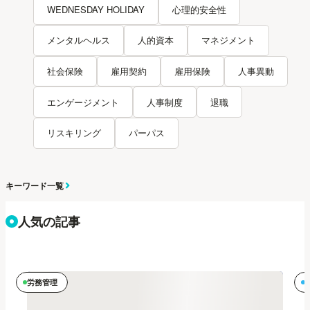
WEDNESDAY HOLIDAY
心理的安全性
メンタルヘルス
人的資本
マネジメント
社会保険
雇用契約
雇用保険
人事異動
エンゲージメント
人事制度
退職
リスキリング
パーパス
キーワード一覧
人気の記事
労務管理