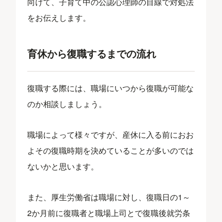
向けて、子育て中の公認心理師の目線で対処法
をお伝えします。
育休から復職するまでの流れ
復職する際には、職場にいつから復職が可能な
のか相談しましょう。
職場によって様々ですが、産休に入る前におお
よその復職時期を決めていることが多いのでは
ないかと思います。
また、厚生労働省は職場に対し、復職日の1～
2か月前に復職者と職場上司とで復職後就労条