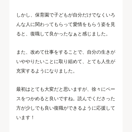
しかし、保育園で子どもが自分だけでなくいろ
んな人に関わってもらって愛情をもらう姿を見
ると、復職して良かったなぁと感じました。
また、改めて仕事をすることで、自分の生きが
いややりたいことに取り組めて、とても人生が
充実するようになりました。
最初はとても大変だと思いますが、徐々にペー
スをつかめると良いですね。読んでくださった
方が少しでも良い復職ができるように応援して
います！