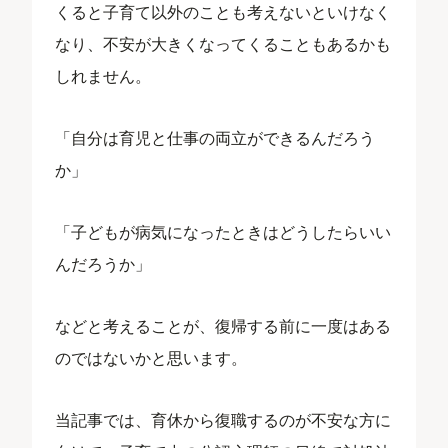
くると子育て以外のことも考えないといけなく
なり、不安が大きくなってくることもあるかも
しれません。
「自分は育児と仕事の両立ができるんだろう
か」
「子どもが病気になったときはどうしたらいい
んだろうか」
などと考えることが、復帰する前に一度はある
のではないかと思います。
当記事では、育休から復職するのが不安な方に