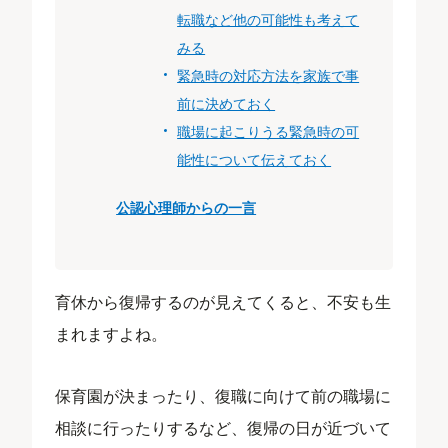
転職など他の可能性も考えて
みる
緊急時の対応方法を家族で事
前に決めておく
職場に起こりうる緊急時の可
能性について伝えておく
公認心理師からの一言
育休から復帰するのが見えてくると、不安も生
まれますよね。
保育園が決まったり、復職に向けて前の職場に
相談に行ったりするなど、復帰の日が近づいて