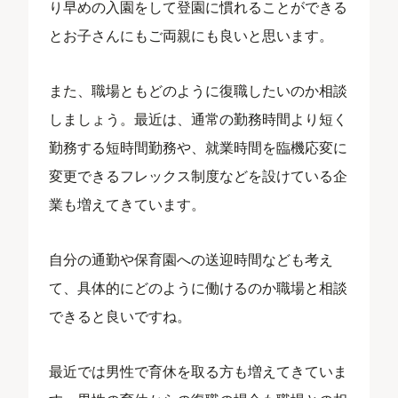
り早めの入園をして登園に慣れることができる
とお子さんにもご両親にも良いと思います。
また、職場ともどのように復職したいのか相談
しましょう。最近は、通常の勤務時間より短く
勤務する短時間勤務や、就業時間を臨機応変に
変更できるフレックス制度などを設けている企
業も増えてきています。
自分の通勤や保育園への送迎時間なども考え
て、具体的にどのように働けるのか職場と相談
できると良いですね。
最近では男性で育休を取る方も増えてきていま