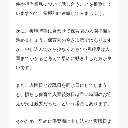
件や担当業務について話し合うことを推奨して
いますので、積極的に連絡してみましょう。
次に、復職時期に合わせて保育園の入園準備を
進めましょう。保育園の空き次第ではあります
が、申し込んでから少なくとも1か月程度は入
園までかかると考えて早めに動き出した方が良
いです。
また、入園日と復職日を同じ日にしてしまう
と、慣らし保育で入園後数日は早い時間のお迎
えが実は必要だった…という場合もあります。
そのため、早めに保育園に申し込んで復職日よ