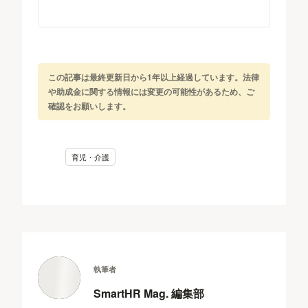
この記事は最終更新日から1年以上経過しています。法律
や助成金に関する情報には変更の可能性があるため、ご
確認をお願いします。
育児・介護
執筆者
SmartHR Mag. 編集部