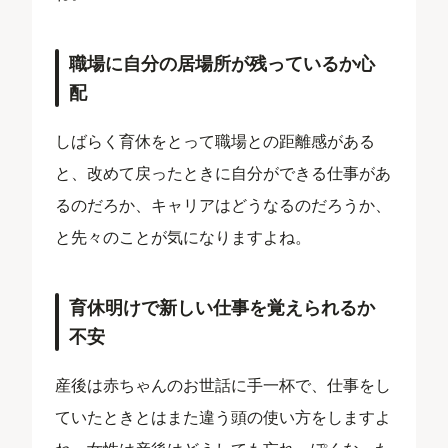
職場に自分の居場所が残っているか心
配
しばらく育休をとって職場との距離感がある
と、改めて戻ったときに自分ができる仕事があ
るのだろか、キャリアはどうなるのだろうか、
と先々のことが気になりますよね。
育休明けで新しい仕事を覚えられるか
不安
産後は赤ちゃんのお世話に手一杯で、仕事をし
ていたときとはまた違う頭の使い方をしますよ