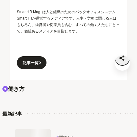
SmartHR Mag. は人と組織のためのバックオフィスシステム
SmartHRが運営するメディアです。人事・労務に関わる人は
もちろん、経営者や従業員も含む、すべての働く人たちにとっ
て、価値あるメディアを目指します。
記事一覧
働き方
最新記事
環境づくり