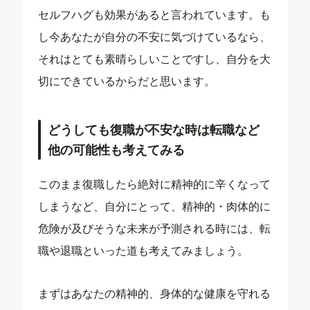
セルフハグも効果があると言われています。も
し今あなたが自分の不安に気づけているなら、
それはとても素晴らしいことですし、自分を大
切にできているからだと思います。
どうしても復職が不安な時は転職など
他の可能性も考えてみる
このまま復職したら絶対に精神的に辛くなって
しまうなど、自分にとって、精神的・肉体的に
危険が及びそうな未来が予測される時には、転
職や退職といった道も考えてみましょう。
まずはあなたの精神的、身体的な健康を守れる