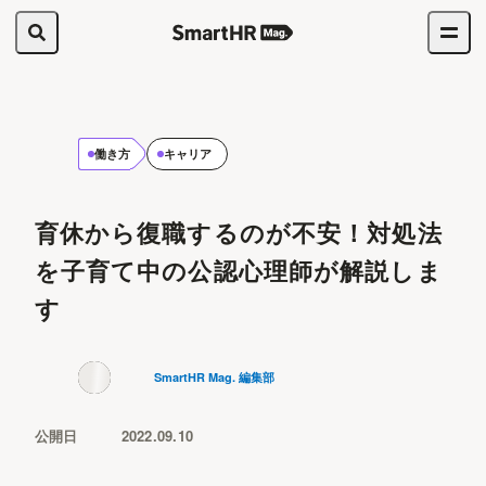
働き方
キャリア
育休から復職するのが不安！対処法
を子育て中の公認心理師が解説しま
す
SmartHR Mag. 編集部
公開日
2022.09.10