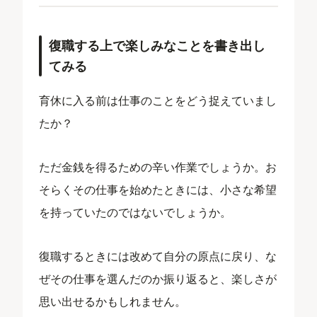
復職する上で楽しみなことを書き出し
てみる
育休に入る前は仕事のことをどう捉えていまし
たか？
ただ金銭を得るための辛い作業でしょうか。お
そらくその仕事を始めたときには、小さな希望
を持っていたのではないでしょうか。
復職するときには改めて自分の原点に戻り、な
ぜその仕事を選んだのか振り返ると、楽しさが
思い出せるかもしれません。