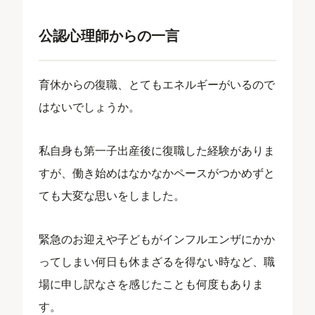
公認心理師からの一言
育休からの復職、とてもエネルギーがいるので
はないでしょうか。
私自身も第一子出産後に復職した経験がありま
すが、働き始めはなかなかペースがつかめずと
ても大変な思いをしました。
緊急のお迎えや子どもがインフルエンザにかか
ってしまい何日も休まざるを得ない時など、職
場に申し訳なさを感じたことも何度もありま
す。