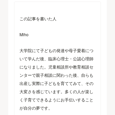
この記事を書いた人
Miho
大学院にて子どもの発達や母子愛着につ
いて学んだ後、臨床心理士・公認心理師
になりました。児童相談所や教育相談セ
ンターで親子相談に関わった後、自らも
出産し実際に子どもを育ててみて、その
大変さを感じています。多くの人が楽し
く子育てできるようにお手伝いすること
が自分の夢です。