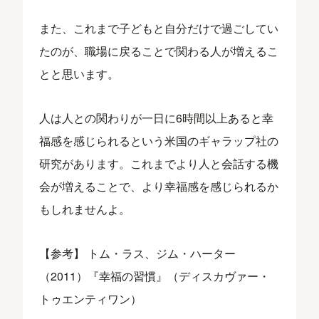
また、これまで子どもと自分だけで過ごしてい
たのが、職場に戻ることで関わる人が増えるこ
とと思います。
人は人との関わりが一日に6時間以上あると幸
福感を感じられるという米国のギャラップ社の
研究があります。これまでより人と会話する機
会が増えることで、より幸福感を感じられるか
もしれませんよ。
【参考】
トム・ラス、ジム・ハーター
（2011）『幸福の習慣』（ディスカヴァー・
トゥエンティワン）