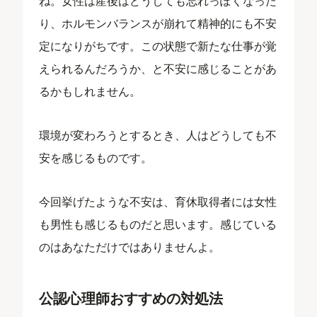
ね。女性は産後はどうしても忘れっぽくなった
り、ホルモンバランスが崩れて精神的にも不安
定になりがちです。この状態で新たな仕事が覚
えられるんだろうか、と不安に感じることがあ
るかもしれません。
環境が変わろうとするとき、人はどうしても不
安を感じるものです。
今回挙げたような不安は、育休取得者には女性
も男性も感じるものだと思います。感じている
のはあなただけではありませんよ。
公認心理師おすすめの対処法