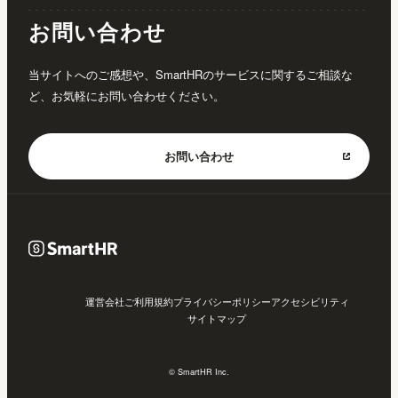
お問い合わせ
当サイトへのご感想や、SmartHRのサービスに関するご相談な
ど、お気軽にお問い合わせください。
お問い合わせ
運営会社
ご利用規約
プライバシーポリシー
アクセシビリティ
サイトマップ
© SmartHR Inc.