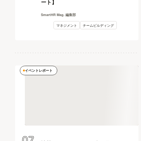
ート】
SmartHR Mag. 編集部
マネジメント
チームビルディング
イベントレポート