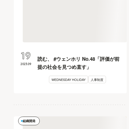
19
読む、 #ウェンホリ No.48「評価が前
2023
.
09
提の社会を見つめ直す」
WEDNESDAY HOLIDAY
人事制度
組織開発