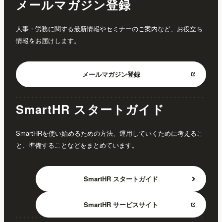
メールマガジン登録
人事・労務に関する最新情報やセミナーのご案内など、お役立ち
情報をお届けします。
メールマガジン
登録
SmartHR スタートガイド
SmartHRを使い始めるための方法、運用していくために考えるこ
と、準備することなどをまとめています。
SmartHR
スタートガイド
SmartHR
サービスサイト