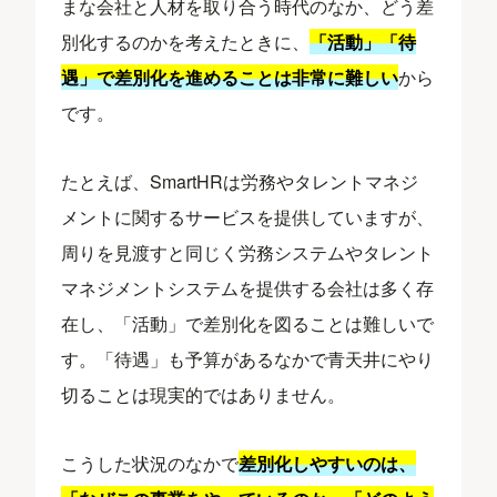
まな会社と人材を取り合う時代のなか、どう差
別化するのかを考えたときに、
「活動」「待
遇」で差別化を進めることは非常に難しい
から
です。
たとえば、SmartHRは労務やタレントマネジ
メントに関するサービスを提供していますが、
周りを見渡すと同じく労務システムやタレント
マネジメントシステムを提供する会社は多く存
在し、「活動」で差別化を図ることは難しいで
す。「待遇」も予算があるなかで青天井にやり
切ることは現実的ではありません。
こうした状況のなかで
差別化しやすいのは、