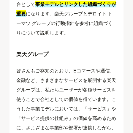
台として
事業モデルとリンクした組織づくりが
重要
になります。楽天グループとデロイト ト
ーマツ グループの行動指針を参考に組織づく
りについて説明します。
楽天グループ
皆さんもご存知のとおり、Eコマースや通信、
金融など、さまざまなサービスを展開する楽天
グループは、私たちユーザーが各種サービスを
使うことで会社としての価値を得ています。こ
うした事業モデルにおいては、「サービス」や
「サービス提供の仕組み」の価値を高めるため
に、さまざまな事業部や部署が連携しながら、