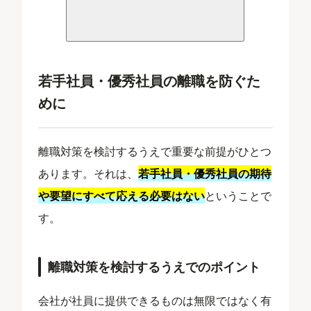
若手社員・優秀社員の離職を防ぐた
めに
離職対策を検討するうえで重要な前提がひとつ
あります。それは、
若手社員・優秀社員の期待
や要望にすべて応える必要はない
ということで
す。
離職対策を検討するうえでのポイント
会社が社員に提供できるものは無限ではなく有