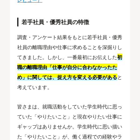
若手社員・優秀社員の特徴
調査・アンケート結果をもとに若手社員・優秀
社員の離職理由や仕事に求めることを深掘りし
てきました。しかし、一番最初にお伝えした
初
職の離職理由「仕事が自分に合わなかったた
め」に関しては、捉え方を変える必要がある
と
考えています。
皆さまは、就職活動をしていた学生時代に思っ
ていた「やりたいこと」と現在やりたい仕事に
ギャップはありませんか。学生時代に思い描い
た「やりたいこと」が、働く過程での経験やラ