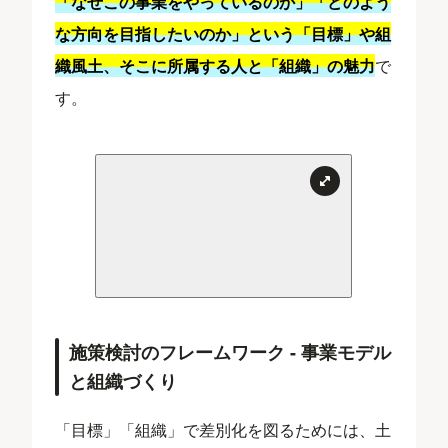
「なぜこの事業をやっているのか」「どのよう
な方向を目指したいのか」という「目標」や組
織風土、そこに所属する人と「組織」の魅力
で
す。
施策検討のフレームワーク - 事業モデル
と組織づくり
「目標」「組織」で差別化を図るためには、土