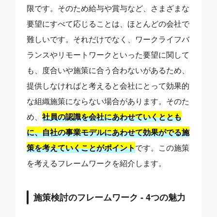
限です。そのため給与や賞与など、さまざまな
要望にすべて応じることは、ほとんどの会社で
難しいです。それだけでなく、ワークライフバ
ランスやリモートワークといった要望に関して
も、度合いや施策に合う合わないがあるため、
提供しなければと考えると会社にとって効果的
な組織施策にならない場合があります。そのた
め、
社員の認識を会社にあわせていくととも
に、自社の事業モデルにあわせて効果がでる施
策を考えていくことがポイント
です。この施策
を考えるフレームワークを紹介します。
施策検討のフレームワーク - 4つの魅力