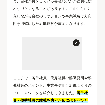
と、自社が何をしている会社なのかが社員に伝
わりづらくなることがあります。このことに注
意しながら会社のミッションや事業戦略で方向
性を明確にした組織運営が重要になります。
ここまで、若手社員・優秀社員の離職要因や離
職対策のポイント、事業モデルと組織づくりの
フレームワークを紹介してきました。
若手社
員・優秀社員の離職を防ぐためにはもうひと