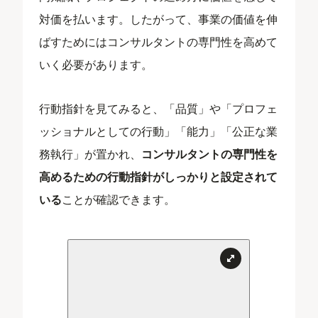
対価を払います。したがって、事業の価値を伸
ばすためにはコンサルタントの専門性を高めて
いく必要があります。
行動指針を見てみると、「品質」や「プロフェ
ッショナルとしての行動」「能力」「公正な業
務執行」が置かれ、
コンサルタントの専門性を
高めるための行動指針がしっかりと設定されて
いる
ことが確認できます。