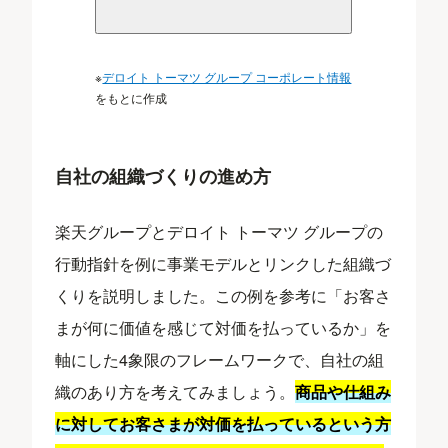
※
デロイト トーマツ グループ コーポレート情報
をもとに作成
自社の組織づくりの進め方
楽天グループとデロイト トーマツ グループの
行動指針を例に事業モデルとリンクした組織づ
くりを説明しました。この例を参考に「お客さ
まが何に価値を感じて対価を払っているか」を
軸にした4象限のフレームワークで、自社の組
織のあり方を考えてみましょう。
商品や仕組み
に対してお客さまが対価を払っているという方