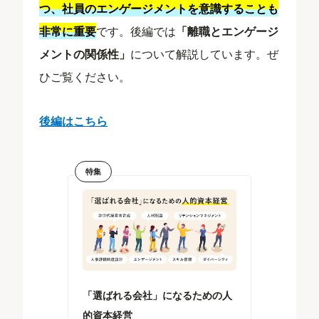
つ、社員のエンゲージメントを意識することも
非常に重要
です。後編では
「離職とエンゲージ
メントの関係性」
について解説しています。ぜ
ひご覧ください。
後編はこちら
特集
「選ばれる会社」になるための人
的資本経営