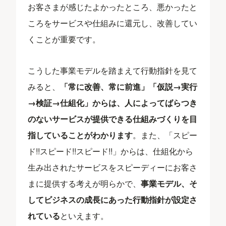
お客さまが感じたよかったところ、悪かったと
ころをサービスや仕組みに還元し、改善してい
くことが重要です。
こうした事業モデルを踏まえて行動指針を見て
みると、
「常に改善、常に前進」「仮説→実行
→検証→仕組化」からは、人によってばらつき
のないサービスが提供できる仕組みづくりを目
指していることがわかります
。また、「スピー
ド!!スピード!!スピード!!」からは、仕組化から
生み出されたサービスをスピーディーにお客さ
まに提供する考えが明らかで、
事業モデル、そ
してビジネスの成長にあった行動指針が設定さ
れている
といえます。