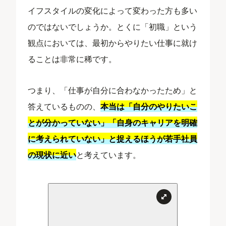
イフスタイルの変化によって変わった方も多い
のではないでしょうか。とくに「初職」という
観点においては、最初からやりたい仕事に就け
ることは非常に稀です。
つまり、「仕事が自分に合わなかったため」と
答えているものの、
本当は「自分のやりたいこ
とが分かっていない」「自身のキャリアを明確
に考えられていない」と捉えるほうが若手社員
の現状に近い
と考えています。