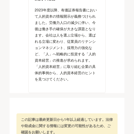
2023年度以降、有価証券報告書におい
て人的資本の情報開示が義務づけられ
ました。労働力人口の減少に伴い、今
後は働き手の確保が大きな課題となり
ます。会社は人を選ぶ立場から、選ば
れる立場に変わり、従業員のリテンシ
ョンマネジメント、採用力の強化な
ど、「人」へ戦略的に投資する「人的
資本経営」の推進が求められます。
「人的資本経営」に取り組む企業の具
体的事例から、人的資本経営のヒント
を見つけてください。
この記事は最終更新日から1年以上経過しています。法律
や助成金に関する情報には変更の可能性があるため、ご
確認をお願いします。