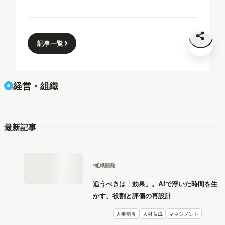
記事一覧
経営・組織
最新記事
組織開発
追うべきは「効果」。AIで浮いた時間を生
かす、役割と評価の再設計
人事制度
人材育成
マネジメント