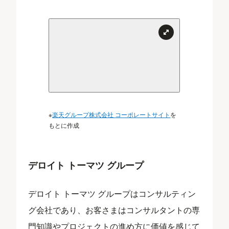
※
楽天グループ株式会社 コーポレートサイト
を
もとに作成
デロイト トーマツ グループ
デロイト トーマツ グループはコンサルティン
グ会社であり、お客さまはコンサルタントの専
門知識やプロジェクトの進め方に価値を感じて