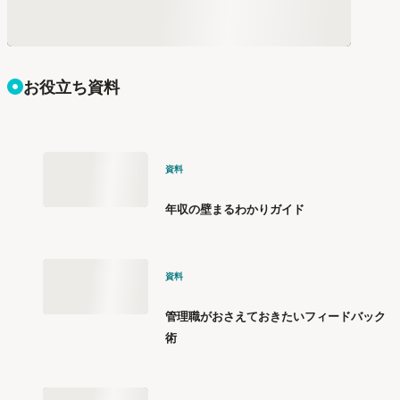
お役立ち資料
資料
年収の壁まるわかりガイド
資料
管理職がおさえておきたいフィードバック
術