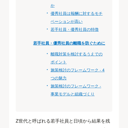
か
優秀社員は報酬に対するモチ
ベーションが高い
若手社員・優秀社員の特徴
若手社員・優秀社員の離職を防ぐために
離職対策を検討するうえでの
ポイント
施策検討のフレームワーク - 4
つの魅力
施策検討のフレームワーク -
事業モデルと組織づくり
Z世代と呼ばれる若手社員と日頃から結果を残