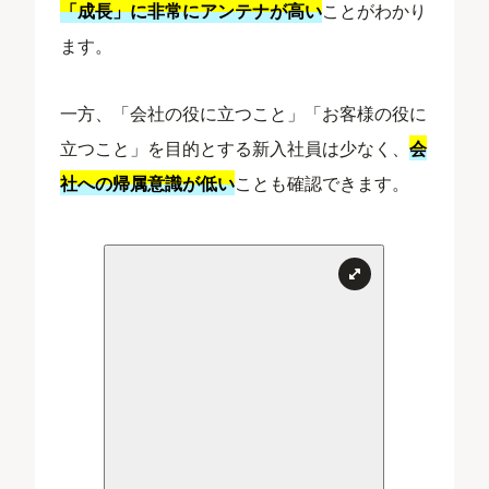
「成長」に非常にアンテナが高い
ことがわかり
ます。
一方、「会社の役に立つこと」「お客様の役に
立つこと」を目的とする新入社員は少なく、
会
社への帰属意識が低い
ことも確認できます。