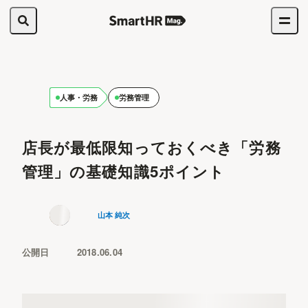
人事・労務
労務管理
店長が最低限知っておくべき「労務
管理」の基礎知識5ポイント
山本 純次
公開日
2018.06.04