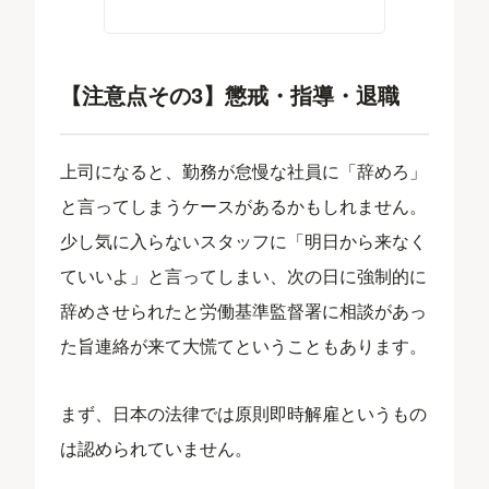
【注意点その3】懲戒・指導・退職
上司になると、勤務が怠慢な社員に「辞めろ」
と言ってしまうケースがあるかもしれません。
少し気に入らないスタッフに「明日から来なく
ていいよ」と言ってしまい、次の日に強制的に
辞めさせられたと労働基準監督署に相談があっ
た旨連絡が来て大慌てということもあります。
まず、日本の法律では原則即時解雇というもの
は認められていません。