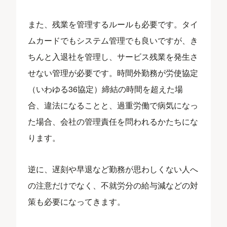
また、残業を管理するルールも必要です。タイ
ムカードでもシステム管理でも良いですが、き
ちんと入退社を管理し、サービス残業を発生さ
せない管理が必要です。時間外勤務が労使協定
（いわゆる36協定）締結の時間を超えた場
合、違法になることと、過重労働で病気になっ
た場合、会社の管理責任を問われるかたちにな
ります。
逆に、遅刻や早退など勤務が思わしくない人へ
の注意だけでなく、不就労分の給与減などの対
策も必要になってきます。