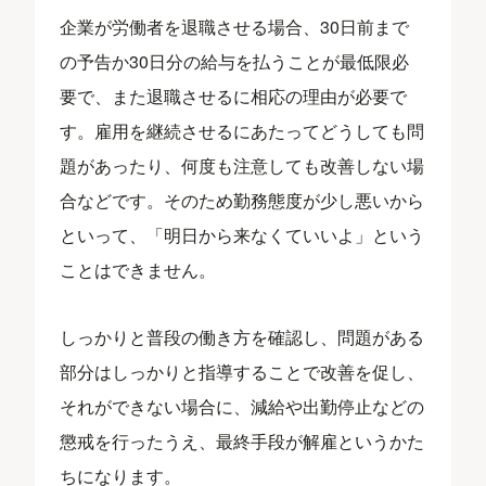
企業が労働者を退職させる場合、30日前まで
の予告か30日分の給与を払うことが最低限必
要で、また退職させるに相応の理由が必要で
す。雇用を継続させるにあたってどうしても問
題があったり、何度も注意しても改善しない場
合などです。そのため勤務態度が少し悪いから
といって、「明日から来なくていいよ」という
ことはできません。
しっかりと普段の働き方を確認し、問題がある
部分はしっかりと指導することで改善を促し、
それができない場合に、減給や出勤停止などの
懲戒を行ったうえ、最終手段が解雇というかた
ちになります。