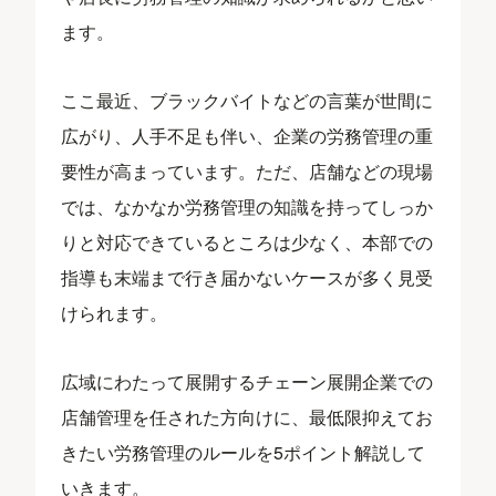
ます。
ここ最近、ブラックバイトなどの言葉が世間に
広がり、人手不足も伴い、企業の労務管理の重
要性が高まっています。ただ、店舗などの現場
では、なかなか労務管理の知識を持ってしっか
りと対応できているところは少なく、本部での
指導も末端まで行き届かないケースが多く見受
けられます。
広域にわたって展開するチェーン展開企業での
店舗管理を任された方向けに、最低限抑えてお
きたい労務管理のルールを5ポイント解説して
いきます。