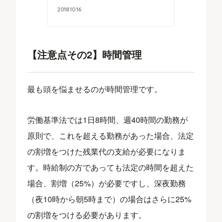
2018
.
10
.
16
【注意点その2】時間管理
最も頭を悩ませるのが時間管理です。
労働基準法では1日8時間、週40時間の勤務が
原則で、これを超える勤務があった場合、法定
の割増をつけた残業代の支給が必要になりま
す。時給制の方であっても法定の時間を超えた
場合、割増（25%）が必要ですし、深夜勤務
（夜10時から朝5時まで）の場合はさらに25%
の割増をつける必要があります。