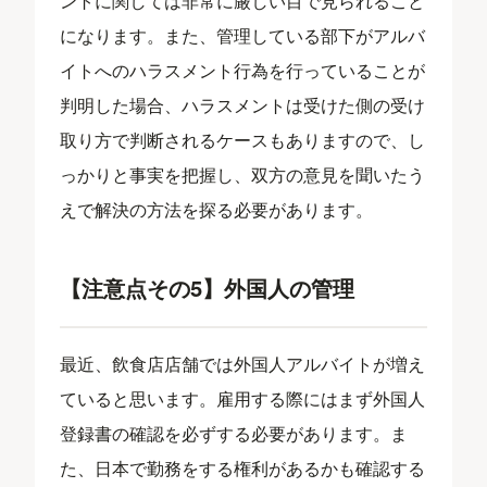
ントに関しては非常に厳しい目で見られること
になります。また、管理している部下がアルバ
イトへのハラスメント行為を行っていることが
判明した場合、ハラスメントは受けた側の受け
取り方で判断されるケースもありますので、し
っかりと事実を把握し、双方の意見を聞いたう
えで解決の方法を探る必要があります。
【注意点その5】外国人の管理
最近、飲食店店舗では外国人アルバイトが増え
ていると思います。雇用する際にはまず外国人
登録書の確認を必ずする必要があります。ま
た、日本で勤務をする権利があるかも確認する