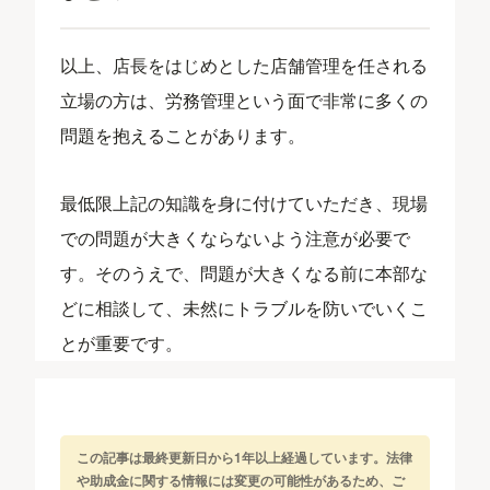
以上、店長をはじめとした店舗管理を任される
立場の方は、労務管理という面で非常に多くの
問題を抱えることがあります。
最低限上記の知識を身に付けていただき、現場
での問題が大きくならないよう注意が必要で
す。そのうえで、問題が大きくなる前に本部な
どに相談して、未然にトラブルを防いでいくこ
とが重要です。
この記事は最終更新日から1年以上経過しています。法律
や助成金に関する情報には変更の可能性があるため、ご