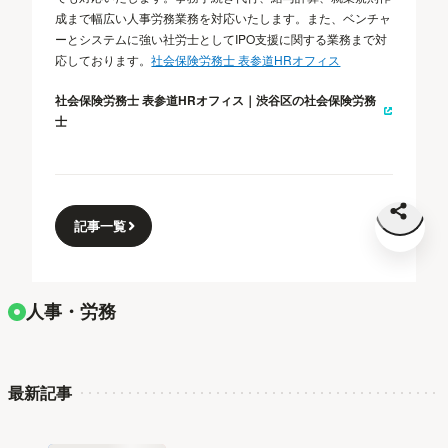
成まで幅広い人事労務業務を対応いたします。また、ベンチャ
ーとシステムに強い社労士としてIPO支援に関する業務まで対
応しております。
社会保険労務士 表参道HRオフィス
社会保険労務士 表参道HRオフィス｜渋谷区の社会保険労務
士
記事一覧
人事・労務
最新記事