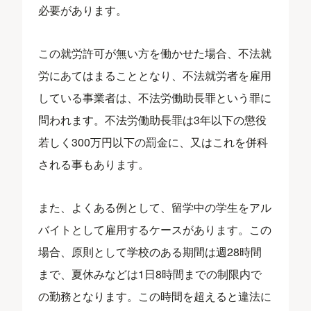
必要があります。
この就労許可が無い方を働かせた場合、不法就
労にあてはまることとなり、不法就労者を雇用
している事業者は、不法労働助長罪という罪に
問われます。不法労働助長罪は3年以下の懲役
若しく300万円以下の罰金に、又はこれを併科
される事もあります。
また、よくある例として、留学中の学生をアル
バイトとして雇用するケースがあります。この
場合、原則として学校のある期間は週28時間
まで、夏休みなどは1日8時間までの制限内で
の勤務となります。この時間を超えると違法に