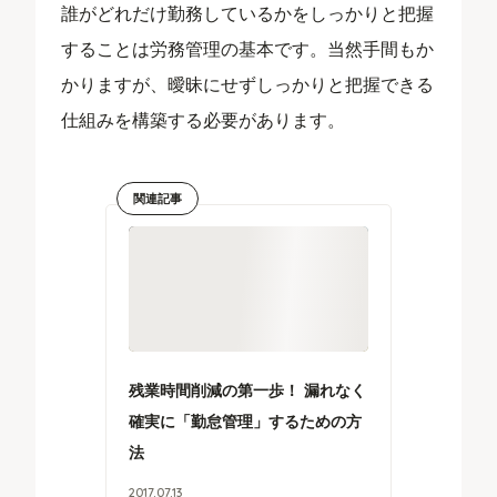
誰がどれだけ勤務しているかをしっかりと把握
することは労務管理の基本です。当然手間もか
かりますが、曖昧にせずしっかりと把握できる
仕組みを構築する必要があります。
関連記事
残業時間削減の第一歩！ 漏れなく
確実に「勤怠管理」するための方
法
2017
.
07
.
13