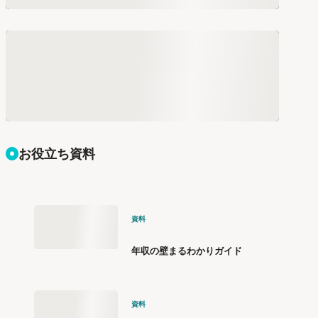
お役立ち資料
資料
年収の壁まるわかりガイド
資料