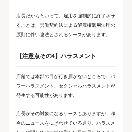
店長だからといって、雇用を強制的に終了させ
ることは、労働契約法による解雇権濫用法理の
原則に伴い違法とされるケースがあります。
【注意点その4】ハラスメント
店舗では本部の目が行き届かないところで、パ
ワーハラスメント、セクシャルハラスメントが
発生する可能性があります。
店長がその対象になるケースもありますが、昨
今のニュースをにぎわせている通り、ハラスメ