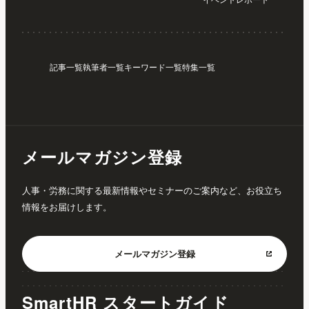
記事一覧
執筆者一覧
キーワード一覧
特集一覧
メールマガジン登録
人事・労務に関する最新情報やセミナーのご案内など、お役立ち
情報をお届けします。
メールマガジン
登録
SmartHR スタートガイド