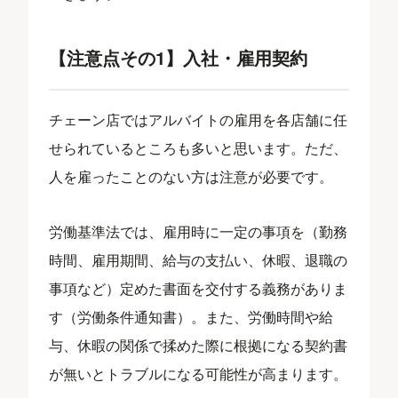
【注意点その1】入社・雇用契約
チェーン店ではアルバイトの雇用を各店舗に任
せられているところも多いと思います。ただ、
人を雇ったことのない方は注意が必要です。
労働基準法では、雇用時に一定の事項を（勤務
時間、雇用期間、給与の支払い、休暇、退職の
事項など）定めた書面を交付する義務がありま
す（労働条件通知書）。また、労働時間や給
与、休暇の関係で揉めた際に根拠になる契約書
が無いとトラブルになる可能性が高まります。