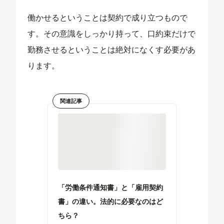
働かせるということは契約で成り立つもので
す。その意識をしっかり持って、口約束だけで
勤務させるということは絶対になくす必要があ
ります。
関連記事
「労働条件通知書」と「雇用契約
書」の違い。法的に必要なのはど
ちら？