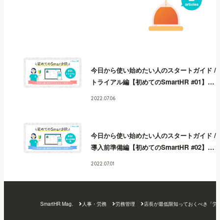
今日から使い始めたい人のスタートガイド /
トライアル編【初めてのSmartHR #01】
今
日から使い始めたい人のスタートガイド /
2022.07.06
トライアル編【初めてのSmartHR #01】
今
日から使い始めたい人のスタートガイド /
トライアル編【初めてのSmartHR #01】
今
今日から使い始めたい人のスタートガイド /
日から使い始めたい人のスタートガイド /
導入前準備編【初めてのSmartHR #02】
今
トライアル編【初めてのSmartHR #01】
今
日から使い始めたい人のスタートガイド /
日から使い始めたい人のスタートガイド /
2022.07.01
導入前準備編【初めてのSmartHR #02】
今
トライアル編【初めてのSmartHR #01】
今
日から使い始めたい人のスタートガイド /
日から使い始めたい人のスタートガイド /
導入前準備編【初めてのSmartHR #02】
今
トライアル編【初めてのSmartHR #01】
今
SmartHR Mag.
人事・労務
労務管理
店長が最低限知っておくべき「労
日から使い始めたい人のスタートガイド /
日から使い始めたい人のスタートガイド /
導入前準備編【初めてのSmartHR #02】
今