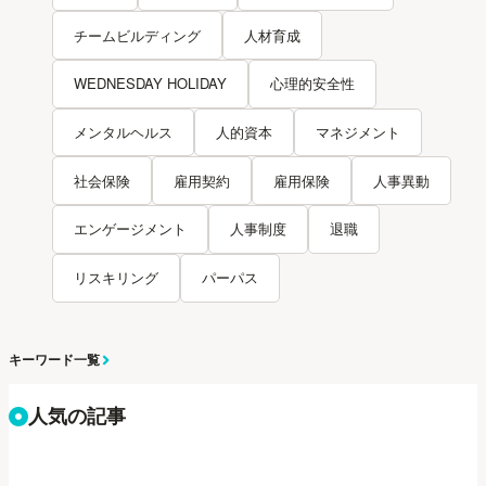
チームビルディング
人材育成
WEDNESDAY HOLIDAY
心理的安全性
メンタルヘルス
人的資本
マネジメント
社会保険
雇用契約
雇用保険
人事異動
エンゲージメント
人事制度
退職
リスキリング
パーパス
キーワード一覧
人気の記事