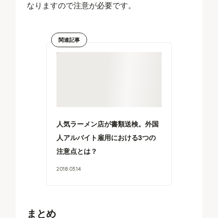
なりますので注意が必要です。
関連記事
人気ラーメン店が書類送検。外国
人アルバイト雇用における3つの
注意点とは？
2018
.
03
.
14
まとめ