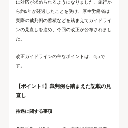
に対応が求められるようになりました。施行か
ら約5年が経過したことを受け、厚生労働省は
実際の裁判例の蓄積などを踏まえてガイドライ
ンの見直しを進め、今回の改正が公布されまし
た。
改正ガイドラインの主なポイントは、4点で
す。
【ポイント1】裁判例を踏まえた記載の見
直し
待遇に関する事項