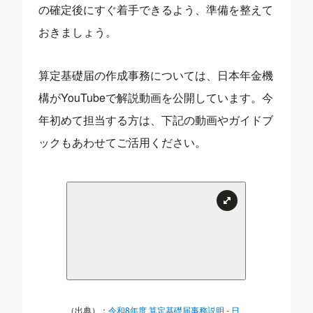
の確定後にすぐ着手できるよう、準備を整えて
おきましょう。
算定基礎届の作成事務については、日本年金機
構がYouTubeで解説動画を公開しています。今
年初めて担当する方は、下記の動画やガイドブ
ックもあわせてご活用ください。
（出典）：
令和8年度 算定基礎届事務説明 - 日