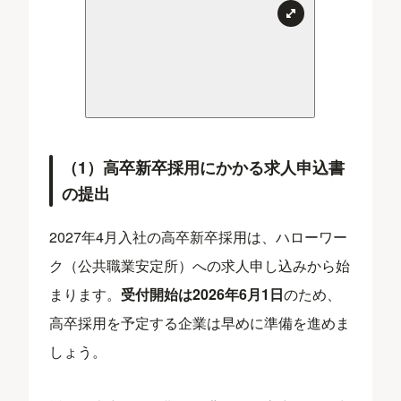
（1）高卒新卒採用にかかる求人申込書
の提出
2027年4月入社の高卒新卒採用は、ハローワー
ク（公共職業安定所）への求人申し込みから始
まります。
受付開始は2026年6月1日
のため、
高卒採用を予定する企業は早めに準備を進めま
しょう。