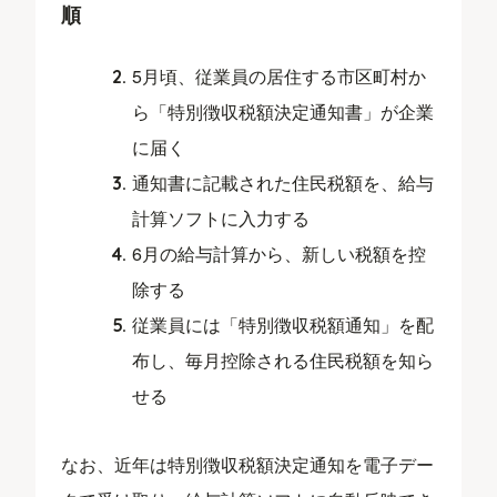
順
5月頃、従業員の居住する市区町村か
ら「特別徴収税額決定通知書」が企業
に届く
通知書に記載された住民税額を、給与
計算ソフトに入力する
6月の給与計算から、新しい税額を控
除する
従業員には「特別徴収税額通知」を配
布し、毎月控除される住民税額を知ら
せる
なお、近年は特別徴収税額決定通知を電子デー