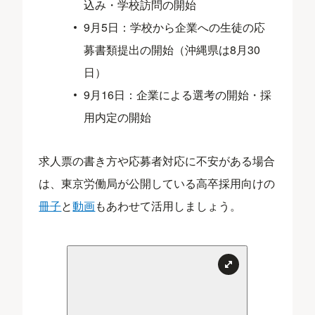
込み・学校訪問の開始
9月5日：学校から企業への生徒の応
募書類提出の開始（沖縄県は8月30
日）
9月16日：企業による選考の開始・採
用内定の開始
求人票の書き方や応募者対応に不安がある場合
は、東京労働局が公開している高卒採用向けの
冊子
と
動画
もあわせて活用しましょう。