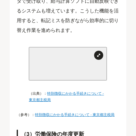
タで受け取り、給与計算ソフトに自動反映でき
るシステムも増えています。こうした機能を活
用すると、転記ミスを防ぎながら効率的に切り
替え作業を進められます。
（出典）：
特別徴収にかかる手続きについて -
東京都主税局
（参考）：
特別徴収にかかる手続きについて - 東京都主税局
（3）労働保険の年度更新