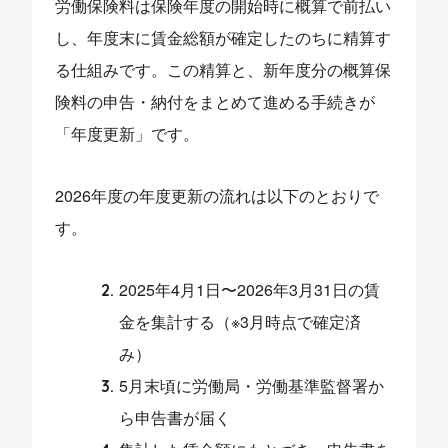
労働保険料は保険年度の開始時に概算で前払い
し、年度末に賃金総額が確定したのちに精算す
る仕組みです。この精算と、新年度分の概算保
険料の申告・納付をまとめて進める手続きが
「年度更新」です。
2026年度の年度更新の流れは以下のとおりで
す。
2025年4月1日〜2026年3月31日の賃
金を集計する（※3月時点で確定済
み）
5月末頃に労働局・労働基準監督署か
ら申告書が届く