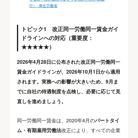
行）- 厚生労働省
トピック1 改正同一労働同一賃金ガイ
ドラインへの対応（重要度：
★★★★★）
2026年4月28日に公布された改正同一労働同一
賃金ガイドラインが、2026年10月1日から適用
されます。実務への影響が大きいため、9月ま
でに自社の待遇制度を点検し、必要に応じて見
直しを進めましょう。
同一労働同一賃金は、2020年4月の
パートタイ
ム・有期雇用労働法
改正により、すべての企業