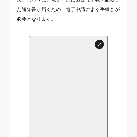
た通知書が届くため、電子申請による手続きが
必要となります。