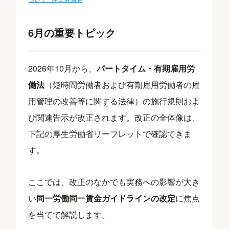
6月の重要トピック
2026年10月から、
パートタイム・有期雇用労
働法
（短時間労働者および有期雇用労働者の雇
用管理の改善等に関する法律）の施行規則およ
び関連告示が改正されます。改正の全体像は、
下記の厚生労働省リーフレットで確認できま
す。
ここでは、改正のなかでも実務への影響が大き
い
同一労働同一賃金ガイドラインの改定
に焦点
を当てて解説します。