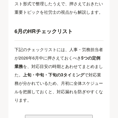
スト形式で整理したうえで、押さえておきたい
重要トピックを社労士の視点から解説します。
6月のHRチェックリスト
下記のチェックリストには、人事・労務担当者
が2026年6月中に押さえておくべき
5つの定例
業務
を、対応目安の時期とあわせてまとめまし
た。
上旬・中旬・下旬の3タイミング
で対応業
務が分かれているため、月初に全体スケジュー
ルを把握しておくと、対応漏れを防ぎやすくな
ります。