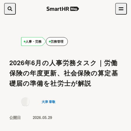
人事・労務
労務管理
2026年6月の人事労務タスク｜労働
保険の年度更新、社会保険の算定基
礎届の準備を社労士が解説
大津 章敬
公開日
2026.05.29