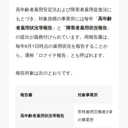
高年齢者雇用安定法および障害者雇用促進法に
もとづき、対象規模の事業所には毎年「
高年齢
者雇用状況等報告
」と「
障害者雇用状況報告
」
の提出が義務付けられています。両報告書は、
毎年6月1日時点の雇用状況を報告することか
ら、通称「ロクイチ報告」とも呼ばれます。
報告対象は次のとおりです。
報告書
対象事業所
常時雇用労働者が
20人以上
高年齢者雇用状況等報告
の事業所