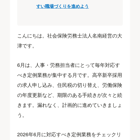
すい職場づくりを進めよう
こんにちは。社会保険労務士法人名南経営の大
津です。
6月は、人事・労務担当者にとって毎年対応す
べき定例業務が集中する月です。高卒新卒採用
の求人申し込み、住民税の切り替え、労働保険
の年度更新など、期限のある手続きが次々と続
きます。漏れなく、計画的に進めていきましょ
う。
2026年6月に対応すべき定例業務をチェックリ