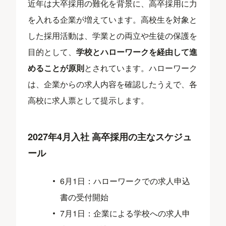
近年は大卒採用の難化を背景に、高卒採用に力
を入れる企業が増えています。高校生を対象と
した採用活動は、学業との両立や生徒の保護を
目的として、
学校とハローワークを経由して進
めることが原則
とされています。ハローワーク
は、企業からの求人内容を確認したうえで、各
高校に求人票として提示します。
2027年4月入社 高卒採用の主なスケジュ
ール
6月1日：ハローワークでの求人申込
書の受付開始
7月1日：企業による学校への求人申