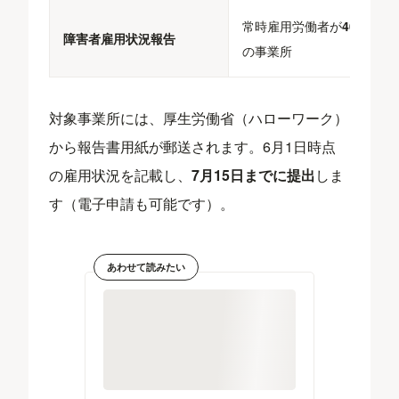
常時雇用労働者が
40人以上
障害者雇用状況報告
の事業所
対象事業所には、厚生労働省（ハローワーク）
から報告書用紙が郵送されます。6月1日時点
の雇用状況を記載し、
7月15日までに提出
しま
す（電子申請も可能です）。
あわせて読みたい