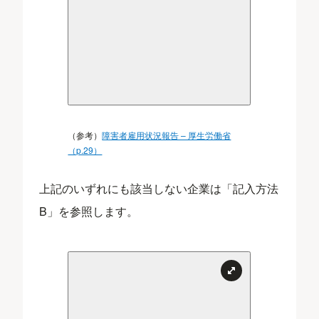
（参考）
障害者雇用状況報告 – 厚生労働省
（p.29）
上記のいずれにも該当しない企業は「記入方法
B」を参照します。