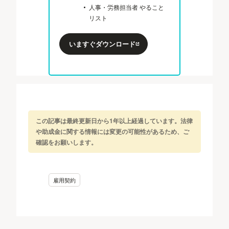
人事・労務担当者 やること
リスト
いますぐダウンロード
この記事は最終更新日から1年以上経過しています。法律
や助成金に関する情報には変更の可能性があるため、ご
確認をお願いします。
雇用契約