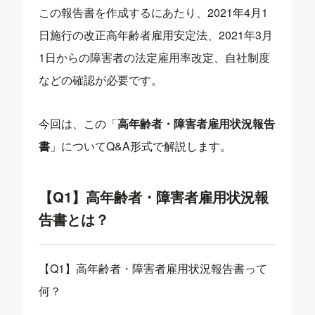
この報告書を作成するにあたり、2021年4月1
日施行の改正高年齢者雇用安定法、2021年3月
1日からの障害者の法定雇用率改定、自社制度
などの確認が必要です。
今回は、この「
高年齢者・障害者雇用状況報告
書
」についてQ&A形式で解説します。
【Q1】高年齢者・障害者雇用状況報
告書とは？
【Q1】高年齢者・障害者雇用状況報告書って
何？