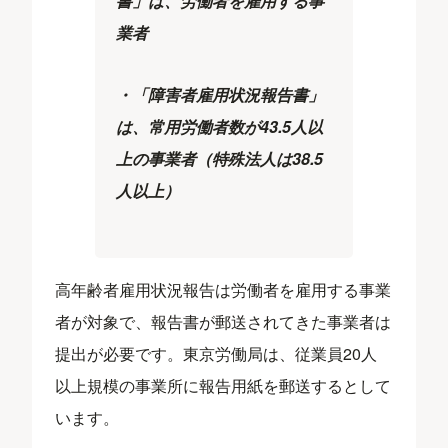
書」は、労働者を雇用する事
業者
・「障害者雇用状況報告書」
は、常用労働者数が43.5人以
上の事業者（特殊法人は38.5
人以上）
高年齢者雇用状況報告は労働者を雇用する事業
者が対象で、報告書が郵送されてきた事業者は
提出が必要です。東京労働局は、従業員20人
以上規模の事業所に報告用紙を郵送するとして
います。