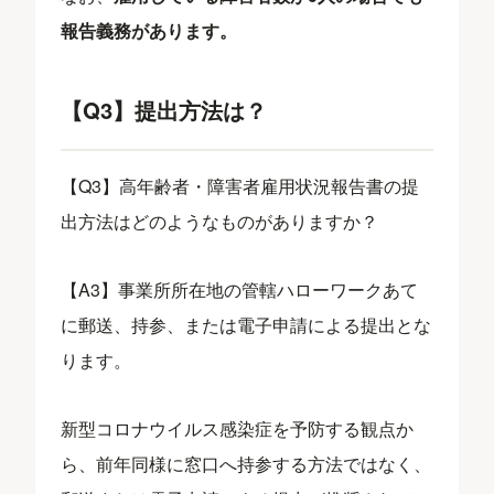
報告義務があります。
【Q3】提出方法は？
【Q3】高年齢者・障害者雇用状況報告書の提
出方法はどのようなものがありますか？
【A3】事業所所在地の管轄ハローワークあて
に郵送、持参、または電子申請による提出とな
ります。
新型コロナウイルス感染症を予防する観点か
ら、前年同様に窓口へ持参する方法ではなく、