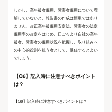
しかし、高年齢者雇用、障害者雇用について理
解していないと、報告書の作成は簡単ではあり
ません。改正高年齢雇用安定法、障害者の法定
雇用率の改定をはじめ、日ごろより自社の高年
齢者、障害者の雇用状況を把握し、取り組みへ
の中心的役割を担う者として、選任するとよい
でしょう。
【Q6】記入時に注意すべきポイント
は？
【Q6】記入時に注意すべきポイントは？