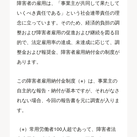
障害者の雇用は、「事業主が共同して果たして
いくべき責任である」という社会連帯責任の理
念に立っています。そのため、経済的負担の調
整および障害者雇用の促進および継続を図る目
的で、法定雇用率の達成、未達成に応じて、調
整金および報奨金、障害者雇用納付金の制度が
あります。
この障害者雇用納付金制度（※）は、事業主の
自主的な報告・納付が基本ですが、それがなさ
れない場合、今回の報告書を元に調査が入りま
す。
（※）常用労働者100人超であって、障害者法