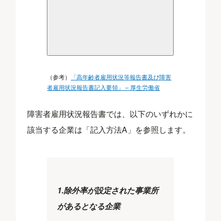
（参考）
「高年齢者雇用状況等報告書及び障害
者雇用状況報告書記入要領」 – 厚生労働省
障害者雇用状況報告書では、以下のいずれかに
該当する企業は「記入方法A」を参照します。
1.除外率が設定された事業所
があるとなる企業