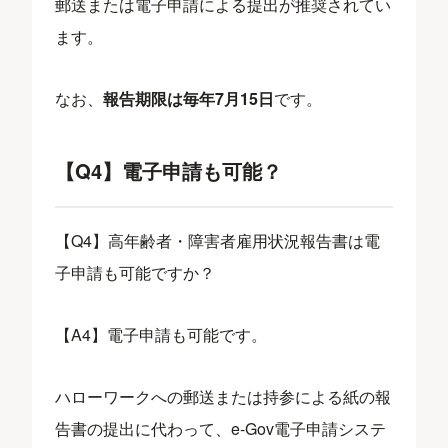
郵送または電子申請による提出が推奨されてい
ます。
なお、
報告期限は毎年7月15日
です。
【Q4】電子申請も可能？
【Q4】高年齢者・障害者雇用状況報告書は電
子申請も可能ですか？
【A4】電子申請も可能です。
ハローワークへの郵送または持参による紙の報
告書の提出に代わって、e-Gov電子申請システ