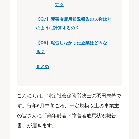
する
【Q7】障害者雇用状況報告の人数はど
のように計算するの？
【Q8】報告しなかった企業はどうな
る？
まとめ
こんにちは。特定社会保険労務士の羽田未希で
す。毎年6月中旬ごろ、一定規模以上の事業主
の皆さんに「高年齢者・障害者雇用状況報告
書」が届きます。