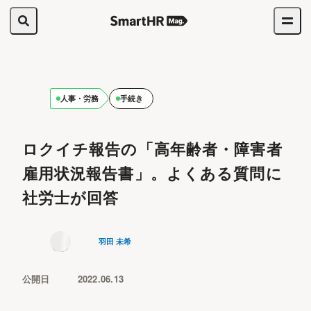
人事・労務
手続き
ロクイチ報告の「高年齢者・障害者
雇用状況報告書」。よくある質問に
社労士が回答
羽田 未希
公開日
2022.06.13