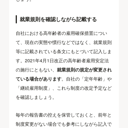
就業規則を確認しながら記載する
自社における高年齢者の雇用確保措置につい
て、現在の実態や慣行などではなく、就業規則
等に記載されている条文にもとづいて記入しま
す。2021年4月1日改正の高年齢者雇用安定法
の施行にともない、
就業規則の規定が変更され
ている場合があります
。自社の「定年年齢」や
「継続雇用制度」、これら制度の改定予定など
を確認しましょう。
毎年の報告書の控えを保管しておくと、前年と
制度変更がない場合でも参考にしながら記入で