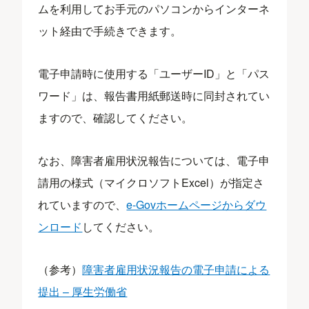
ムを利用してお手元のパソコンからインターネ
ット経由で手続きできます。
電子申請時に使用する「ユーザーID」と「パス
ワード」は、報告書用紙郵送時に同封されてい
ますので、確認してください。
なお、障害者雇用状況報告については、電子申
請用の様式（マイクロソフトExcel）が指定さ
れていますので、
e-Govホームページからダウ
ンロード
してください。
（参考）
障害者雇用状況報告の電子申請による
提出 – 厚生労働省