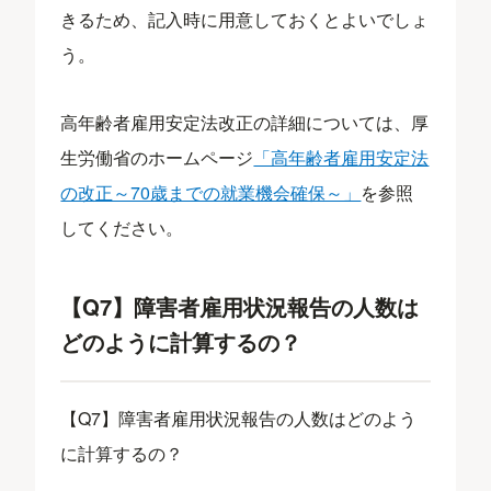
きるため、記入時に用意しておくとよいでしょ
う。
高年齢者雇用安定法改正の詳細については、厚
生労働省のホームページ
「高年齢者雇用安定法
の改正～70歳までの就業機会確保～」
を参照
してください。
【Q7】障害者雇用状況報告の人数は
どのように計算するの？
【Q7】障害者雇用状況報告の人数はどのよう
に計算するの？