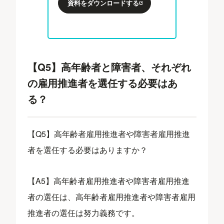
資料をダウンロードする
【Q5】高年齢者と障害者、それぞれ
の雇用推進者を選任する必要はあ
る？
【Q5】高年齢者雇用推進者や障害者雇用推進
者を選任する必要はありますか？
【A5】高年齢者雇用推進者や障害者雇用推進
者の選任は、高年齢者雇用推進者や障害者雇用
推進者の選任は努力義務です。