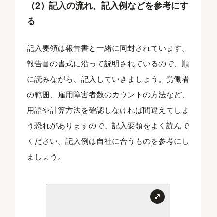
（2）記入の流れ、記入例などを参考にす
る
記入要領は報告書と一緒に同封されています。
報告書の書式に沿って説明されているので、順
に読みながら、記入していきましょう。労働者
の範囲、雇用障害者数のカウントの方法など、
用語や計算方法を確認しなければ間違えてしま
う恐れがありますので、記入要領をよく読んで
ください。記入例は自社に合うものを参考にし
ましょう。