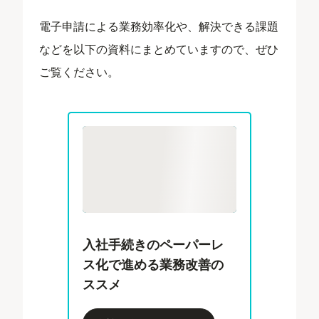
電子申請による業務効率化や、解決できる課題
などを以下の資料にまとめていますので、ぜひ
ご覧ください。
入社手続きのペーパーレ
ス化で進める業務改善の
ススメ