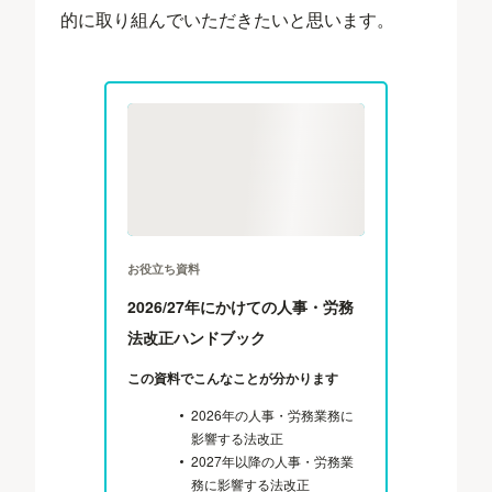
的に取り組んでいただきたいと思います。
お役立ち資料
2026/27年にかけての人事・労務
法改正ハンドブック
この資料でこんなことが分かります
2026年の人事・労務業務に
影響する法改正
2027年以降の人事・労務業
務に影響する法改正