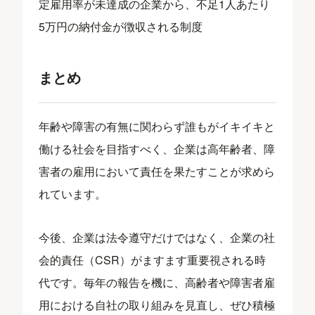
定雇用率が未達成の企業から、不足1人あたり
5万円の納付金が徴収される制度
まとめ
年齢や障害の有無に関わらず誰もがイキイキと
働ける社会を目指すべく、企業は高年齢者、障
害者の雇用において責任を果たすことが求めら
れています。
今後、企業は法令遵守だけではなく、企業の社
会的責任（CSR）がますます重要視される時
代です。毎年の報告を機に、高齢者や障害者雇
用における自社の取り組みを見直し、ぜひ積極