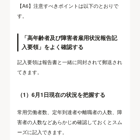
【A6】注意すべきポイントは以下のとおりで
す。
「高年齢者及び障害者雇用状況報告記
入要領」をよく確認する
記入要領は報告書と一緒に同封されて郵送され
てきます。
（1）6月1日現在の状況を把握する
常用労働者数、定年到達者や離職者の人数、障
害者の人数などあらかじめ確認しておくとスム
ーズに記入できます。