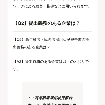
ワークによる助言・指導などに用いられます。
【Q2】提出義務のある企業は？
【Q2】高年齢者・障害者雇用状況報告書の提
出義務のある企業は？
【A2】提出義務のある企業は以下のとおりで
す。
・「高年齢者雇用状況報告