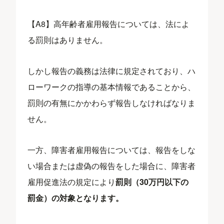
【A8】高年齢者雇用報告については、法によ
る罰則はありません。
しかし報告の義務は法律に規定されており、ハ
ローワークの指導の基本情報であることから、
罰則の有無にかかわらず報告しなければなりま
せん。
一方、障害者雇用報告については、報告をしな
い場合または虚偽の報告をした場合に、障害者
雇用促進法の規定により
罰則（30万円以下の
罰金）の対象となります。