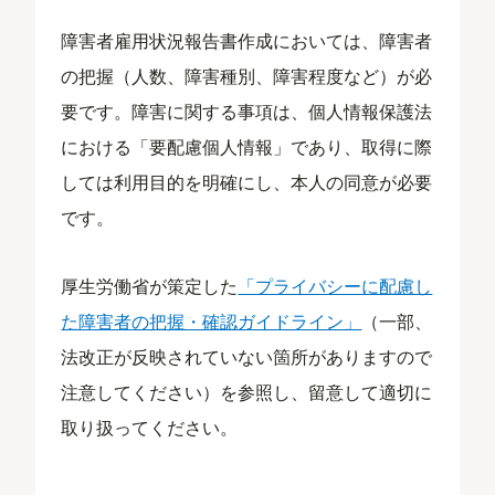
障害者雇用状況報告書作成においては、障害者
の把握（人数、障害種別、障害程度など）が必
要です。障害に関する事項は、個人情報保護法
における「要配慮個人情報」であり、取得に際
しては利用目的を明確にし、本人の同意が必要
です。
厚生労働省が策定した
「プライバシーに配慮し
た障害者の把握・確認ガイドライン」
（一部、
法改正が反映されていない箇所がありますので
注意してください）を参照し、留意して適切に
取り扱ってください。