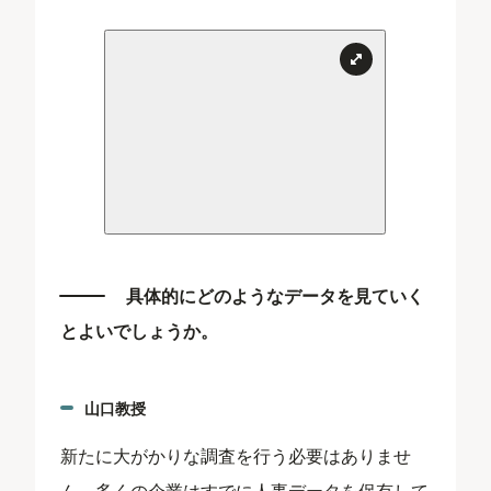
具体的にどのようなデータを見ていく
とよいでしょうか。
山口教授
新たに大がかりな調査を行う必要はありませ
ん。多くの企業はすでに人事データを保有して