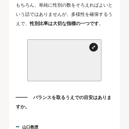
もちろん、単純に性別の数をそろえればよいと
いう話ではありませんが、多様性を確保するう
えで、
性別比率は大切な指標の一つです
。
バランスを取るうえでの目安はありま
すか。
山口教授