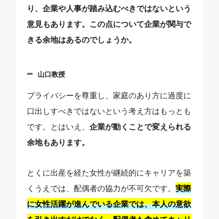
り、企業や人事が踏み込むべきではないという
意見もあります。この点について企業が関与で
きる余地はあるのでしょうか。
山口教授
プライバシーを尊重し、家庭のあり方に過度に
口出しすべきではないという考え方はもっとも
です。とはいえ、
企業が動くことで変えられる
余地もあります。
とくに出産を経た女性が継続的にキャリアを築
くうえでは、配偶者の協力が不可欠です。
実際
に女性活躍が進んでいる企業では、本人の意欲