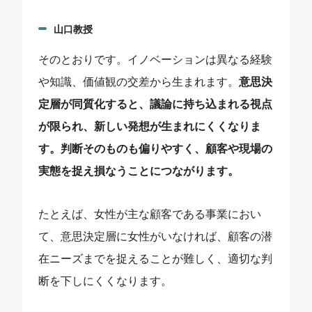
山口教授
そのとおりです。イノベーションは異なる経験
や知識、価値観の交差から生まれます。
意思決
定層が同質化すると、議論に持ち込まれる視点
が限られ、新しい発想が生まれにくくなりま
す。判断そのものも偏りやすく、顧客や現場の
実態を捉え損なうことにつながります。
たとえば、女性が主な顧客である事業におい
て、意思決定層に女性がいなければ、顧客の潜
在ニーズまでを捉えることが難しく、適切な判
断を下しにくくなります。