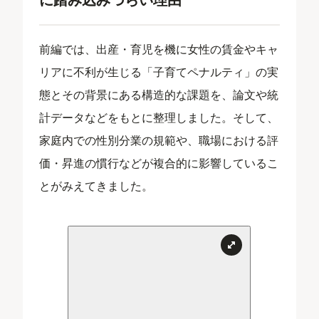
前編では、出産・育児を機に女性の賃金やキャ
リアに不利が生じる「子育てペナルティ」の実
態とその背景にある構造的な課題を、論文や統
計データなどをもとに整理しました。そして、
家庭内での性別分業の規範や、職場における評
価・昇進の慣行などが複合的に影響しているこ
とがみえてきました。