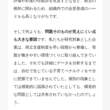
評価や昇進の仕組みを見直すとなると、経営の
根幹に関わるため、組織内での合意形成のハー
ドルも高くなりがちです。
そして何よりも、
問題そのものが見えにくい点
も大きな要因
です。私たちが研究対象とした企
業は、両立支援制度を早い段階から整備し、母
親が働きやすい環境づくりに取り組んできてい
ました。それでも詳細にデータを分析するまで
は、自社で生じている子育てペナルティを十分
に把握できていませんでした。個別の現象とし
ては感覚的に認識されていたとしても、構造的
な問題としては共有されていなかったのでしょ
う。