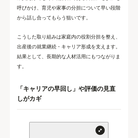
呼びかけ、育児や家事の分担について早い段階
から話し合ってもらう狙いです。
こうした取り組みは家庭内の役割分担を整え、
出産後の就業継続・キャリア形成を支えます。
結果として、長期的な人材活用にもつながりま
す。
「キャリアの早回し」や評価の見直
しがカギ