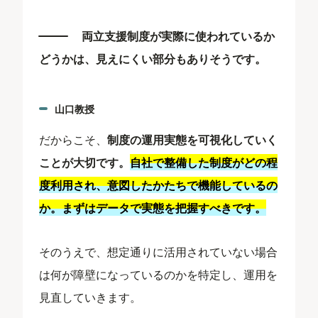
両立支援制度が実際に使われているか
どうかは、見えにくい部分もありそうです。
山口教授
だからこそ、
制度の運用実態を可視化していく
ことが大切です。
自社で整備した制度がどの程
度利用され、意図したかたちで機能しているの
か。まずはデータで実態を把握すべきです。
そのうえで、想定通りに活用されていない場合
は何が障壁になっているのかを特定し、運用を
見直していきます。