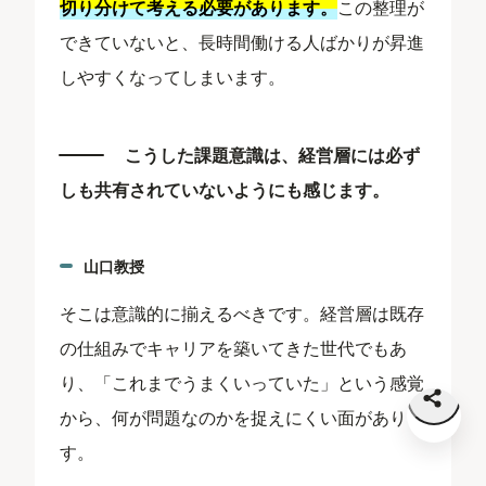
切り分けて考える必要があります。
この整理が
できていないと、長時間働ける人ばかりが昇進
しやすくなってしまいます。
こうした課題意識は、経営層には必ず
しも共有されていないようにも感じます。
山口教授
そこは意識的に揃えるべきです。経営層は既存
の仕組みでキャリアを築いてきた世代でもあ
り、「これまでうまくいっていた」という感覚
から、何が問題なのかを捉えにくい面がありま
す。