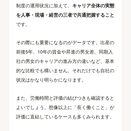
制度の運用状況に加えて、
キャリア全体の実態
を人事・現場・経営の三者で共通把握すること
です。
その際にも重要になるのがデータです。出産の
前後5年、10年の賃金や昇進の男女差、同期入
社の男女のキャリアの進み方の違いなど、基本
的な比較でも構いません。それだけでも自社の
状況はかなり明らかになります。
また、労働時間と評価の結びつきも確認すると
よいでしょう。想像以上に「長く働くこと」が
評価に直結しているケースも多くみられます。