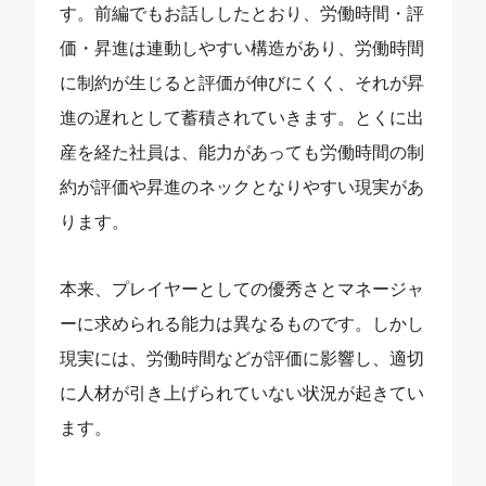
す。前編でもお話ししたとおり、労働時間・評
価・昇進は連動しやすい構造があり、労働時間
に制約が生じると評価が伸びにくく、それが昇
進の遅れとして蓄積されていきます。とくに出
産を経た社員は、能力があっても労働時間の制
約が評価や昇進のネックとなりやすい現実があ
ります。
本来、プレイヤーとしての優秀さとマネージャ
ーに求められる能力は異なるものです。しかし
現実には、労働時間などが評価に影響し、適切
に人材が引き上げられていない状況が起きてい
ます。