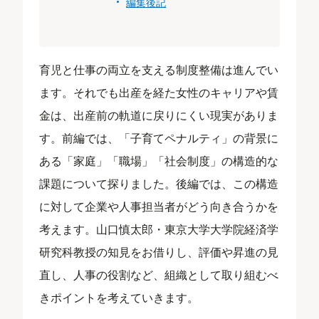
編集後記
育児と仕事の両立を支える制度整備は進んでい
ます。それでも出産を経た女性のキャリアや賃
金は、出産前の軌道に戻りにくい現実がありま
す。前編では、「子育てペナルティ」の背景に
ある「家庭」「職場」「社会制度」の構造的な
課題について探りました。後編では、この構造
に対して企業や人事担当者がどう向き合うかを
考えます。山口慎太郎・東京大学大学院経済学
研究科教授の知見をお借りし、評価や昇進の見
直し、人事の役割など、組織として取り組むべ
きポイントを考えていきます。