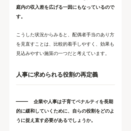
庭内の収入差を広げる一因にもなっているので
す。
こうした状況からみると、配偶者手当のあり方
を見直すことは、比較的着手しやすく、効果も
見込みやすい施策の一つだと考えています。
人事に求められる役割の再定義
企業や人事は子育てペナルティを長期
的に緩和していくために、自らの役割をどのよ
うに捉え直す必要があるでしょうか。