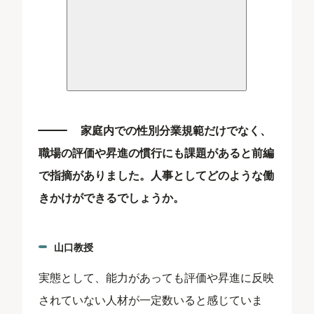
家庭内での性別分業規範だけでなく、
職場の評価や昇進の慣行にも課題があると前編
で指摘がありました。人事としてどのような働
きかけができるでしょうか。
山口教授
実態として、能力があっても評価や昇進に反映
されていない人材が一定数いると感じていま