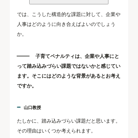
では、こうした構造的な課題に対して、企業や
人事はどのように向き合えばよいのでしょう
か。
子育てペナルティは、企業や人事にと
って踏み込みづらい課題ではないかと感じてい
ます。そこにはどのような背景があるとお考え
ですか。
山口教授
たしかに、踏み込みづらい課題だと思います。
その理由はいくつか考えられます。