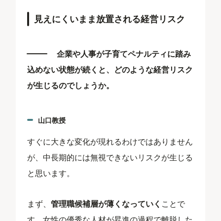
見えにくいまま放置される経営リスク
企業や人事が子育てペナルティに踏み
込めない状態が続くと、どのような経営リスク
が生じるのでしょうか。
山口教授
すぐに大きな変化が現れるわけではありません
が、中長期的には無視できないリスクが生じる
と思います。
まず、
管理職候補層が薄くなっていく
ことで
す。女性の優秀な人材が昇進の過程で離脱した