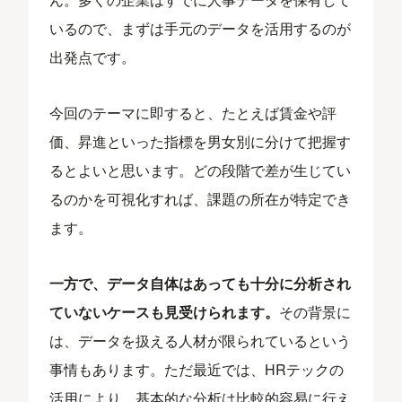
いるので、まずは手元のデータを活用するのが
出発点です。
今回のテーマに即すると、たとえば賃金や評
価、昇進といった指標を男女別に分けて把握す
るとよいと思います。どの段階で差が生じてい
るのかを可視化すれば、課題の所在が特定でき
ます。
一方で、データ自体はあっても十分に分析され
ていないケースも見受けられます。
その背景に
は、データを扱える人材が限られているという
事情もあります。ただ最近では、HRテックの
活用により、基本的な分析は比較的容易に行え