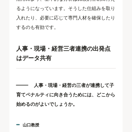
るようになっています。そうした仕組みを取り
入れたり、必要に応じて専門人材を確保したり
するのも有効です。
人事・現場・経営三者連携の出発点
はデータ共有
人事・現場・経営の三者が連携して子
育てペナルティに向き合うためには、どこから
始めるのがよいでしょうか。
山口教授