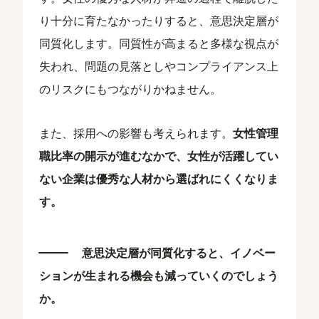
り十分に育たなかったりすると、意思決定層が
同質化します。同質性が高まると多様な視点が
失われ、問題の見落としやコンプライアンス上
のリスクにもつながりかねません。
また、採用への影響も考えられます。
女性管理
職比率の開示が進むなかで、女性が活躍してい
ない企業は優秀な人材から選ばれにくくなりま
す。
意思決定層が同質化すると、イノベー
ションが生まれる機会も減っていくのでしょう
か。