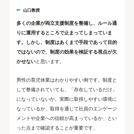
山口教授
多くの企業が両立支援制度を整備し、ルール通
りに運用するところで止まってしまっていま
す。しかし、制度はあくまで手段であって目的
ではないので、制度の効果を検証する視点が欠
かせない
と思います。
男性の育児休業はわかりやすい例です。制度と
して整備されていても、「存在しているだけ」
になっていないか。実際に取得しやすい環境に
なっているか、取得を通じて社員のエンゲージ
メントや企業への信頼が高まっているか、とい
った点まで確認することが重要です。