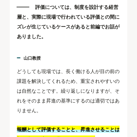
評価については、制度を設計する経営
層と、実際に現場で行われている評価との間に
ズレが生じているケースがあると前編でお話が
ありました。
山口教授
どうしても現場では、長く働ける人が目の前の
課題を解決してくれるため、重宝されやすいの
は自然なことです。繰り返しになりますが、そ
れをそのまま昇進の基準にするのは適切ではあ
りません。
報酬として評価することと、昇進させることは