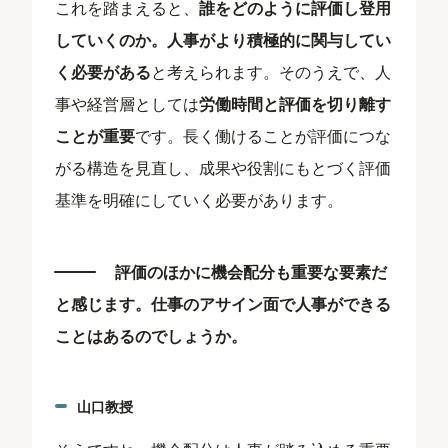
これを踏まえると、
誰をどのように評価し登用
していくのか。人事がより積極的に関与してい
く必要がある
と考えられます。そのうえで、人
事や経営層としては
労働時間と評価を切り離す
ことが重要
です。長く働けることが評価につな
がる構造を見直し、成果や役割にもとづく評価
基準を明確にしていく必要があります。
評価のほかに機会配分も重要な要素だ
と感じます。仕事のアサイン面で人事ができる
ことはあるのでしょうか。
山口教授