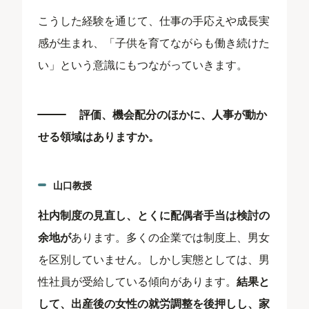
こうした経験を通じて、仕事の手応えや成長実
感が生まれ、「子供を育てながらも働き続けた
い」という意識にもつながっていきます。
評価、機会配分のほかに、人事が動か
せる領域はありますか。
山口教授
社内制度の見直し、とくに配偶者手当は検討の
余地が
あります。多くの企業では制度上、男女
を区別していません。しかし実態としては、男
性社員が受給している傾向があります。
結果と
して、出産後の女性の就労調整を後押しし、家