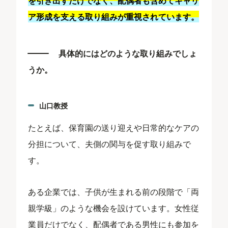
を引き出すだけでなく、配偶者も含めてキャリ
ア形成を支える取り組みが重視されています。
具体的にはどのような取り組みでしょ
うか。
山口教授
たとえば、保育園の送り迎えや日常的なケアの
分担について、夫側の関与を促す取り組みで
す。
ある企業では、子供が生まれる前の段階で「両
親学級」のような機会を設けています。女性従
業員だけでなく、配偶者である男性にも参加を