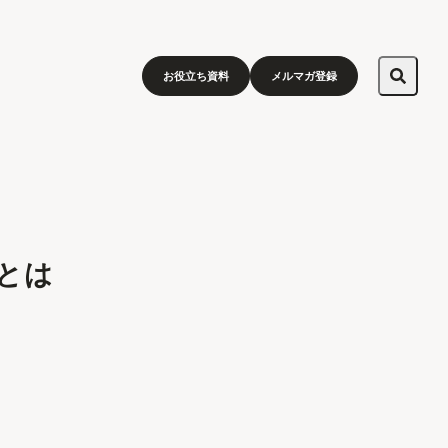
お役立ち資料
メルマガ登録
とは