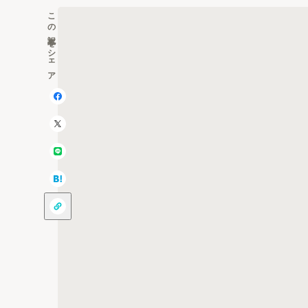
この記事をシェア