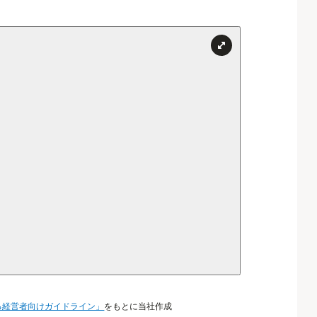
る経営者向けガイドライン」
をもとに当社作成