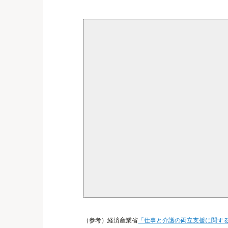
（参考）経済産業省
「仕事と介護の両立支援に関す