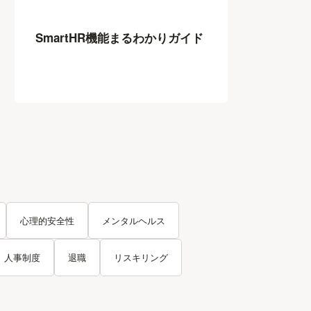
SmartHR機能まるわかりガイド
心理的安全性
メンタルヘルス
人事制度
退職
リスキリング