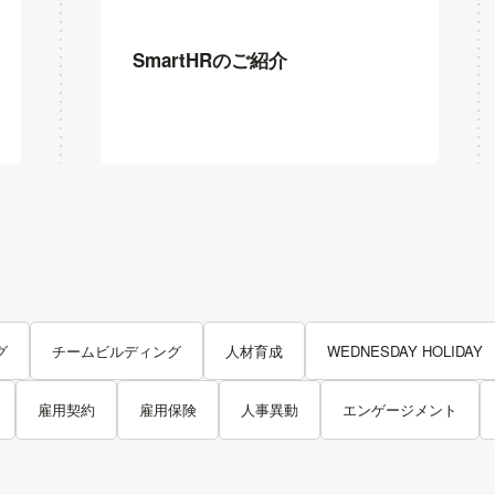
SmartHRのご紹介
グ
チームビルディング
人材育成
WEDNESDAY HOLIDAY
雇用契約
雇用保険
人事異動
エンゲージメント