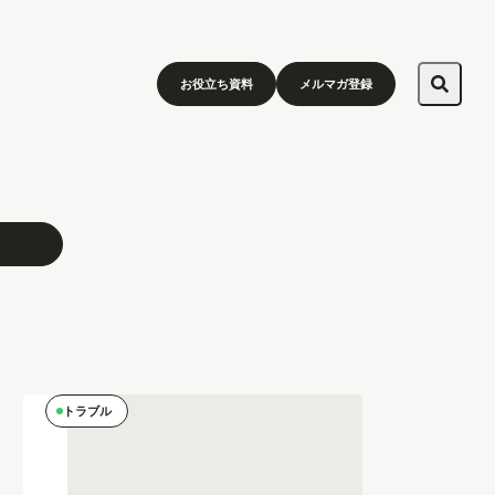
お役立ち資料
メルマガ登録
トラブル