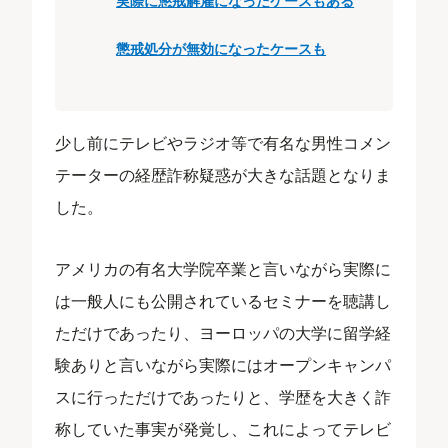
実際に懲戒解雇になったケースもある
懲戒処分が無効になったケースも
少し前にテレビやラジオ等で有名な男性コメン
テーターの経歴詐称疑惑が大きな話題となりま
した。
アメリカの有名大学院卒業と言いながら実際に
は一般人にも公開されているセミナーを聴講し
ただけであったり、ヨーロッパの大学に留学経
験ありと言いながら実際にはオープンキャンパ
スに行っただけであったりと、学歴を大きく詐
称していた事実が発覚し、これによってテレビ