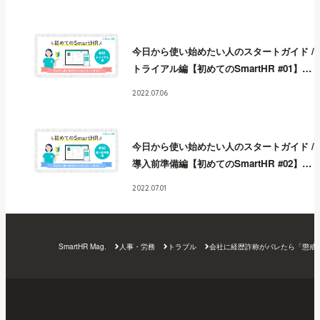
今日から使い始めたい人のスタートガイド /
トライアル編【初めてのSmartHR #01】
今
日から使い始めたい人のスタートガイド /
2022.07.06
トライアル編【初めてのSmartHR #01】
今
日から使い始めたい人のスタートガイド /
トライアル編【初めてのSmartHR #01】
今
今日から使い始めたい人のスタートガイド /
日から使い始めたい人のスタートガイド /
導入前準備編【初めてのSmartHR #02】
今
トライアル編【初めてのSmartHR #01】
今
日から使い始めたい人のスタートガイド /
日から使い始めたい人のスタートガイド /
2022.07.01
導入前準備編【初めてのSmartHR #02】
今
トライアル編【初めてのSmartHR #01】
今
日から使い始めたい人のスタートガイド /
日から使い始めたい人のスタートガイド /
導入前準備編【初めてのSmartHR #02】
今
トライアル編【初めてのSmartHR #01】
今
SmartHR Mag.
人事・労務
トラブル
会社に経歴詐称がバレたら「懲戒
日から使い始めたい人のスタートガイド /
日から使い始めたい人のスタートガイド /
導入前準備編【初めてのSmartHR #02】
今
トライアル編【初めてのSmartHR #01】
日から使い始めたい人のスタートガイド /
導入前準備編【初めてのSmartHR #02】
今
日から使い始めたい人のスタートガイド /