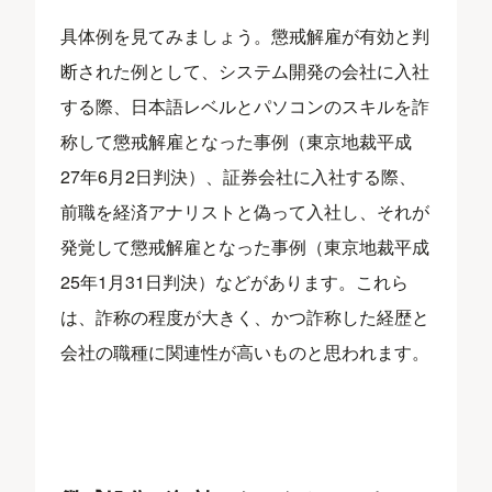
具体例を見てみましょう。懲戒解雇が有効と判
断された例として、システム開発の会社に入社
する際、日本語レベルとパソコンのスキルを詐
称して懲戒解雇となった事例（東京地裁平成
27年6月2日判決）、証券会社に入社する際、
前職を経済アナリストと偽って入社し、それが
発覚して懲戒解雇となった事例（東京地裁平成
25年1月31日判決）などがあります。これら
は、詐称の程度が大きく、かつ詐称した経歴と
会社の職種に関連性が高いものと思われます。