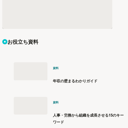
お役立ち資料
資料
年収の壁まるわかりガイド
資料
人事・労務から組織を成長させる15のキー
ワード