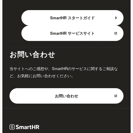
SmartHR
スタートガイド
SmartHR
サービスサイト
お問い合わせ
当サイトへのご感想や、SmartHRのサービスに関するご相談な
ど、お気軽にお問い合わせください。
お問い合わせ