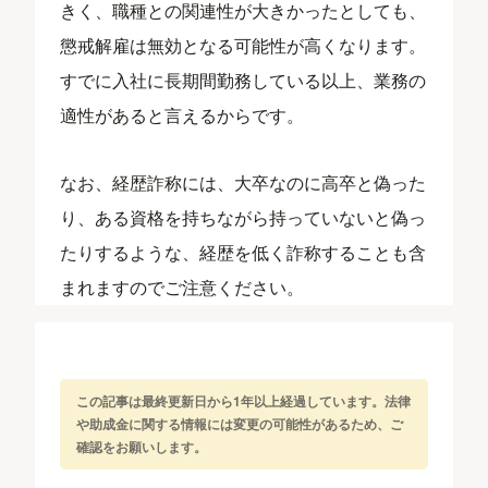
きく、職種との関連性が大きかったとしても、
懲戒解雇は無効となる可能性が高くなります。
すでに入社に長期間勤務している以上、業務の
適性があると言えるからです。
なお、経歴詐称には、大卒なのに高卒と偽った
り、ある資格を持ちながら持っていないと偽っ
たりするような、経歴を低く詐称することも含
まれますのでご注意ください。
この記事は最終更新日から1年以上経過しています。法律
や助成金に関する情報には変更の可能性があるため、ご
確認をお願いします。