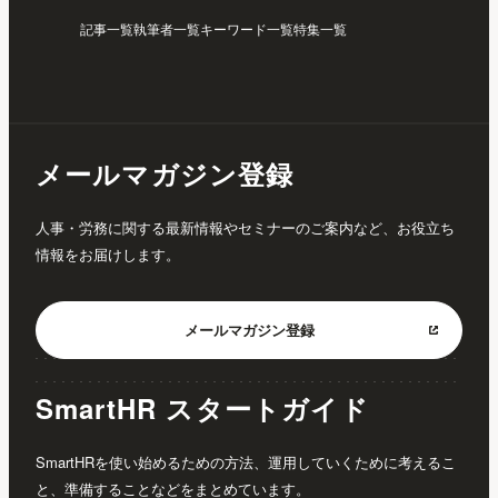
記事一覧
執筆者一覧
キーワード一覧
特集一覧
メールマガジン登録
人事・労務に関する最新情報やセミナーのご案内など、お役立ち
情報をお届けします。
メールマガジン
登録
SmartHR スタートガイド
SmartHRを使い始めるための方法、運用していくために考えるこ
と、準備することなどをまとめています。