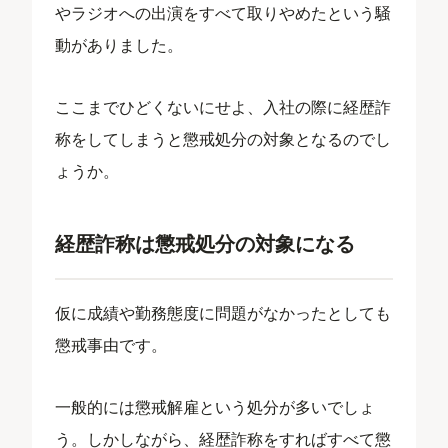
やラジオへの出演をすべて取りやめたという騒
動がありました。
ここまでひどくないにせよ、入社の際に経歴詐
称をしてしまうと懲戒処分の対象となるのでし
ょうか。
経歴詐称は懲戒処分の対象になる
仮に成績や勤務態度に問題がなかったとしても
懲戒事由です。
一般的には懲戒解雇という処分が多いでしょ
う。しかしながら、経歴詐称をすればすべて懲