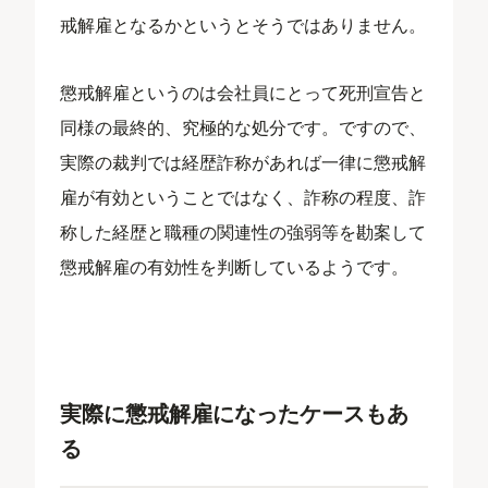
戒解雇となるかというとそうではありません。
懲戒解雇というのは会社員にとって死刑宣告と
同様の最終的、究極的な処分です。ですので、
実際の裁判では経歴詐称があれば一律に懲戒解
雇が有効ということではなく、詐称の程度、詐
称した経歴と職種の関連性の強弱等を勘案して
懲戒解雇の有効性を判断しているようです。
実際に懲戒解雇になったケースもあ
る