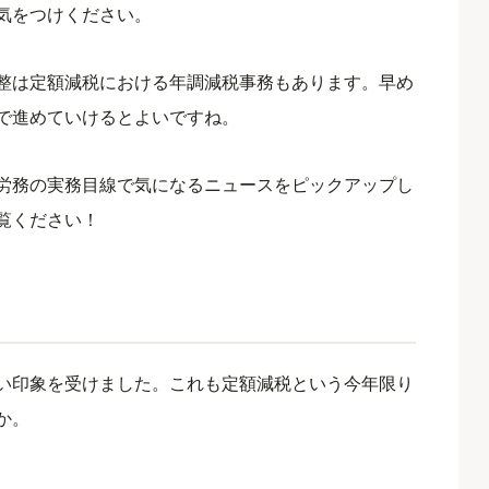
気をつけください。
整は定額減税における年調減税事務もあります。早め
で進めていけるとよいですね。
労務の実務目線で気になるニュースをピックアップし
覧ください！
い印象を受けました。これも定額減税という今年限り
か。