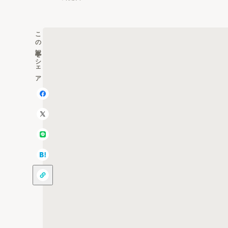
この記事をシェア