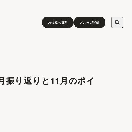
お役立ち資料
メルマガ登録
0月振り返りと11月のポイ