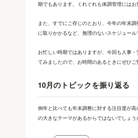
期でもあります。くれぐれも体調管理にはお
また、すでにご存じのとおり、今年の年末調
に取りかかるなど、無理のないスケジュール
お忙しい時期ではありますが、今回も人事・
てみましたので、お時間のあるときにぜひご
10月のトピックを振り返る
例年と比べても年末調整に対する注目度が高
の大きなテーマがあるからではないでしょう