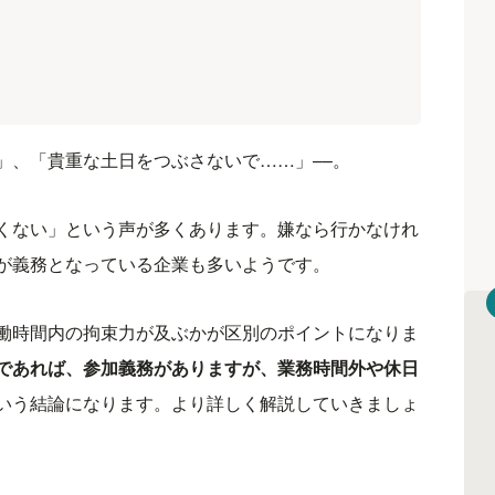
」、「貴重な土日をつぶさないで……」––。
くない」という声が多くあります。嫌なら行かなけれ
が義務となっている企業も多いようです。
働時間内の拘束力が及ぶかが区別のポイントになりま
であれば、参加義務がありますが、業務時間外や休日
いう結論になります。より詳しく解説していきましょ