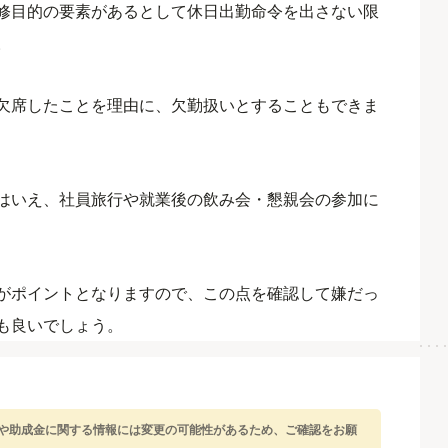
修目的の要素があるとして休日出勤命令を出さない限
。
欠席したことを理由に、欠勤扱いとすることもできま
はいえ、社員旅行や就業後の飲み会・懇親会の参加に
がポイントとなりますので、この点を確認して嫌だっ
も良いでしょう。
律や助成金に関する情報には変更の可能性があるため、ご確認をお願