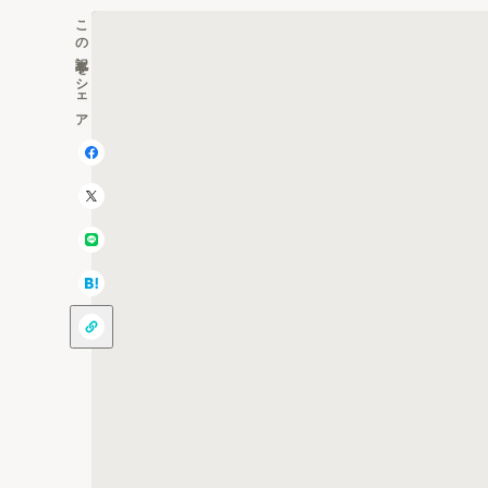
この記事をシェア