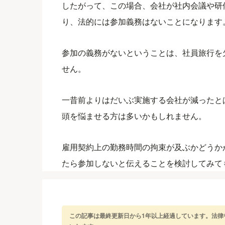
したがって、この場合、会社が社内会議や研
り、法的には参加義務はないことになります
参加の義務がないということは、社員旅行を
せん。
一昔前よりはだいぶ実施する会社が減ったと
頭を悩ませる方は多いかもしれません。
雇用契約上の勤務時間の拘束が及ぶかどうか
たら参加しないと伝えることを検討してみて
この記事は最終更新日から1年以上経過しています。法