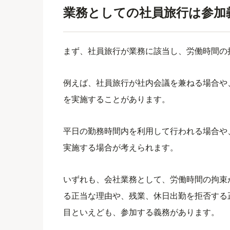
業務としての社員旅行は参加
まず、社員旅行が業務に該当し、労働時間の
例えば、社員旅行が社内会議を兼ねる場合や
を実施することがあります。
平日の勤務時間内を利用して行われる場合や
実施する場合が考えられます。
いずれも、会社業務として、労働時間の拘束
る正当な理由や、残業、休日出勤を拒否する
目といえども、参加する義務があります。