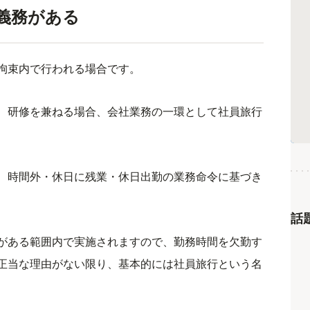
義務がある
拘束内で行われる場合です。
、研修を兼ねる場合、会社業務の一環として社員旅行
、時間外・休日に残業・休日出勤の業務命令に基づき
話
がある範囲内で実施されますので、勤務時間を欠勤す
正当な理由がない限り、基本的には社員旅行という名