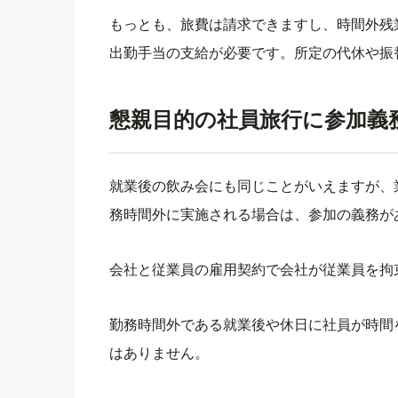
もっとも、旅費は請求できますし、時間外残
出勤手当の支給が必要です。所定の代休や振
懇親目的の社員旅行に参加義
就業後の飲み会にも同じことがいえますが、
務時間外に実施される場合は、参加の義務が
会社と従業員の雇用契約で会社が従業員を拘
勤務時間外である就業後や休日に社員が時間
はありません。