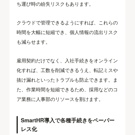
ち運び時の紛失リスクもあります。
クラウドで管理できるようにすれば、これらの
時間を大幅に短縮でき、個人情報の流出リスク
も減らせます。
雇用契約だけでなく、入社手続きをオンライン
化すれば、工数を削減できるうえ、転記ミスや
抜け漏れといったトラブルも防止できます。ま
た、作業時間を短縮できるため、採用などのコ
ア業務に人事部のリソースを割けます。
SmartHR導入で各種手続きをペーパー
レス化