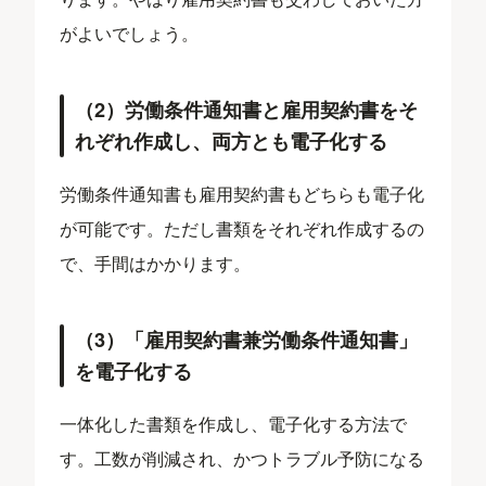
がよいでしょう。
（2）労働条件通知書と雇用契約書をそ
れぞれ作成し、両方とも電子化する
労働条件通知書も雇用契約書もどちらも電子化
が可能です。ただし書類をそれぞれ作成するの
で、手間はかかります。
（3）「雇用契約書兼労働条件通知書」
を電子化する
一体化した書類を作成し、電子化する方法で
す。工数が削減され、かつトラブル予防になる