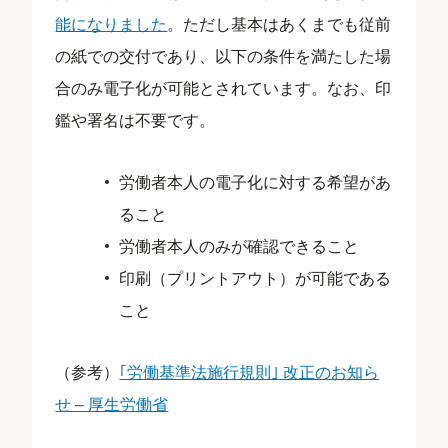
能になりました
。ただし基本はあくまでも従前
の紙での交付であり、以下の条件を満たした場
合のみ電子化が可能とされています。なお、印
鑑や署名は不要です。
労働者本人の電子化に対する希望があ
ること
労働者本人のみが確認できること
印刷（プリントアウト）が可能である
こと
（参考）
｢労働基準法施⾏規則｣ 改正のお知ら
せ – 厚生労働省