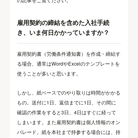
の記事をご覧ください。
雇用契約の締結を含めた入社手続
き、いま何日かかっていますか？
雇用契約書（労働条件通知書）を作成・締結す
る場合、通常はWordやExcelのテンプレートを
使うことが多いと思います。
しかし、紙ベースでのやり取りは時間がかかる
もの。送付に1日、返信までに1日、その間に
確認の作業をすると3日、4日はすぐに経って
しまいます。また雇用契約書は個人情報のオン
パレード。紙を本社まで持参する場合には、持