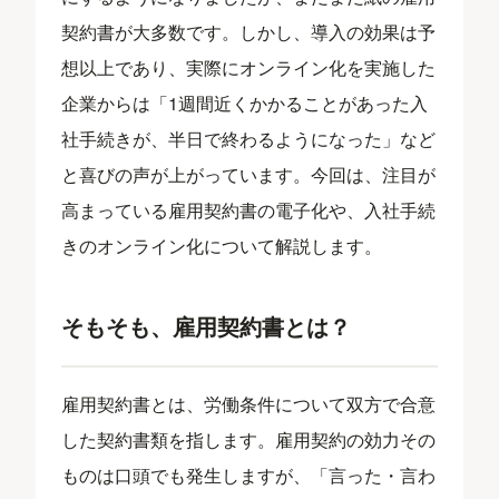
契約書が大多数です。しかし、導入の効果は予
想以上であり、実際にオンライン化を実施した
企業からは「1週間近くかかることがあった入
社手続きが、半日で終わるようになった」など
と喜びの声が上がっています。今回は、注目が
高まっている雇用契約書の電子化や、入社手続
きのオンライン化について解説します。
そもそも、雇用契約書とは？
雇用契約書とは、労働条件について双方で合意
した契約書類を指します。雇用契約の効力その
ものは口頭でも発生しますが、「言った・言わ