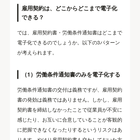
雇用契約は、どこからどこまで電子化
できる？
では、雇用契約書・労働条件通知書はどこまで
電子化できるのでしょうか。以下の3パターン
が考えられます。
（1）労働条件通知書のみを電子化する
労働条件通知書の交付は義務ですが、雇用契約
書の発効は義務ではありません。しかし、雇用
契約書を締結しなかったことで従業員が不安に
感じたり、お互いに合意していることが客観的
に把握できなくなったりするというリスクはあ
ります。やはり雇用契約書も交わしておいた方