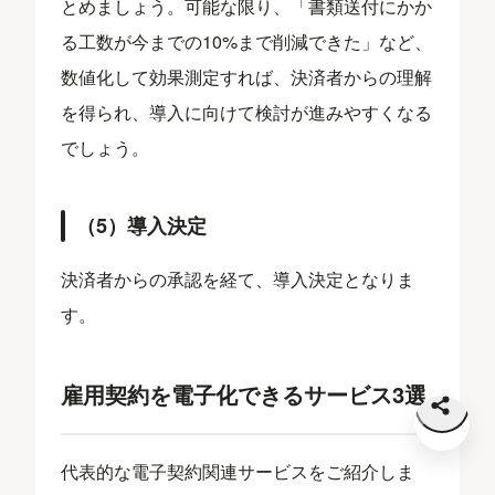
とめましょう。可能な限り、「書類送付にかか
る工数が今までの10%まで削減できた」など、
数値化して効果測定すれば、決済者からの理解
を得られ、導入に向けて検討が進みやすくなる
でしょう。
（5）導入決定
決済者からの承認を経て、導入決定となりま
す。
雇用契約を電子化できるサービス3選
代表的な電子契約関連サービスをご紹介しま