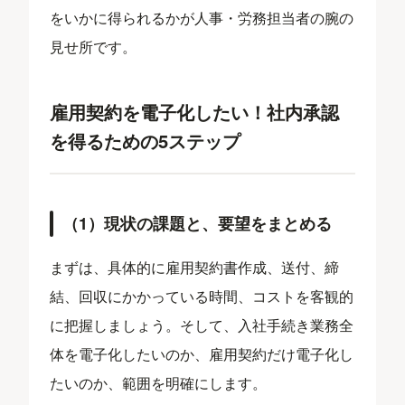
をいかに得られるかが人事・労務担当者の腕の
見せ所です。
雇用契約を電子化したい！社内承認
を得るための5ステップ
（1）現状の課題と、要望をまとめる
まずは、具体的に雇用契約書作成、送付、締
結、回収にかかっている時間、コストを客観的
に把握しましょう。そして、入社手続き業務全
体を電子化したいのか、雇用契約だけ電子化し
たいのか、範囲を明確にします。