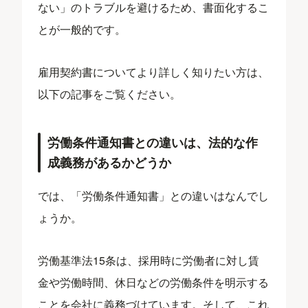
ない」のトラブルを避けるため、書面化するこ
とが一般的です。
雇用契約書についてより詳しく知りたい方は、
以下の記事をご覧ください。
労働条件通知書との違いは、法的な作
成義務があるかどうか
では、「労働条件通知書」との違いはなんでし
ょうか。
労働基準法15条は、採用時に労働者に対し賃
金や労働時間、休日などの労働条件を明示する
ことを会社に義務づけています。そして、これ