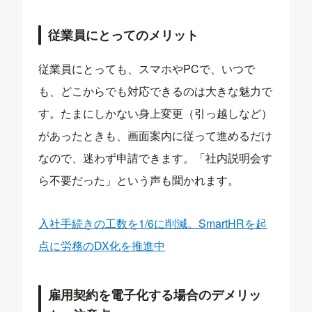
従業員にとってのメリット
従業員にとっても、スマホやPCで、いつで
も、どこからでも対応できるのは大きな魅力で
す。たまにしかない身上変更（引っ越しなど）
があったときも、画面案内に従って進めるだけ
なので、迷わず申請できます。「社内説明会す
ら不要だった」という声も聞かれます。
入社手続きの工数を1/6に削減。SmartHRを起
点に労務のDX化を推進中
雇用契約を電子化する場合のデメリッ