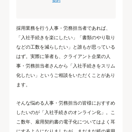
契約
採用業務を行う人事・労務担当者であれば、
「入社手続きを楽にしたい」「書類のやり取り
などの工数を減らしたい」と誰もが思っている
はず。実際に筆者も、クライアント企業の人
事・労務担当者さんから「入社手続きをスリム
化したい」というご相談をいただくことがあり
ます。
そんな悩める人事・労務担当の皆様におすすめ
したいのが「入社手続きのオンライン化」。こ
こ数年、雇用契約書の電子化についてはよく耳
にするようになりましたが、まだまだ紙の雇用