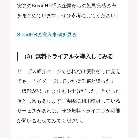
実際のSmartHR導入企業からの効果実感の声
をまとめています。ぜひ参考にしてください。
SmartHRの導入事例を見る
（3）無料トライアルを導入してみる
サービス紹介ページでどれだけ便利そうに見え
ても、「イメージしていた操作感と違った」
「機能が思ったよりも不十分だった」といった
落とし穴もあります。実際に利用検討している
サービスがあれば、ぜひ無料トライアルが可能
か問い合わせてみてください。