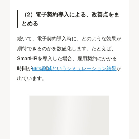
（2）電子契約導入による、改善点をま
とめる
続いて、電子契約導入時に、どのような効果が
期待できるのかを数値化します。たとえば、
SmartHRを導入した場合、雇用契約にかかる
時間が
66%削減というシミュレーション結果
が
出ています。