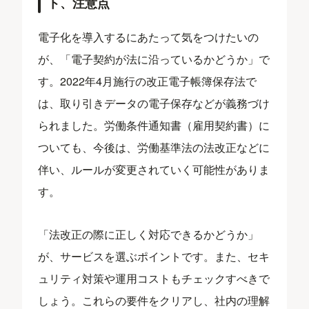
ト、注意点
電子化を導入するにあたって気をつけたいの
が、「電子契約が法に沿っているかどうか」で
す。2022年4月施行の改正電子帳簿保存法で
は、取り引きデータの電子保存などが義務づけ
られました。労働条件通知書（雇用契約書）に
ついても、今後は、労働基準法の法改正などに
伴い、ルールが変更されていく可能性がありま
す。
「法改正の際に正しく対応できるかどうか」
が、サービスを選ぶポイントです。また、セキ
ュリティ対策や運用コストもチェックすべきで
しょう。これらの要件をクリアし、社内の理解