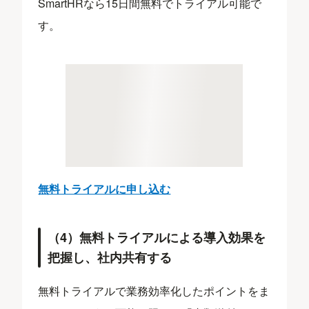
SmartHRなら15日間無料でトライアル可能で
す。
無料トライアルに申し込む
（4）無料トライアルによる導入効果を
把握し、社内共有する
無料トライアルで業務効率化したポイントをま