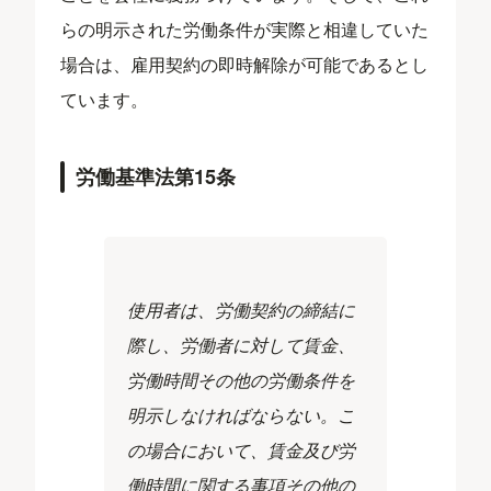
らの明示された労働条件が実際と相違していた
場合は、雇用契約の即時解除が可能であるとし
ています。
労働基準法第15条
使用者は、労働契約の締結に
際し、労働者に対して賃金、
労働時間その他の労働条件を
明示しなければならない。こ
の場合において、賃金及び労
働時間に関する事項その他の