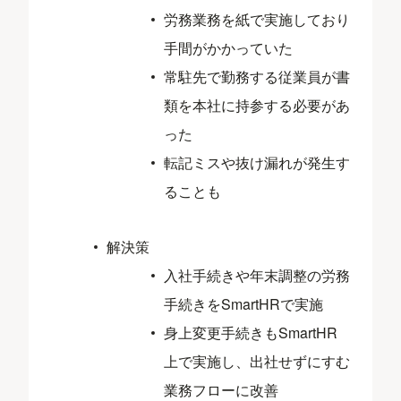
労務業務を紙で実施しており
手間がかかっていた
常駐先で勤務する従業員が書
類を本社に持参する必要があ
った
転記ミスや抜け漏れが発生す
ることも
解決策
入社手続きや年末調整の労務
手続きをSmartHRで実施
身上変更手続きもSmartHR
上で実施し、出社せずにすむ
業務フローに改善​