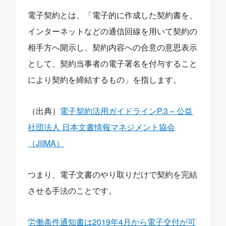
電子契約とは、「電子的に作成した契約書を、
インターネットなどの通信回線を用いて契約の
相手方へ開示し、契約内容への合意の意思表示
として、契約当事者の電子署名を付与すること
により契約を締結するもの」を指します。
（出典）
電子契約活用ガイドラインP.3 – 公益
社団法人 日本文書情報マネジメント協会
（JIIMA）
つまり、電子文書のやり取りだけで契約を完結
させる手法のことです。
労働条件通知書は2019年4月から電子交付が可