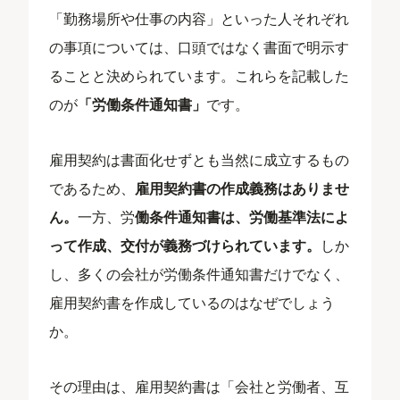
「勤務場所や仕事の内容」といった人それぞれ
の事項については、口頭ではなく書面で明示す
ることと決められています。これらを記載した
のが
「労働条件通知書」
です。
雇用契約は書面化せずとも当然に成立するもの
であるため、
雇用契約書の作成義務はありませ
ん。
一方、労
働条件通知書は、労働基準法によ
って作成、交付が義務づけられています。
しか
し、多くの会社が労働条件通知書だけでなく、
雇用契約書を作成しているのはなぜでしょう
か。
その理由は、雇用契約書は「会社と労働者、互