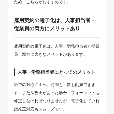
ため、こちらがおすすめです。
雇用契約の電子化は、人事担当者・
従業員の両方にメリットあり
雇用契約の電子化は、人事・労務担当者と従業
員、双方に大きなメリットがあります。
人事・労務担当者にとってのメリット
紙での対応に比べ、時間も工数も削減できま
す。また法改正があった場合、フォーマットも
修正しなければなりませんが、電子化していれ
ば改正対応もスムーズです。