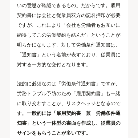
いの意思が確認できるもの」だからです。雇用
契約書には会社と従業員双方の記名押印が必要
ですが、これにより「会社も労働者もお互いに
納得してこの労働契約を結んだ」ということが
明らかになります。対して労働条件通知書は、
「通知書」という名前が表すとおり、従業員に
対する一方的な交付となります。
法的に必須なのは「労働条件通知書」ですが、
労務トラブル予防のため「雇用契約書」も一緒
に取り交わすことが、リスクヘッジとなるので
す。
一般的には「雇用契約書 兼 労働条件通
知書」という一体型の書面を作成し、従業員の
サインをもらうことが多いです。