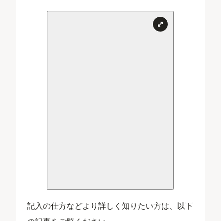
記入の仕方などより詳しく知りたい方は、以下