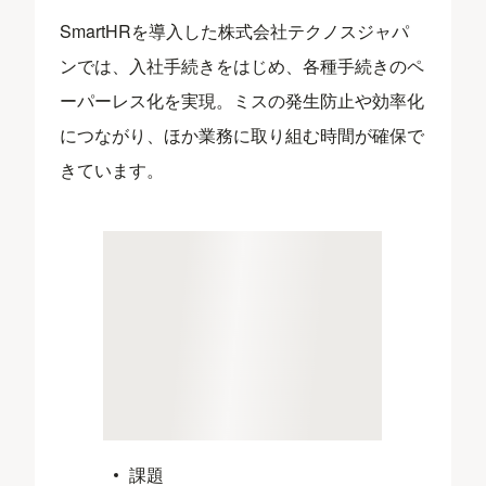
SmartHRを導入した株式会社テクノスジャパ
ンでは、入社手続きをはじめ、各種手続きのペ
ーパーレス化を実現。ミスの発生防止や効率化
につながり、ほか業務に取り組む時間が確保で
きています。
課題