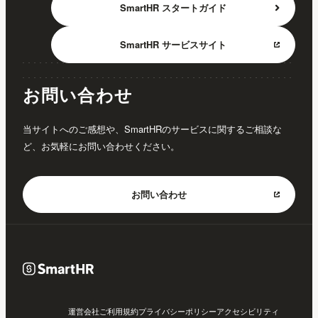
SmartHR
スタートガイド
SmartHR
サービスサイト
お問い合わせ
当サイトへのご感想や、SmartHRのサービスに関するご相談な
ど、お気軽にお問い合わせください。
お問い合わせ
運営会社
ご利用規約
プライバシーポリシー
アクセシビリティ