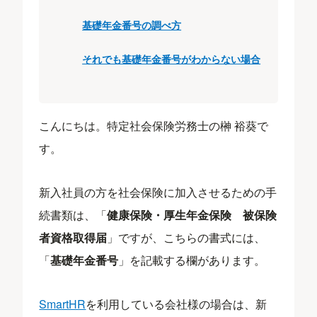
基礎年金番号の調べ方
それでも基礎年金番号がわからない場合
こんにちは。特定社会保険労務士の榊 裕葵で
す。
新入社員の方を社会保険に加入させるための手
続書類は、「
健康保険・厚生年金保険 被保険
者資格取得届
」ですが、こちらの書式には、
「
基礎年金番号
」を記載する欄があります。
SmartHR
を利用している会社様の場合は、新