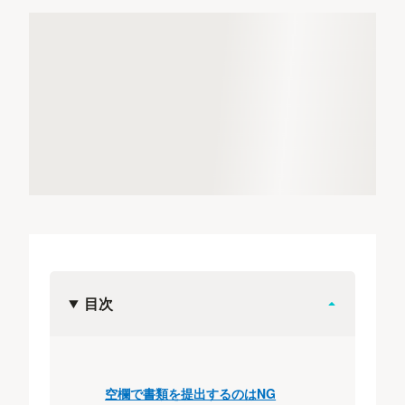
目次
空欄で書類を提出するのはNG