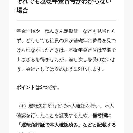
それでも基礎年金番号がわからない
場合
年金手帳や「ねんきん定期便」なども見当たら
ず、どうしても社員の方が基礎年金番号を見つ
けられなかったときは、基礎年金番号は空欄で
出さざるを得ませんが、差し戻しを受けないよ
う、会社としては次のように対応します。
ポイントは3つです。
（1）運転免許所などで本人確認を行い、本人
確認を行ったことを証明するため、
備考欄に
「運転免許証で本人確認済み」などと記載する