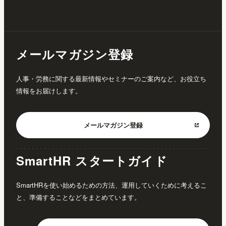
メールマガジン登録
人事・労務に関する最新情報やセミナーのご案内など、お役立ち
情報をお届けします。
メールマガジン
登録
SmartHR スタートガイド
SmartHRを使い始めるための方法、運用していくために考えるこ
と、準備することなどをまとめています。