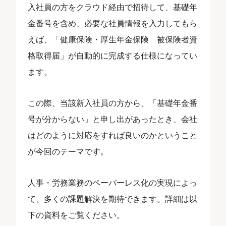
入社員の方をクラウド経由で招待して、基礎年
金番号を含め、必要な社員情報を入力してもら
えば、「健康保険・厚生年金保険 被保険者資
格取得届」が自動的に完成する仕様になってい
ます。
この際、当該新入社員の方から、「基礎年金番
号が分からない」と申し出があったとき、会社
はどのように対応をすれば良いのかということ
が今回のテーマです。
人事・労務業務のペーパーレス化の実現によっ
て、多くの課題解決を期待できます。詳細は以
下の資料をご覧ください。