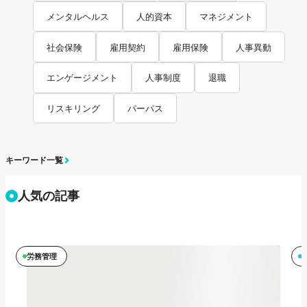
メンタルヘルス
人的資本
マネジメント
社会保険
雇用契約
雇用保険
人事異動
エンゲージメント
人事制度
退職
リスキリング
パーパス
キーワード一覧
人気の記事
労務管理