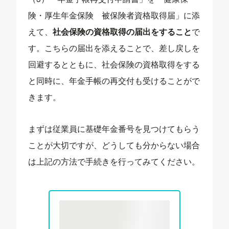
険・厚生年金保険 被保険者資格取得届」に添
えて、
社会保険の資格取得の届出をすること
で
す。こちらの届出を添えることで、差し戻しを
回避するとともに、社会保険の資格取得をする
と同時に、年金手帳の再交付も受けることがで
きます。
まずは従業員に基礎年金番号を見つけてもらう
ことが大切ですが、どうしても分からない場合
は上記の方法で手続きを行ってみてください。