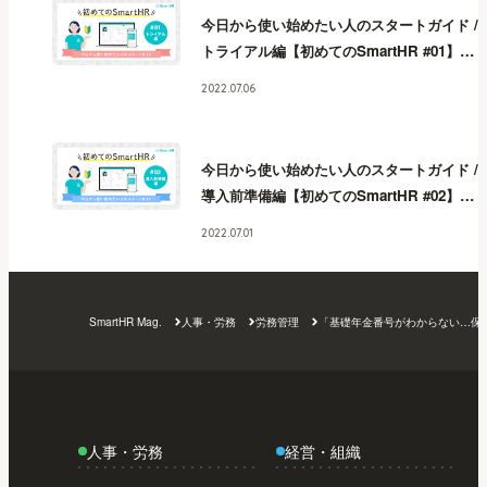
今日から使い始めたい人のスタートガイド /
トライアル編【初めてのSmartHR #01】
今
日から使い始めたい人のスタートガイド /
2022.07.06
トライアル編【初めてのSmartHR #01】
今
日から使い始めたい人のスタートガイド /
トライアル編【初めてのSmartHR #01】
今
今日から使い始めたい人のスタートガイド /
日から使い始めたい人のスタートガイド /
導入前準備編【初めてのSmartHR #02】
今
トライアル編【初めてのSmartHR #01】
今
日から使い始めたい人のスタートガイド /
日から使い始めたい人のスタートガイド /
2022.07.01
導入前準備編【初めてのSmartHR #02】
今
トライアル編【初めてのSmartHR #01】
今
日から使い始めたい人のスタートガイド /
日から使い始めたい人のスタートガイド /
導入前準備編【初めてのSmartHR #02】
今
トライアル編【初めてのSmartHR #01】
今
SmartHR Mag.
人事・労務
労務管理
「基礎年金番号がわからない…保
日から使い始めたい人のスタートガイド /
日から使い始めたい人のスタートガイド /
導入前準備編【初めてのSmartHR #02】
今
トライアル編【初めてのSmartHR #01】
日から使い始めたい人のスタートガイド /
導入前準備編【初めてのSmartHR #02】
今
日から使い始めたい人のスタートガイド /
人事・労務
経営・組織
導入前準備編【初めてのSmartHR #02】
今
日から使い始めたい人のスタートガイド /