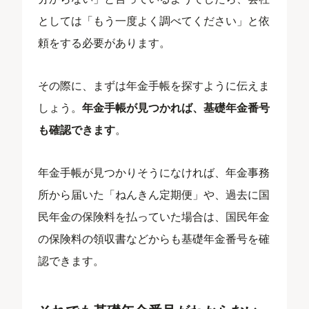
としては「もう一度よく調べてください」と依
頼をする必要があります。
その際に、まずは年金手帳を探すように伝えま
しょう。
年金手帳が見つかれば、基礎年金番号
も確認できます
。
年金手帳が見つかりそうになければ、年金事務
所から届いた「ねんきん定期便」や、過去に国
民年金の保険料を払っていた場合は、国民年金
の保険料の領収書などからも基礎年金番号を確
認できます。