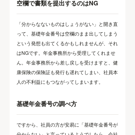
空欄で書類を提出するのはNG
「分からなないものはしょうがない」と開き直
って、基礎年金番号は空欄のまま出してしまう
という発想も出てくるかもしれませんが、それ
はNGです。年金事務所から受理してくれませ
ん。年金事務所から差し戻しを受けますと、健
康保険の保険証も発行も遅れてしまい、社員本
人の不利益にもつながってしまいます。
基礎年金番号の調べ方
ですから、社員の方が安易に「基礎年金番号が
分からない」と言っているようでしたら、会社