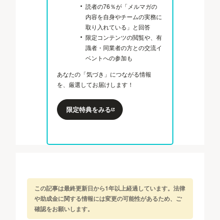
読者の76％が「メルマガの
内容を自身やチームの実務に
取り入れている」と回答
限定コンテンツの閲覧や、有
識者・同業者の方との交流イ
ベントへの参加も
あなたの「気づき」につながる情報
を、厳選してお届けします！
限定特典をみる
この記事は最終更新日から1年以上経過しています。法律
や助成金に関する情報には変更の可能性があるため、ご
確認をお願いします。