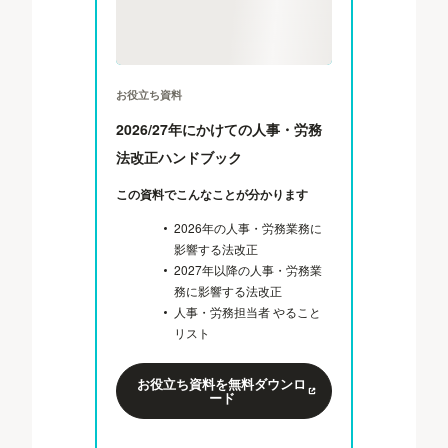
お役立ち資料
2026/27年にかけての人事・労務
法改正ハンドブック
この資料でこんなことが分かります
2026年の人事・労務業務に
影響する法改正
2027年以降の人事・労務業
務に影響する法改正
人事・労務担当者 やること
リスト
お役立ち資料を無料ダウンロ
ード