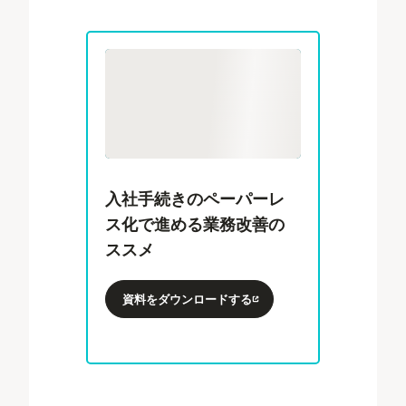
入社手続きのペーパーレ
ス化で進める業務改善の
ススメ
資料をダウンロードする