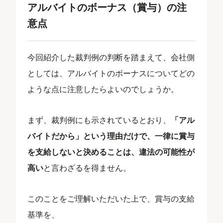
アルバイトのボーナス（賞与）の注
意点
今回紹介した裁判例の判断を踏まえて、会社側
としては、アルバイトのボーナスについてどの
ような点に注意したらよいのでしょうか。
まず、裁判例にも示されているとおり、
「アル
バイトだから」という理由だけで、一律に賞与
を支給しないと決めることは、違法の可能性が
高い
と言わざるを得ません。
このことをご理解いただいた上で、賞与の支給
基準を、