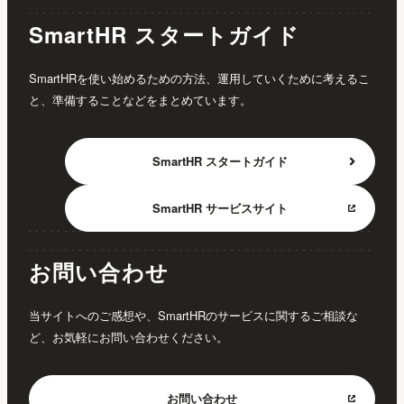
SmartHR スタートガイド
SmartHRを使い始めるための方法、運用していくために考えるこ
と、準備することなどをまとめています。
SmartHR
スタートガイド
SmartHR
サービスサイト
お問い合わせ
当サイトへのご感想や、SmartHRのサービスに関するご相談な
ど、お気軽にお問い合わせください。
お問い合わせ