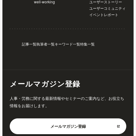
well-working
ユーザーストーリー
ユーザーコミュニティ
イベントレポート
記事一覧
執筆者一覧
キーワード一覧
特集一覧
メールマガジン登録
人事・労務に関する最新情報やセミナーのご案内など、お役立ち
情報をお届けします。
メールマガジン
登録