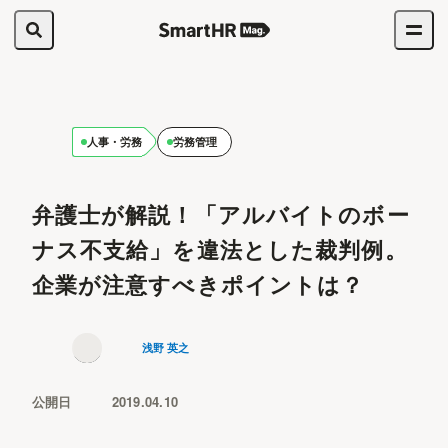
人事・労務
労務管理
弁護士が解説！「アルバイトのボー
ナス不支給」を違法とした裁判例。
企業が注意すべきポイントは？
浅野 英之
公開日
2019.04.10