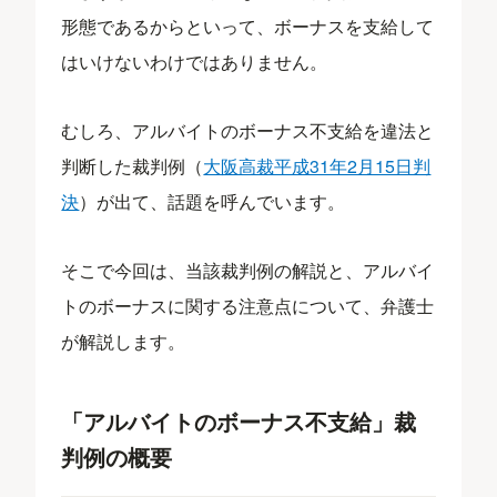
形態であるからといって、ボーナスを支給して
はいけないわけではありません。
むしろ、アルバイトのボーナス不支給を違法と
判断した裁判例（
大阪高裁平成31年2月15日判
決
）が出て、話題を呼んでいます。
そこで今回は、当該裁判例の解説と、アルバイ
トのボーナスに関する注意点について、弁護士
が解説します。
「アルバイトのボーナス不支給」裁
判例の概要