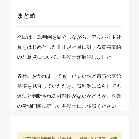
まとめ
今回は、裁判例を紹介しながら、アルバイト社
員をはじめとした非正規社員に対する賞与支給
の注意点について、弁護士が解説しました。
各社におかれましても、いまいちど賞与の支給
基準を見直していただき、裁判例に照らしても
違法と判断される可能性がないかどうか、企業
の労働問題に詳しい弁護士にご相談ください。
この記事は最終更新日から1年以上経過しています。法律