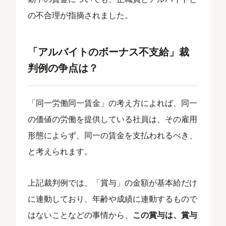
の不合理が指摘されました。
「アルバイトのボーナス不支給」裁
判例の争点は？
「同一労働同一賃金」の考え方によれば、同一
の価値の労働を提供している社員は、その雇用
形態によらず、同一の賃金を支払われるべき、
と考えられます。
上記裁判例では、「賞与」の金額が基本給だけ
に連動しており、年齢や成績に連動するもので
はないことなどの事情から、
この賞与は、賞与