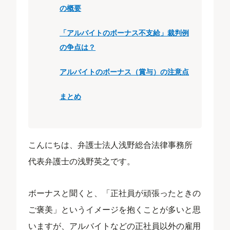
の概要
「アルバイトのボーナス不支給」裁判例
の争点は？
アルバイトのボーナス（賞与）の注意点
まとめ
こんにちは、弁護士法人浅野総合法律事務所
代表弁護士の浅野英之です。
ボーナスと聞くと、「正社員が頑張ったときの
ご褒美」というイメージを抱くことが多いと思
いますが、アルバイトなどの正社員以外の雇用