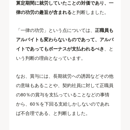
算定期間に就労していたことの対価であり、一
律の功労の趣旨が含まれる
と判断しました。
「一律の功労」という点については、
正職員も
アルバイトも変わらないものであって、アルバ
イトであってもボーナスが支払われるべき
、と
いう判断の理由となっています。
なお、賞与には、長期就労への誘因などその他
の意味もあることや、契約社員に対して正職員
の80％の賞与を支払っていることなどの事情
から、60％を下回る支給しかしないのであれ
ば不合理である、と判断しました。