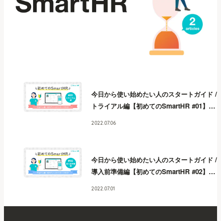
今日から使い始めたい人のスタートガイド /
トライアル編【初めてのSmartHR #01】
今
日から使い始めたい人のスタートガイド /
2022.07.06
トライアル編【初めてのSmartHR #01】
今
日から使い始めたい人のスタートガイド /
トライアル編【初めてのSmartHR #01】
今
今日から使い始めたい人のスタートガイド /
日から使い始めたい人のスタートガイド /
導入前準備編【初めてのSmartHR #02】
今
トライアル編【初めてのSmartHR #01】
今
日から使い始めたい人のスタートガイド /
日から使い始めたい人のスタートガイド /
2022.07.01
導入前準備編【初めてのSmartHR #02】
今
トライアル編【初めてのSmartHR #01】
今
日から使い始めたい人のスタートガイド /
日から使い始めたい人のスタートガイド /
導入前準備編【初めてのSmartHR #02】
今