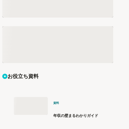
お役立ち資料
資料
年収の壁まるわかりガイド